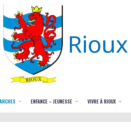
Rioux
ARCHES
ENFANCE – JEUNESSE
VIVRE À RIOUX