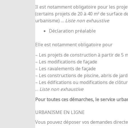
Il est notamment obligatoire pour les proje
(certains projets de 20 à 40 m² de surface d
urbanisme) …
Liste non exhaustive
Déclaration préalable
Elle est notamment obligatoire pour
– Les projets de construction à partir de 5
– Les modifications de façade
– Les ravalements de façade
– Les constructions de piscine, abris de jar
– Les édifications ou modifications de clôtu
…
Liste non exhaustive
Pour toutes ces démarches, le service urba
URBANISME EN LIGNE
Vous pouvez déposer vos demandes directe