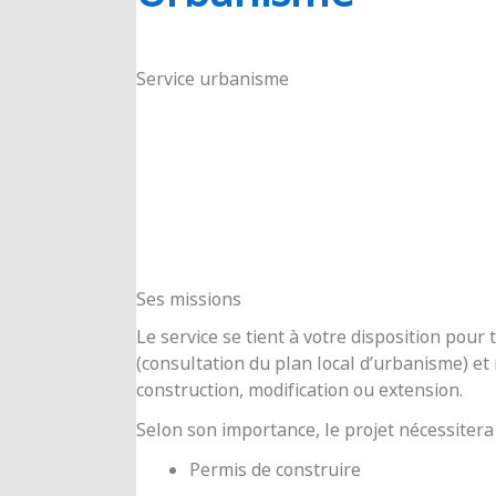
RIOUX
Service urbanisme
Ses missions
Le service se tient à votre disposition pou
(consultation du plan local d’urbanisme) e
construction, modification ou extension.
Selon son importance, le projet nécessitera
Permis de construire