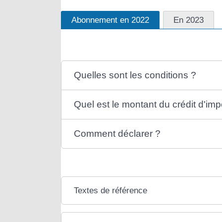
Abonnement en 2022
En 2023
Quelles sont les conditions ?
Quel est le montant du crédit d'imp
Comment déclarer ?
Textes de référence