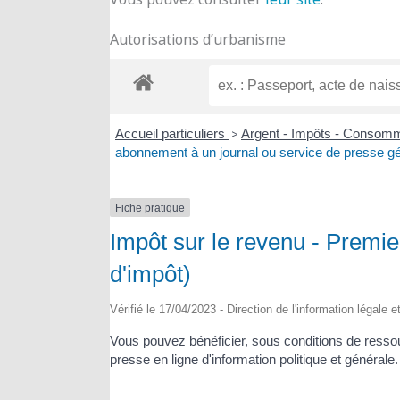
Autorisations d’urbanisme
Accueil particuliers
>
Argent - Impôts - Consom
abonnement à un journal ou service de presse gén
Fiche pratique
Impôt sur le revenu - Premie
d'impôt)
Vérifié le 17/04/2023 - Direction de l'information légale 
Vous pouvez bénéficier, sous conditions de ressou
presse en ligne d'information politique et générale.