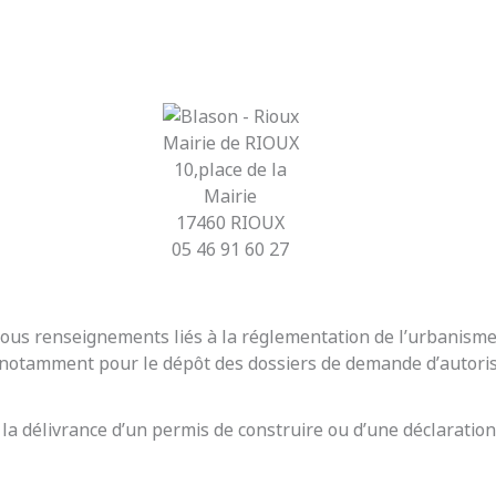
Mairie de RIOUX
10,place de la
Mairie
17460 RIOUX
05 46 91 60 27
r tous renseignements liés à la réglementation de l’urbanis
t notamment pour le dépôt des dossiers de demande d’autoris
 la délivrance d’un permis de construire ou d’une déclaration