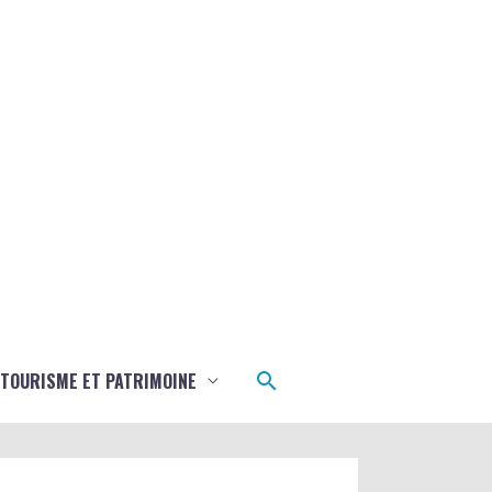
Rechercher
TOURISME ET PATRIMOINE