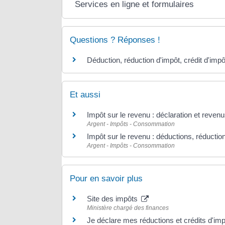
Services en ligne et formulaires
Questions ? Réponses !
Déduction, réduction d'impôt, crédit d'impô
Et aussi
Impôt sur le revenu : déclaration et revenu
Argent - Impôts - Consommation
Impôt sur le revenu : déductions, réduction
Argent - Impôts - Consommation
Pour en savoir plus
Site des impôts
Ministère chargé des finances
Je déclare mes réductions et crédits d'im