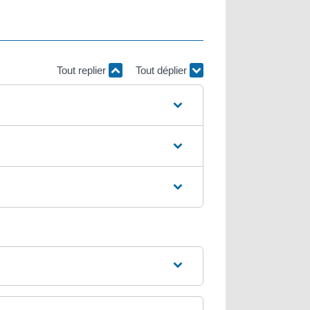
Tout replier
Tout déplier