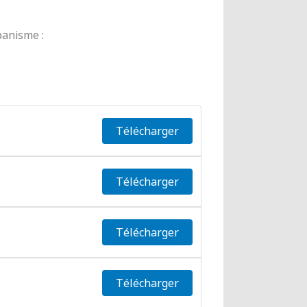
banisme :
Télécharger
Télécharger
Télécharger
Télécharger