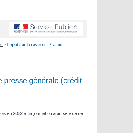
ôt
>
Impôt sur le revenu - Premier
 presse générale (crédit
ois en 2022 à un journal ou à un service de