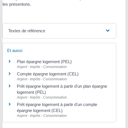
les présentons.
Textes de référence
Et aussi
Plan épargne logement (PEL)
Argent - Impôts - Consommation
Compte épargne logement (CEL)
Argent - Impôts - Consommation
Prêt épargne logement à partir d'un plan épargne
logement (PEL)
Argent - Impôts - Consommation
Prêt épargne logement à partir d'un compte
épargne logement (CEL)
Argent - Impôts - Consommation