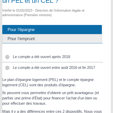
un PEL et un CEL ?
Vérifié le 01/02/2023 - Direction de l'information légale et
administrative (Première ministre)
Pour l'épargne
Pour l'emprunt
Le compte a été ouvert après 2018
Le compte a été ouvert entre août 2016 et fin 2017
Le plan d'épargne logement (PEL) et le compte épargne
logement (CEL) sont des produits d'épargne.
Ils peuvent vous permettre d'obtenir un prêt avantageux (et
parfois une prime d'État) pour financer l'achat d'un bien ou
pour effectuer des travaux.
Mais il y a des différences entre ces 2 dispositifs. Nous vous