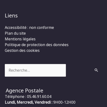
Liens
Accessibilité : non conforme
Plan du site
Mentions légales
Politique de protection des données
Gestion des cookies
Rechercher :
Agence Postale
Téléphone : 05.46.91.60.04
Lundi, Mercredi, Vendredi :
9H00-12H00