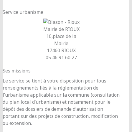
Service urbanisme
Mairie de RIOUX
10,place de la
Mairie
17460 RIOUX
05 46 91 60 27
Ses missions
Le service se tient à votre disposition pour tous
renseignements liés à la réglementation de
l’urbanisme applicable sur la commune (consultation
du plan local d’urbanisme) et notamment pour le
dépôt des dossiers de demande d’autorisation
portant sur des projets de construction, modification
ou extension.