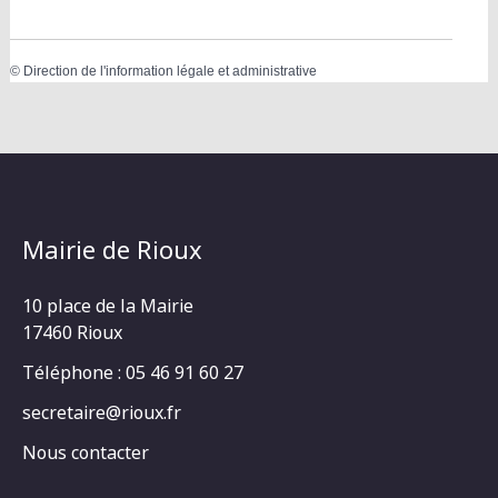
©
Direction de l'information légale et administrative
Mairie de Rioux
10 place de la Mairie
17460 Rioux
Téléphone : 05 46 91 60 27
secretaire@rioux.fr
Nous contacter