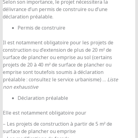
Selon son importance, le projet nécessitera la
délivrance d’un permis de construire ou d’une
déclaration préalable.
Permis de construire
Il est notamment obligatoire pour les projets de
construction ou d’extension de plus de 20 m² de
surface de plancher ou emprise au sol (certains
projets de 20 à 40 m² de surface de plancher ou
emprise sont toutefois soumis à déclaration
préalable : consultez le service urbanisme) …
Liste
non exhaustive
Déclaration préalable
Elle est notamment obligatoire pour
– Les projets de construction à partir de 5 m² de
surface de plancher ou emprise