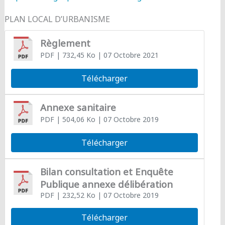
PLAN LOCAL D’URBANISME
Règlement
PDF
| 732,45 Ko
| 07 Octobre 2021
Télécharger
Annexe sanitaire
PDF
| 504,06 Ko
| 07 Octobre 2019
Télécharger
Bilan consultation et Enquête
Publique annexe délibération
PDF
| 232,52 Ko
| 07 Octobre 2019
Télécharger