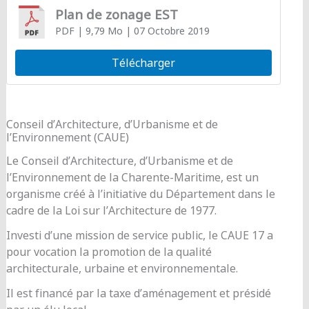
Plan de zonage EST
PDF
| 9,79 Mo
| 07 Octobre 2019
Télécharger
Conseil d’Architecture, d’Urbanisme et de
l’Environnement (CAUE)
Le Conseil d’Architecture, d’Urbanisme et de
l’Environnement de la Charente-Maritime, est un
organisme créé à l’initiative du Département dans le
cadre de la Loi sur l’Architecture de 1977.
Investi d’une mission de service public, le CAUE 17 a
pour vocation la promotion de la qualité
architecturale, urbaine et environnementale.
Il est financé par la taxe d’aménagement et présidé