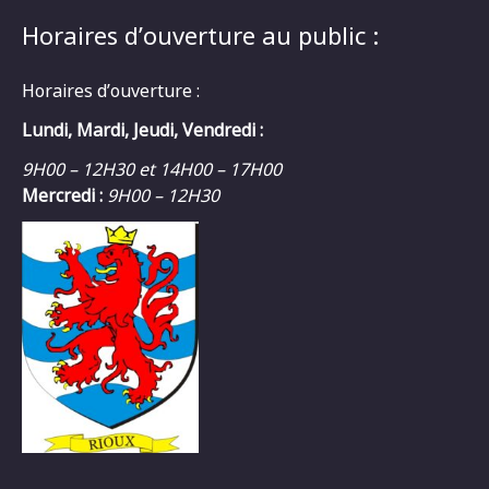
Horaires d’ouverture au public :
Horaires d’ouverture :
Lundi, Mardi, Jeudi, Vendredi :
9H00 – 12H30 et 14H00 – 17H00
Mercredi :
9H00 – 12H30