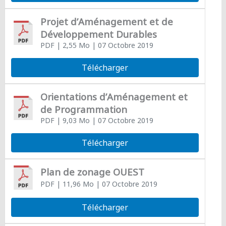
Projet d’Aménagement et de
Développement Durables
PDF
| 2,55 Mo
| 07 Octobre 2019
Télécharger
Orientations d’Aménagement et
de Programmation
PDF
| 9,03 Mo
| 07 Octobre 2019
Télécharger
Plan de zonage OUEST
PDF
| 11,96 Mo
| 07 Octobre 2019
Télécharger