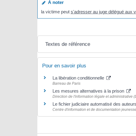
À noter
la victime peut
s'adresser au juge délégué aux v
Textes de référence
Pour en savoir plus
La libération conditionnelle
Barreau de Paris
Les mesures alternatives à la prison
Direction de l'information légale et administrative (
Le fichier judiciaire automatisé des auteur
Centre d'information et de documentation jeuness