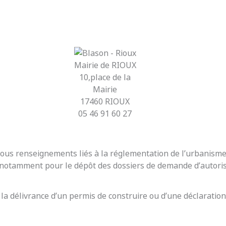
Mairie de RIOUX
10,place de la
Mairie
17460 RIOUX
05 46 91 60 27
r tous renseignements liés à la réglementation de l’urbanis
t notamment pour le dépôt des dossiers de demande d’autoris
 la délivrance d’un permis de construire ou d’une déclaration