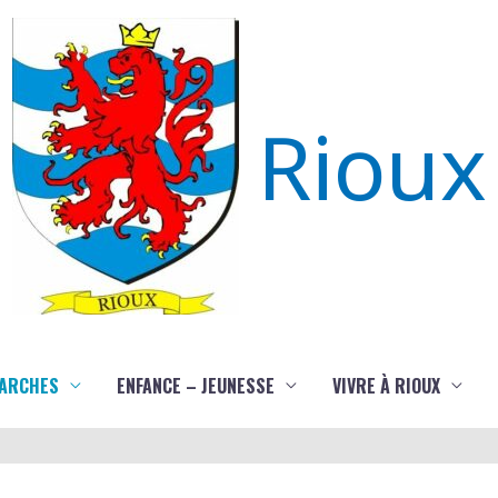
Rioux
ARCHES
ENFANCE – JEUNESSE
VIVRE À RIOUX