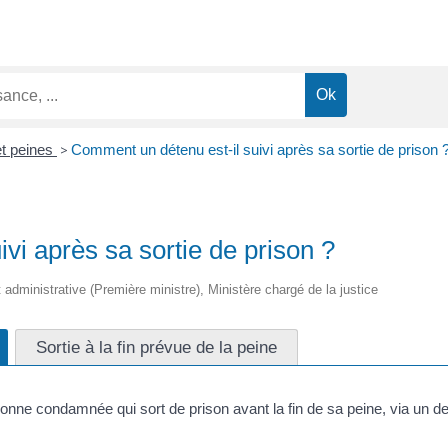
t peines
>
Comment un détenu est-il suivi après sa sortie de prison 
vi après sa sortie de prison ?
et administrative (Première ministre), Ministère chargé de la justice
Sortie à la fin prévue de la peine
ne condamnée qui sort de prison avant la fin de sa peine, via un des