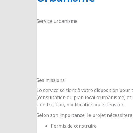
RIOUX
Service urbanisme
Ses missions
Le service se tient à votre disposition pou
(consultation du plan local d’urbanisme) e
construction, modification ou extension.
Selon son importance, le projet nécessitera
Permis de construire