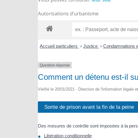
Autorisations d’urbanisme
Accueil particuliers
>
Justice
>
Condamnations e
Question-réponse
Comment un détenu est-il sui
Vérifié le 20/01/2021 - Direction de l'information légale 
Sortie de prison avant la fin de la peine
Des mesures de contrôle sont imposées à la person
Libération conditionnelle