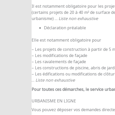
Il est notamment obligatoire pour les proje
(certains projets de 20 à 40 m² de surface d
urbanisme) …
Liste non exhaustive
Déclaration préalable
Elle est notamment obligatoire pour
– Les projets de construction à partir de 5
– Les modifications de façade
– Les ravalements de façade
– Les constructions de piscine, abris de jar
– Les édifications ou modifications de clôtu
…
Liste non exhaustive
Pour toutes ces démarches, le service urba
URBANISME EN LIGNE
Vous pouvez déposer vos demandes directe