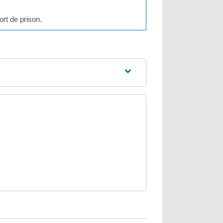
rt de prison.