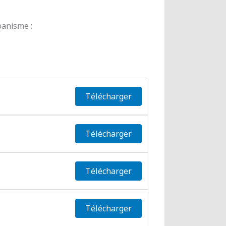
banisme :
Télécharger
Télécharger
Télécharger
Télécharger