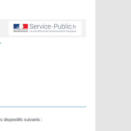
?
 dispositifs suivants :