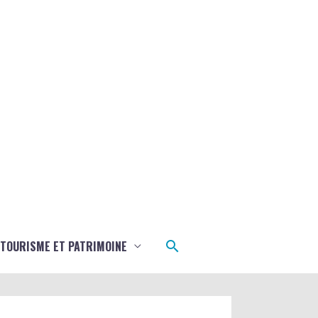
Rechercher
TOURISME ET PATRIMOINE