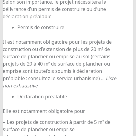
Selon son importance, le projet nécessitera la
délivrance d’un permis de construire ou d’une
déclaration préalable.
Permis de construire
Il est notamment obligatoire pour les projets de
construction ou d’extension de plus de 20 m² de
surface de plancher ou emprise au sol (certains
projets de 20 à 40 m² de surface de plancher ou
emprise sont toutefois soumis à déclaration
préalable : consultez le service urbanisme) …
Liste
non exhaustive
Déclaration préalable
Elle est notamment obligatoire pour
– Les projets de construction à partir de 5 m² de
surface de plancher ou emprise