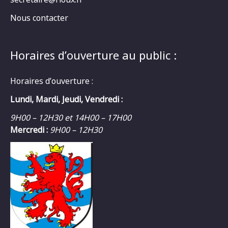
Nous contacter
Horaires d’ouverture au public :
Horaires d’ouverture :
Lundi, Mardi, Jeudi, Vendredi :
9H00 – 12H30 et 14H00 – 17H00
Mercredi :
9H00 – 12H30