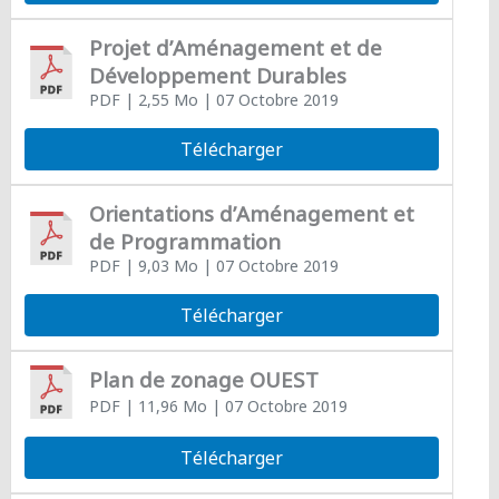
Projet d’Aménagement et de
Développement Durables
PDF
| 2,55 Mo
| 07 Octobre 2019
Télécharger
Orientations d’Aménagement et
de Programmation
PDF
| 9,03 Mo
| 07 Octobre 2019
Télécharger
Plan de zonage OUEST
PDF
| 11,96 Mo
| 07 Octobre 2019
Télécharger