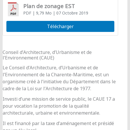
Plan de zonage EST
PDF
| 9,79 Mo
| 07 Octobre 2019
Télécharger
Conseil d’Architecture, d’Urbanisme et de
l’Environnement (CAUE)
Le Conseil d’Architecture, d’Urbanisme et de
l’Environnement de la Charente-Maritime, est un
organisme créé à l’initiative du Département dans le
cadre de la Loi sur l’Architecture de 1977.
Investi d’une mission de service public, le CAUE 17 a
pour vocation la promotion de la qualité
architecturale, urbaine et environnementale.
Il est financé par la taxe d’aménagement et présidé