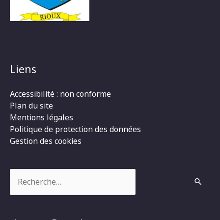
Liens
Accessibilité : non conforme
Plan du site
Mentions légales
Politique de protection des données
Gestion des cookies
Rechercher :