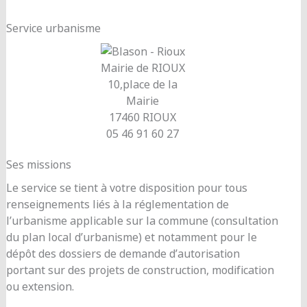
Service urbanisme
Mairie de RIOUX
10,place de la
Mairie
17460 RIOUX
05 46 91 60 27
Ses missions
Le service se tient à votre disposition pour tous
renseignements liés à la réglementation de
l’urbanisme applicable sur la commune (consultation
du plan local d’urbanisme) et notamment pour le
dépôt des dossiers de demande d’autorisation
portant sur des projets de construction, modification
ou extension.