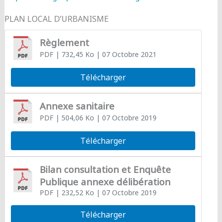
PLAN LOCAL D’URBANISME
Règlement
PDF
| 732,45 Ko
| 07 Octobre 2021
Télécharger
Annexe sanitaire
PDF
| 504,06 Ko
| 07 Octobre 2019
Télécharger
Bilan consultation et Enquête
Publique annexe délibération
PDF
| 232,52 Ko
| 07 Octobre 2019
Télécharger