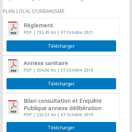
PLAN LOCAL D’URBANISME
Règlement
PDF
| 732,45 Ko
| 07 Octobre 2021
Télécharger
Annexe sanitaire
PDF
| 504,06 Ko
| 07 Octobre 2019
Télécharger
Bilan consultation et Enquête
Publique annexe délibération
PDF
| 232,52 Ko
| 07 Octobre 2019
Télécharger