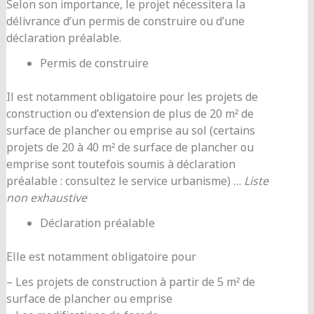
Selon son importance, le projet nécessitera la
délivrance d’un permis de construire ou d’une
déclaration préalable.
Permis de construire
Il est notamment obligatoire pour les projets de
construction ou d’extension de plus de 20 m² de
surface de plancher ou emprise au sol (certains
projets de 20 à 40 m² de surface de plancher ou
emprise sont toutefois soumis à déclaration
préalable : consultez le service urbanisme) …
Liste
non exhaustive
Déclaration préalable
Elle est notamment obligatoire pour
– Les projets de construction à partir de 5 m² de
surface de plancher ou emprise