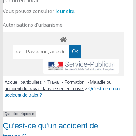
par un élu local.
Vous pouvez consulter
leur site
.
Autorisations d’urbanisme
Accueil particuliers
>
Travail - Formation
>
Maladie ou
accident du travail dans le secteur privé
>
Qu'est-ce qu'un
accident de trajet ?
Question-réponse
Qu'est-ce qu'un accident de