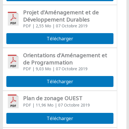
Projet d’Aménagement et de
Développement Durables
PDF
| 2,55 Mo
| 07 Octobre 2019
Télécharger
Orientations d’Aménagement et
de Programmation
PDF
| 9,03 Mo
| 07 Octobre 2019
Télécharger
Plan de zonage OUEST
PDF
| 11,96 Mo
| 07 Octobre 2019
Télécharger