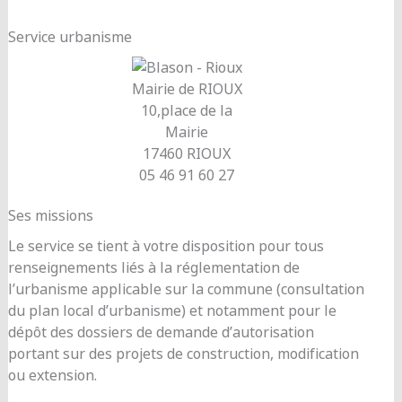
Service urbanisme
Mairie de RIOUX
10,place de la
Mairie
17460 RIOUX
05 46 91 60 27
Ses missions
Le service se tient à votre disposition pour tous
renseignements liés à la réglementation de
l’urbanisme applicable sur la commune (consultation
du plan local d’urbanisme) et notamment pour le
dépôt des dossiers de demande d’autorisation
portant sur des projets de construction, modification
ou extension.