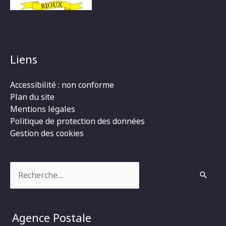
Liens
Accessibilité : non conforme
Plan du site
Mentions légales
Politique de protection des données
Gestion des cookies
Rechercher :
Agence Postale