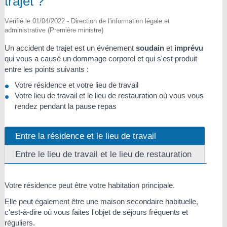
trajet ?
Vérifié le 01/04/2022 - Direction de l'information légale et
administrative (Première ministre)
Un accident de trajet est un événement
soudain
et
imprévu
qui vous a causé un dommage corporel et qui s'est produit
entre les points suivants :
Votre résidence et votre lieu de travail
Votre lieu de travail et le lieu de restauration où vous vous
rendez pendant la pause repas
Entre la résidence et le lieu de travail
Entre le lieu de travail et le lieu de restauration
Votre résidence peut être votre habitation principale.
Elle peut également être une maison secondaire habituelle,
c'est-à-dire où vous faites l'objet de séjours fréquents et
réguliers.