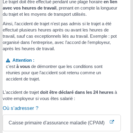
Le trajet doit être effectué pendant une plage horaire
en lien
avec vos heures de travail
, prenant en compte la longueur
du trajet et les moyens de transport utilisés.
Ainsi, l'accident de trajet n'est pas admis si le trajet a été
effectué plusieurs heures après ou avant les heures de
travail, sauf cas exceptionnels liés au travail. Exemple : pot
organisé dans l'entreprise, avec l'accord de l'employeur,
après les heures de travail.
Attention :
c'est
à vous
de démontrer que les conditions sont
réunies pour que l'accident soit retenu comme un
accident de trajet.
L'accident de trajet
doit être déclaré dans les 24 heures
à
votre employeur si vous êtes salarié :
Où s’adresser ?
Caisse primaire d'assurance maladie (CPAM)