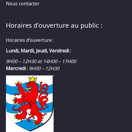
Nous contacter
Horaires d’ouverture au public :
Horaires d’ouverture :
Lundi, Mardi, Jeudi, Vendredi :
9H00 – 12H30 et 14H00 – 17H00
Mercredi :
9H00 – 12H30