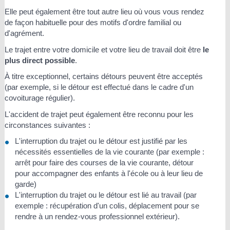
Elle peut également être tout autre lieu où vous vous rendez
de façon habituelle pour des motifs d'ordre familial ou
d'agrément.
Le trajet entre votre domicile et votre lieu de travail doit être
le
plus direct possible
.
À titre exceptionnel, certains détours peuvent être acceptés
(par exemple, si le détour est effectué dans le cadre d'un
covoiturage régulier).
L'accident de trajet peut également être reconnu pour les
circonstances suivantes :
L'interruption du trajet ou le détour est justifié par les
nécessités essentielles de la vie courante (par exemple :
arrêt pour faire des courses de la vie courante, détour
pour accompagner des enfants à l'école ou à leur lieu de
garde)
L'interruption du trajet ou le détour est lié au travail (par
exemple : récupération d'un colis, déplacement pour se
rendre à un rendez-vous professionnel extérieur).