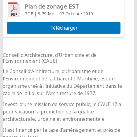
Plan de zonage EST
PDF
| 9,79 Mo
| 07 Octobre 2019
Télécharger
Conseil d’Architecture, d’Urbanisme et de
l’Environnement (CAUE)
Le Conseil d’Architecture, d’Urbanisme et de
l’Environnement de la Charente-Maritime, est un
organisme créé à l’initiative du Département dans le
cadre de la Loi sur l’Architecture de 1977.
Investi d’une mission de service public, le CAUE 17 a
pour vocation la promotion de la qualité
architecturale, urbaine et environnementale.
Il est financé par la taxe d’aménagement et présidé