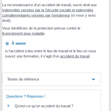
La reconnaissance d'un accident de travail, ouvre droit aux
Indemnités versées par la Sécurité sociale et indemnités
complémentaires versées par l'employeur
(si vous y avez
droit).
Vous bénéficiez de la protection prévue contre le
licenciement pour maladie
.
À savoir
si l'accident a lieu entre le lieu de travail et le lieu où vous
suivez une formation, il s'agit d'un
accident du travail
.
Textes de référence
Questions ? Réponses !
Qu'est-ce qu'un accident du travail ?