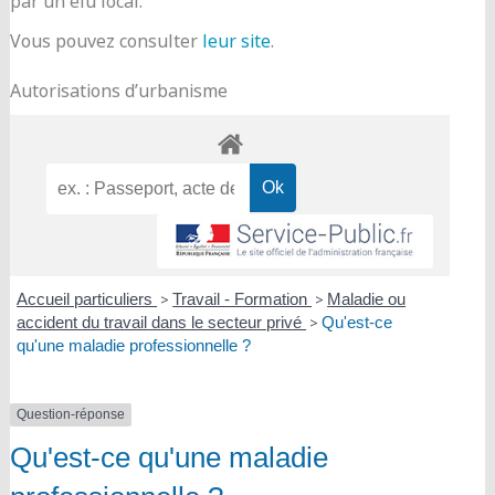
par un élu local.
Vous pouvez consulter
leur site
.
Autorisations d’urbanisme
Accueil particuliers
>
Travail - Formation
>
Maladie ou
accident du travail dans le secteur privé
>
Qu'est-ce
qu'une maladie professionnelle ?
Question-réponse
Qu'est-ce qu'une maladie