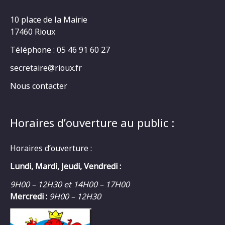
10 place de la Mairie
17460 Rioux
Téléphone : 05 46 91 60 27
secretaire@rioux.fr
Nous contacter
Horaires d’ouverture au public :
Horaires d’ouverture :
Lundi, Mardi, Jeudi, Vendredi :
9H00 – 12H30 et 14H00 – 17H00
Mercredi :
9H00 – 12H30