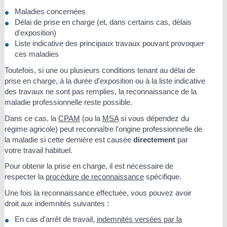
Maladies concernées
Délai de prise en charge (et, dans certains cas, délais
d'exposition)
Liste indicative des principaux travaux pouvant provoquer
ces maladies
Toutefois, si une ou plusieurs conditions tenant au délai de
prise en charge, à la durée d'exposition ou à la liste indicative
des travaux ne sont pas remplies, la reconnaissance de la
maladie professionnelle reste possible.
Dans ce cas, la
CPAM
(ou la
MSA
si vous dépendez du
régime agricole) peut reconnaître l'origine professionnelle de
la maladie si cette dernière est causée
directement
par
votre travail habituel.
Pour obtenir la prise en charge, il est nécessaire de
respecter la
procédure de reconnaissance
spécifique.
Une fois la reconnaissance effectuée, vous pouvez avoir
droit aux indemnités suivantes :
En cas d'arrêt de travail,
indemnités versées par la