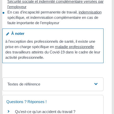
Sécurité sociale et indemnité complémentaire versées par
l'employeur
En cas d'incapacité permanente de travail,
indemnisation
spécifique, et indemnisation complémentaire en cas de
faute importante de l'employeur
À noter
à l'exception des professionnels de santé, il existe une
prise en charge spécifique en
maladie professionnelle
des travailleurs atteints du Covid-19 dans le cadre de leur
activité professionnelle.
Textes de référence
Questions ? Réponses !
Qu'est-ce qu'un accident du travail ?