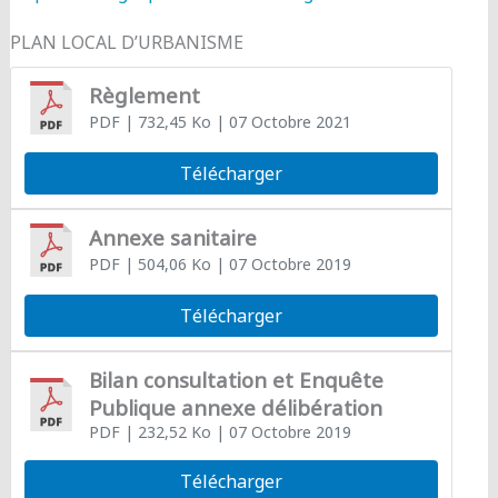
PLAN LOCAL D’URBANISME
Règlement
PDF
| 732,45 Ko
| 07 Octobre 2021
Télécharger
Annexe sanitaire
PDF
| 504,06 Ko
| 07 Octobre 2019
Télécharger
Bilan consultation et Enquête
Publique annexe délibération
PDF
| 232,52 Ko
| 07 Octobre 2019
Télécharger