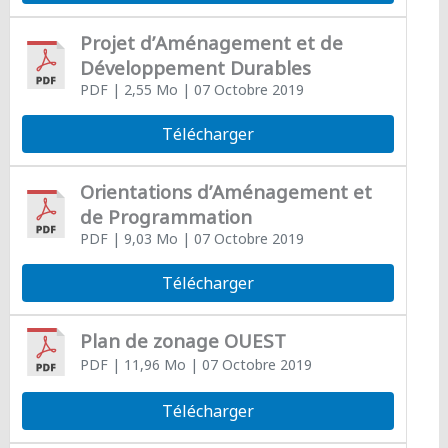
Projet d’Aménagement et de
Développement Durables
PDF
| 2,55 Mo
| 07 Octobre 2019
Télécharger
Orientations d’Aménagement et
de Programmation
PDF
| 9,03 Mo
| 07 Octobre 2019
Télécharger
Plan de zonage OUEST
PDF
| 11,96 Mo
| 07 Octobre 2019
Télécharger