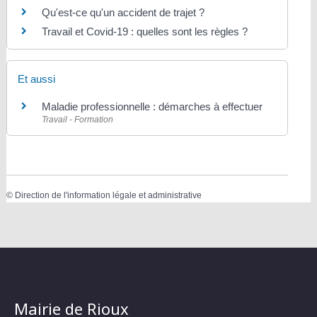
Qu'est-ce qu'un accident de trajet ?
Travail et Covid-19 : quelles sont les règles ?
Et aussi
Maladie professionnelle : démarches à effectuer
Travail - Formation
©
Direction de l'information légale et administrative
Mairie de Rioux