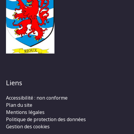
Liens
Accessibilité : non conforme
Plan du site
Mentions légales
Politique de protection des données
Gestion des cookies