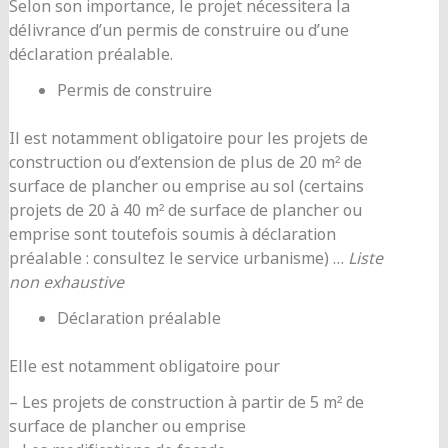
Selon son importance, le projet nécessitera la
délivrance d’un permis de construire ou d’une
déclaration préalable.
Permis de construire
Il est notamment obligatoire pour les projets de
construction ou d’extension de plus de 20 m² de
surface de plancher ou emprise au sol (certains
projets de 20 à 40 m² de surface de plancher ou
emprise sont toutefois soumis à déclaration
préalable : consultez le service urbanisme) …
Liste
non exhaustive
Déclaration préalable
Elle est notamment obligatoire pour
– Les projets de construction à partir de 5 m² de
surface de plancher ou emprise