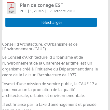
Plan de zonage EST
PDF
| 9,79 Mo
| 07 Octobre 2019
Télécharger
Conseil d’Architecture, d’Urbanisme et de
l’Environnement (CAUE)
Le Conseil d’Architecture, d’Urbanisme et de
l’Environnement de la Charente-Maritime, est un
organisme créé à l’initiative du Département dans le
cadre de la Loi sur l’Architecture de 1977.
Investi d’une mission de service public, le CAUE 17 a
pour vocation la promotion de la qualité
architecturale, urbaine et environnementale.
Il est financé par la taxe d’aménagement et présidé