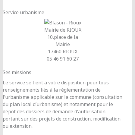
Service urbanisme
Mairie de RIOUX
10,place de la
Mairie
17460 RIOUX
05 46 91 60 27
Ses missions
Le service se tient à votre disposition pour tous
renseignements liés à la réglementation de
l’urbanisme applicable sur la commune (consultation
du plan local d’urbanisme) et notamment pour le
dépôt des dossiers de demande d’autorisation
portant sur des projets de construction, modification
ou extension.