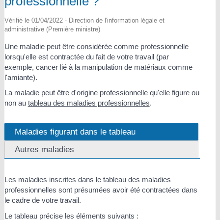
professionnelle ?
Vérifié le 01/04/2022 - Direction de l'information légale et
administrative (Première ministre)
Une maladie peut être considérée comme professionnelle
lorsqu'elle est contractée du fait de votre travail (par
exemple, cancer lié à la manipulation de matériaux comme
l'amiante).
La maladie peut être d'origine professionnelle qu'elle figure ou
non au
tableau des maladies professionnelles
.
Maladies figurant dans le tableau
Autres maladies
Les maladies inscrites dans le tableau des maladies
professionnelles sont présumées avoir été contractées dans
le cadre de votre travail.
Le tableau précise les éléments suivants :