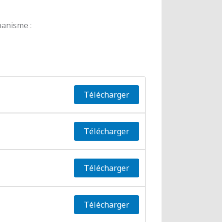
banisme :
Télécharger
Télécharger
Télécharger
Télécharger