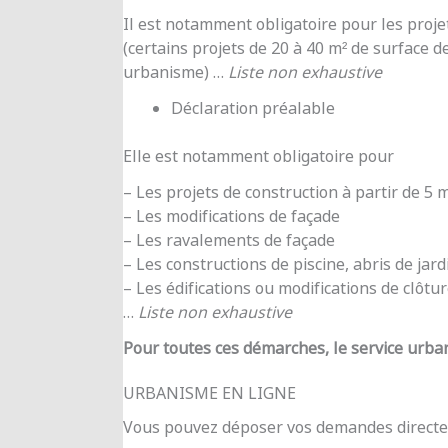
Il est notamment obligatoire pour les proje
(certains projets de 20 à 40 m² de surface d
urbanisme) …
Liste non exhaustive
Déclaration préalable
Elle est notamment obligatoire pour
– Les projets de construction à partir de 5
– Les modifications de façade
– Les ravalements de façade
– Les constructions de piscine, abris de jar
– Les édifications ou modifications de clôtu
…
Liste non exhaustive
Pour toutes ces démarches, le service urba
URBANISME EN LIGNE
Vous pouvez déposer vos demandes directe