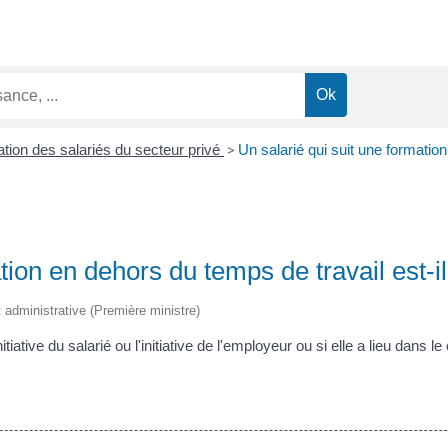
tion des salariés du secteur privé
>
Un salarié qui suit une formation
ation en dehors du temps de travail est-
et administrative (Première ministre)
itiative du salarié ou l'initiative de l'employeur ou si elle a lieu dans l