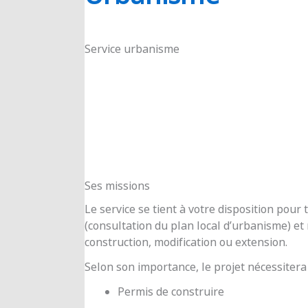
RIOUX
Service urbanisme
Ses missions
Le service se tient à votre disposition pou
(consultation du plan local d’urbanisme) e
construction, modification ou extension.
Selon son importance, le projet nécessitera
Permis de construire