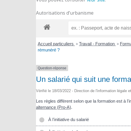
Autorisations d’urbanisme
Accueil particuliers
>
Travail - Formation
>
Forma
rémunéré ?
Question-réponse
Un salarié qui suit une form
Vérifié le 18/03/2022 - Direction de l'information légale 
Les règles diffèrent selon que la formation est à l'in
alternance (Pro-A)
.
À l'initiative du salarié