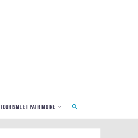
Rechercher
TOURISME ET PATRIMOINE