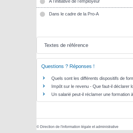
À l'initiative de l'employeur
Dans le cadre de la Pro-A
Textes de référence
Questions ? Réponses !
Quels sont les différents dispositifs de for
Impôt sur le revenu - Que faut-il déclarer 
Un salarié peut-il réclamer une formation
©
Direction de l'information légale et administrative