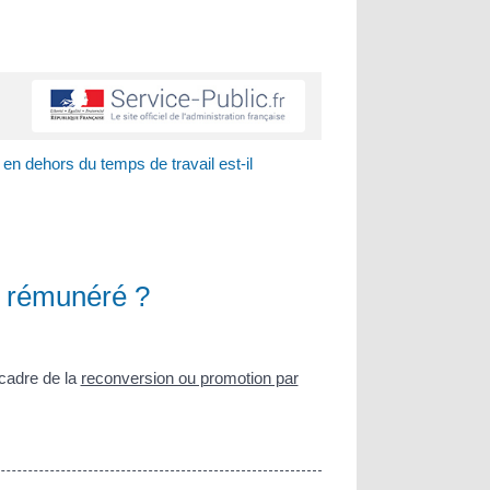
 en dehors du temps de travail est-il
il rémunéré ?
e cadre de la
reconversion ou promotion par