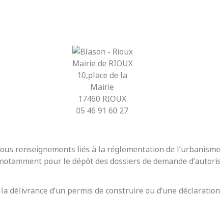
Mairie de RIOUX
10,place de la
Mairie
17460 RIOUX
05 46 91 60 27
r tous renseignements liés à la réglementation de l’urbanis
t notamment pour le dépôt des dossiers de demande d’autoris
 la délivrance d’un permis de construire ou d’une déclaration