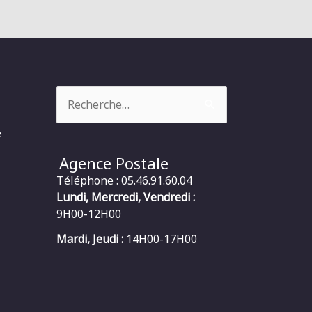
Rechercher :
e
Agence Postale
Téléphone : 05.46.91.60.04
Lundi, Mercredi, Vendredi :
9H00-12H00
Mardi, Jeudi :
14H00-17H00