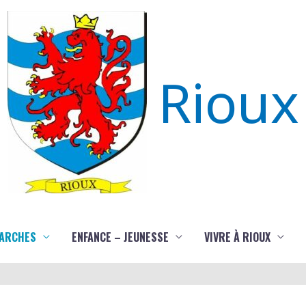
Rioux
ARCHES
ENFANCE – JEUNESSE
VIVRE À RIOUX