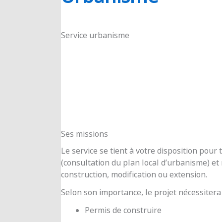
RIOUX
Service urbanisme
Ses missions
Le service se tient à votre disposition pou
(consultation du plan local d’urbanisme) e
construction, modification ou extension.
Selon son importance, le projet nécessitera
Permis de construire