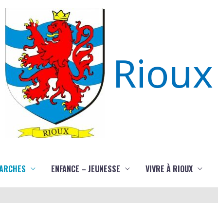
Rioux
ARCHES
ENFANCE – JEUNESSE
VIVRE À RIOUX