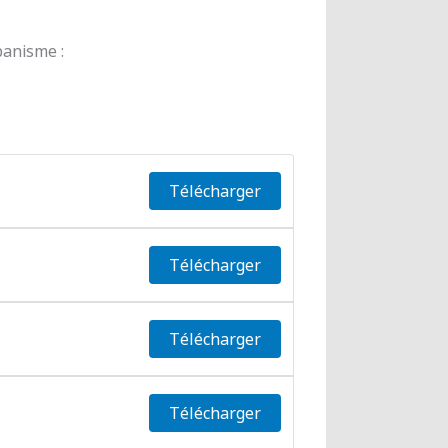
banisme :
Télécharger
Télécharger
Télécharger
Télécharger