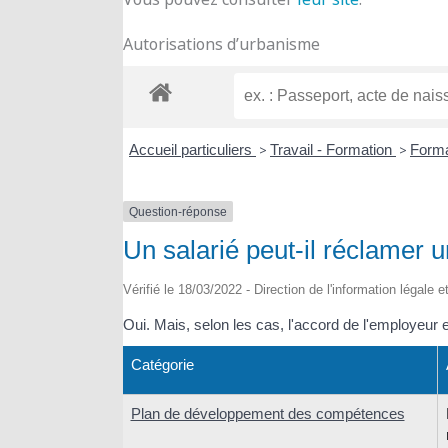
Autorisations d’urbanisme
Accueil particuliers
>
Travail - Formation
>
Forma
Question-réponse
Un salarié peut-il réclamer 
Vérifié le 18/03/2022 - Direction de l'information légale 
Oui. Mais, selon les cas, l'accord de l'employeur 
Catégorie
Plan de développement des compétences