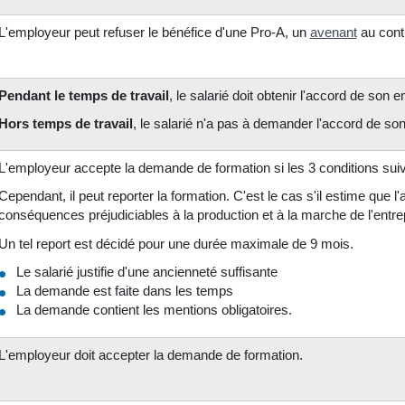
L'employeur peut refuser le bénéfice d'une Pro-A, un
avenant
au contr
Pendant le temps de travail
, le salarié doit obtenir l'accord de son 
Hors temps de travail
, le salarié n'a pas à demander l'accord de so
L'employeur accepte la demande de formation si les 3 conditions suiv
Cependant, il peut reporter la formation. C'est le cas s'il estime que l
conséquences préjudiciables à la production et à la marche de l'entre
Un tel report est décidé pour une durée maximale de 9 mois.
Le salarié justifie d'une ancienneté suffisante
La demande est faite dans les temps
La demande contient les mentions obligatoires.
L'employeur doit accepter la demande de formation.