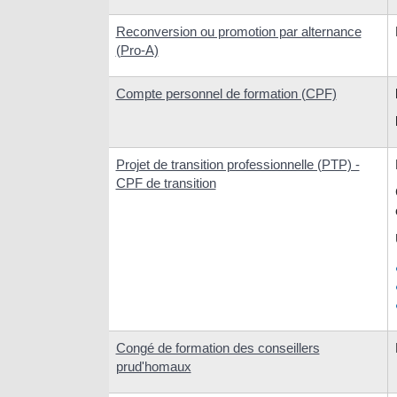
Reconversion ou promotion par alternance
(Pro-A)
Compte personnel de formation (CPF)
Projet de transition professionnelle (PTP) -
CPF de transition
Congé de formation des conseillers
prud'homaux