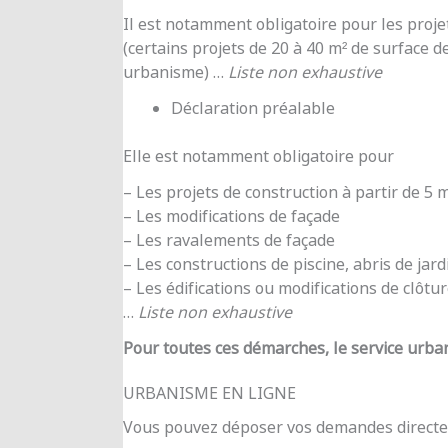
Il est notamment obligatoire pour les proje
(certains projets de 20 à 40 m² de surface d
urbanisme) …
Liste non exhaustive
Déclaration préalable
Elle est notamment obligatoire pour
– Les projets de construction à partir de 5
– Les modifications de façade
– Les ravalements de façade
– Les constructions de piscine, abris de jar
– Les édifications ou modifications de clôtu
…
Liste non exhaustive
Pour toutes ces démarches, le service urba
URBANISME EN LIGNE
Vous pouvez déposer vos demandes directe