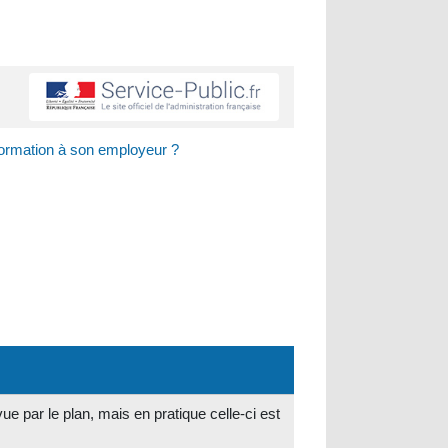
 formation à son employeur ?
e par le plan, mais en pratique celle-ci est