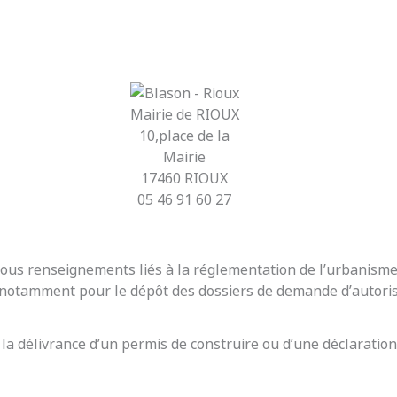
Mairie de RIOUX
10,place de la
Mairie
17460 RIOUX
05 46 91 60 27
r tous renseignements liés à la réglementation de l’urbanis
t notamment pour le dépôt des dossiers de demande d’autoris
 la délivrance d’un permis de construire ou d’une déclaration