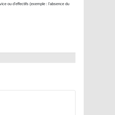
ice ou d'effectifs (exemple : l'absence du