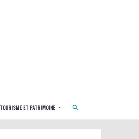
Rechercher
TOURISME ET PATRIMOINE