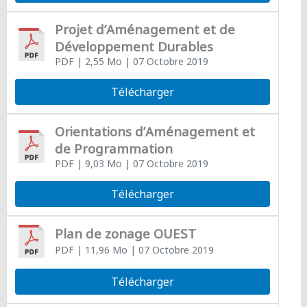
Projet d’Aménagement et de
Développement Durables
PDF
| 2,55 Mo
| 07 Octobre 2019
Télécharger
Orientations d’Aménagement et
de Programmation
PDF
| 9,03 Mo
| 07 Octobre 2019
Télécharger
Plan de zonage OUEST
PDF
| 11,96 Mo
| 07 Octobre 2019
Télécharger