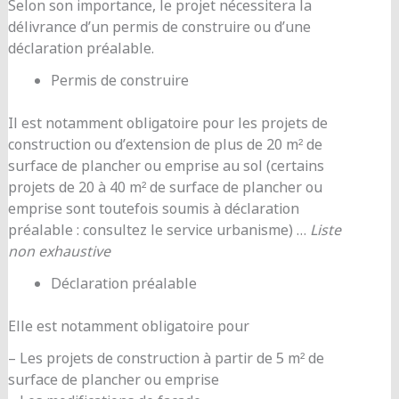
Selon son importance, le projet nécessitera la
délivrance d’un permis de construire ou d’une
déclaration préalable.
Permis de construire
Il est notamment obligatoire pour les projets de
construction ou d’extension de plus de 20 m² de
surface de plancher ou emprise au sol (certains
projets de 20 à 40 m² de surface de plancher ou
emprise sont toutefois soumis à déclaration
préalable : consultez le service urbanisme) …
Liste
non exhaustive
Déclaration préalable
Elle est notamment obligatoire pour
– Les projets de construction à partir de 5 m² de
surface de plancher ou emprise