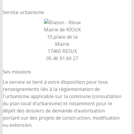
Service urbanisme
Mairie de RIOUX
10,place de la
Mairie
17460 RIOUX
05 46 91 60 27
Ses missions
Le service se tient à votre disposition pour tous
renseignements liés à la réglementation de
l’urbanisme applicable sur la commune (consultation
du plan local d’urbanisme) et notamment pour le
dépôt des dossiers de demande d’autorisation
portant sur des projets de construction, modification
ou extension.