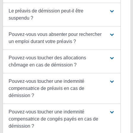
Le préavis de démission peut-il être
suspendu ?
Pouvez-vous vous absenter pour rechercher
un emploi durant votre préavis ?
Pouvez-vous toucher des allocations
chômage en cas de démission ?
Pouvez-vous toucher une indemnité
compensatrice de préavis en cas de
démission ?
Pouvez-vous toucher une indemnité
compensatrice de congés payés en cas de
démission ?