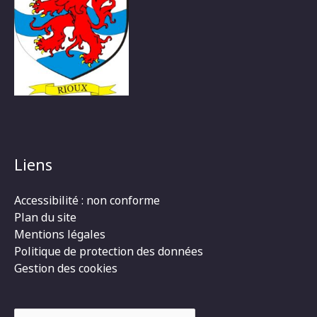
Liens
Accessibilité : non conforme
Plan du site
Mentions légales
Politique de protection des données
Gestion des cookies
Rechercher :