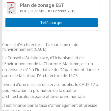
Plan de zonage EST
PDF
| 9,79 Mo
| 07 Octobre 2019
Télécharger
Conseil d’Architecture, d’Urbanisme et de
l’Environnement (CAUE)
Le Conseil d’Architecture, d’Urbanisme et de
l’Environnement de la Charente-Maritime, est un
organisme créé à l’initiative du Département dans le
cadre de la Loi sur l’Architecture de 1977.
Investi d’une mission de service public, le CAUE 17 a
pour vocation la promotion de la qualité
architecturale, urbaine et environnementale.
Il est financé par la taxe d’aménagement et présidé