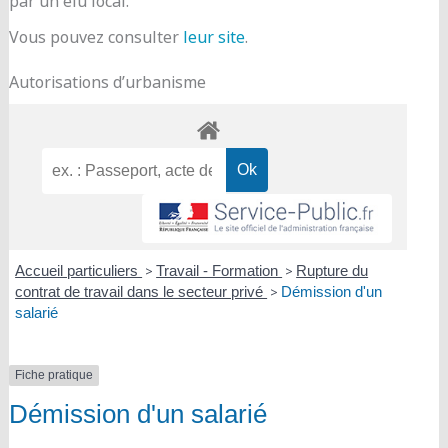
par un élu local.
Vous pouvez consulter
leur site
.
Autorisations d’urbanisme
Accueil particuliers
>
Travail - Formation
>
Rupture du
contrat de travail dans le secteur privé
>
Démission d'un
salarié
Fiche pratique
Démission d'un salarié