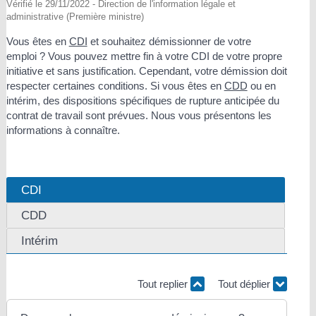
Vérifié le 29/11/2022 - Direction de l'information légale et
administrative (Première ministre)
Vous êtes en
CDI
et souhaitez démissionner de votre
emploi ? Vous pouvez mettre fin à votre CDI de votre propre
initiative et sans justification. Cependant, votre démission doit
respecter certaines conditions. Si vous êtes en
CDD
ou en
intérim, des dispositions spécifiques de rupture anticipée du
contrat de travail sont prévues. Nous vous présentons les
informations à connaître.
CDI
CDD
Intérim
Tout replier
Tout déplier