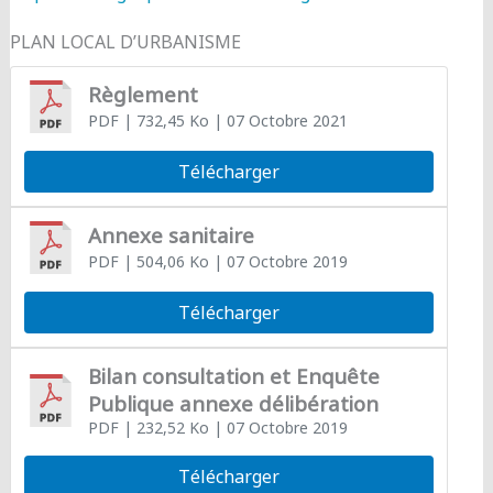
PLAN LOCAL D’URBANISME
Règlement
PDF
| 732,45 Ko
| 07 Octobre 2021
Télécharger
Annexe sanitaire
PDF
| 504,06 Ko
| 07 Octobre 2019
Télécharger
Bilan consultation et Enquête
Publique annexe délibération
PDF
| 232,52 Ko
| 07 Octobre 2019
Télécharger