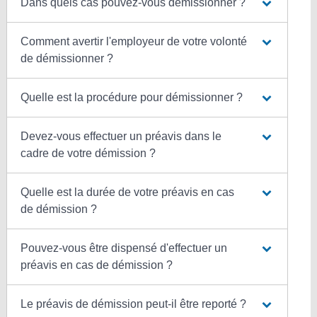
Dans quels cas pouvez-vous démissionner ?
Comment avertir l'employeur de votre volonté
de démissionner ?
Quelle est la procédure pour démissionner ?
Devez-vous effectuer un préavis dans le
cadre de votre démission ?
Quelle est la durée de votre préavis en cas
de démission ?
Pouvez-vous être dispensé d'effectuer un
préavis en cas de démission ?
Le préavis de démission peut-il être reporté ?