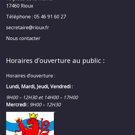
17460 Rioux
Téléphone : 05 46 91 60 27
secretaire@rioux.fr
Nous contacter
Horaires d’ouverture au public :
Horaires d’ouverture :
Lundi, Mardi, Jeudi, Vendredi :
9H00 – 12H30 et 14H00 – 17H00
Mercredi :
9H00 – 12H30