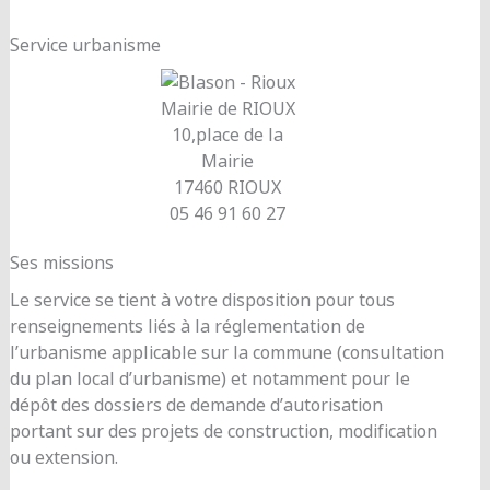
Service urbanisme
Mairie de RIOUX
10,place de la
Mairie
17460 RIOUX
05 46 91 60 27
Ses missions
Le service se tient à votre disposition pour tous
renseignements liés à la réglementation de
l’urbanisme applicable sur la commune (consultation
du plan local d’urbanisme) et notamment pour le
dépôt des dossiers de demande d’autorisation
portant sur des projets de construction, modification
ou extension.