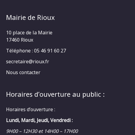
Mairie de Rioux
10 place de la Mairie
17460 Rioux
Téléphone : 05 46 91 60 27
secretaire@rioux.fr
Nous contacter
Horaires d’ouverture au public :
Horaires d’ouverture :
Lundi, Mardi, Jeudi, Vendredi :
9H00 – 12H30 et 14H00 – 17H00