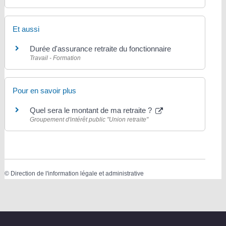
Et aussi
Durée d'assurance retraite du fonctionnaire
Travail - Formation
Pour en savoir plus
Quel sera le montant de ma retraite ?
Groupement d'intérêt public "Union retraite"
©
Direction de l'information légale et administrative