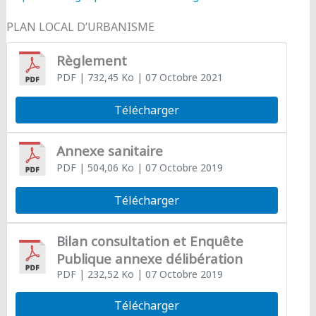
PLAN LOCAL D’URBANISME
Règlement
PDF
| 732,45 Ko
| 07 Octobre 2021
Télécharger
Annexe sanitaire
PDF
| 504,06 Ko
| 07 Octobre 2019
Télécharger
Bilan consultation et Enquête
Publique annexe délibération
PDF
| 232,52 Ko
| 07 Octobre 2019
Télécharger