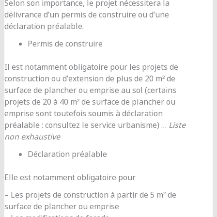
Selon son importance, le projet nécessitera la
délivrance d’un permis de construire ou d’une
déclaration préalable.
Permis de construire
Il est notamment obligatoire pour les projets de
construction ou d’extension de plus de 20 m² de
surface de plancher ou emprise au sol (certains
projets de 20 à 40 m² de surface de plancher ou
emprise sont toutefois soumis à déclaration
préalable : consultez le service urbanisme) …
Liste
non exhaustive
Déclaration préalable
Elle est notamment obligatoire pour
– Les projets de construction à partir de 5 m² de
surface de plancher ou emprise