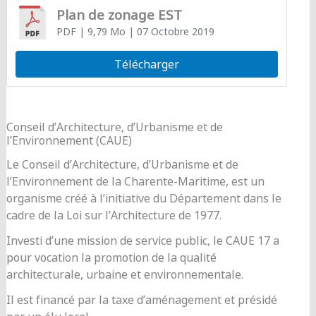
Plan de zonage EST
PDF
| 9,79 Mo
| 07 Octobre 2019
Télécharger
Conseil d’Architecture, d’Urbanisme et de
l’Environnement (CAUE)
Le Conseil d’Architecture, d’Urbanisme et de
l’Environnement de la Charente-Maritime, est un
organisme créé à l’initiative du Département dans le
cadre de la Loi sur l’Architecture de 1977.
Investi d’une mission de service public, le CAUE 17 a
pour vocation la promotion de la qualité
architecturale, urbaine et environnementale.
Il est financé par la taxe d’aménagement et présidé