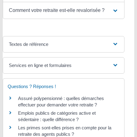
Comment votre retraite est-elle revalorisée ?
Textes de référence
Services en ligne et formulaires
Questions ? Réponses !
Assuré polypensionné : quelles démarches
effectuer pour demander votre retraite ?
Emplois publics de catégories active et
sédentaire : quelle différence ?
Les primes sont-elles prises en compte pour la
retraite des agents publics ?