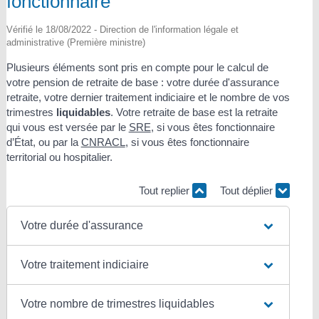
fonctionnaire
Vérifié le 18/08/2022 - Direction de l'information légale et
administrative (Première ministre)
Plusieurs éléments sont pris en compte pour le calcul de
votre pension de retraite de base : votre durée d'assurance
retraite, votre dernier traitement indiciaire et le nombre de vos
trimestres
liquidables
. Votre retraite de base est la retraite
qui vous est versée par le
SRE
, si vous êtes fonctionnaire
d’État, ou par la
CNRACL
, si vous êtes fonctionnaire
territorial ou hospitalier.
Tout replier
Tout déplier
Votre durée d'assurance
Votre traitement indiciaire
Votre nombre de trimestres liquidables