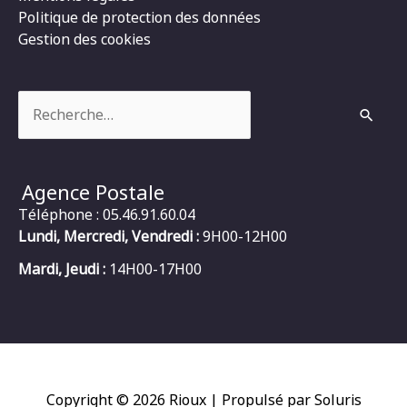
Politique de protection des données
Gestion des cookies
Rechercher :
Agence Postale
Téléphone : 05.46.91.60.04
Lundi, Mercredi, Vendredi :
9H00-12H00
Mardi, Jeudi :
14H00-17H00
Copyright © 2026
Rioux
| Propulsé par Soluris