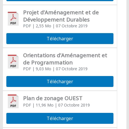
Projet d’Aménagement et de
Développement Durables
PDF
| 2,55 Mo
| 07 Octobre 2019
Télécharger
Orientations d’Aménagement et
de Programmation
PDF
| 9,03 Mo
| 07 Octobre 2019
Télécharger
Plan de zonage OUEST
PDF
| 11,96 Mo
| 07 Octobre 2019
Télécharger