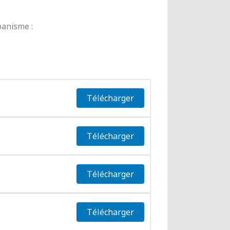
banisme :
Télécharger
Télécharger
Télécharger
Télécharger