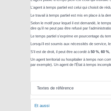
L'agent à temps partiel est celui qui choisit de rédu
Le travail à temps partiel est mis en place à la de
Selon le motif pour lequel il est demandé, le temps
dire qu'il ne peut pas être refusé par l'administratio
Le temps partiel s'exprime en pourcentage du tem
Lorsqu'il est soumis aux nécessités de service, le
S'il est de droit, il peut être accordé à
50 %
,
60 %
,
Un agent territorial ou hospitalier à temps non com
par exemple). Un agent de l’État à temps incomplet
Textes de référence
Et aussi