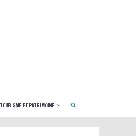
Rechercher
TOURISME ET PATRIMOINE