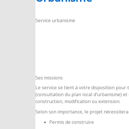
RIOUX
Service urbanisme
Ses missions
Le service se tient à votre disposition pou
(consultation du plan local d’urbanisme) e
construction, modification ou extension.
Selon son importance, le projet nécessitera
Permis de construire