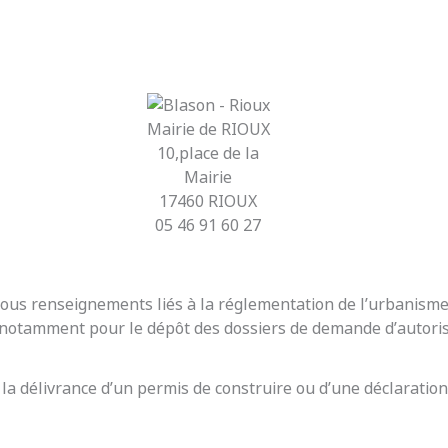
Mairie de RIOUX
10,place de la
Mairie
17460 RIOUX
05 46 91 60 27
r tous renseignements liés à la réglementation de l’urbanis
t notamment pour le dépôt des dossiers de demande d’autoris
 la délivrance d’un permis de construire ou d’une déclaration