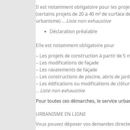
Il est notamment obligatoire pour les proje
(certains projets de 20 à 40 m² de surface d
urbanisme) …
Liste non exhaustive
Déclaration préalable
Elle est notamment obligatoire pour
– Les projets de construction à partir de 5
– Les modifications de façade
– Les ravalements de façade
– Les constructions de piscine, abris de jar
– Les édifications ou modifications de clôtu
…
Liste non exhaustive
Pour toutes ces démarches, le service urba
URBANISME EN LIGNE
Vous pouvez déposer vos demandes directe