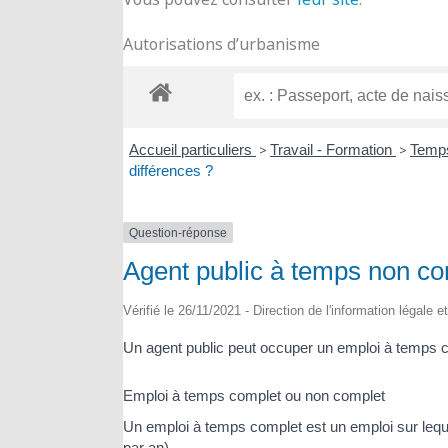
Autorisations d’urbanisme
Accueil particuliers
>
Travail - Formation
>
Temps
différences ?
Question-réponse
Agent public à temps non comp
Vérifié le 26/11/2021 - Direction de l'information légale e
Un agent public peut occuper un emploi à temps co
Emploi à temps complet ou non complet
Un emploi à temps complet est un emploi sur lequel
par an).