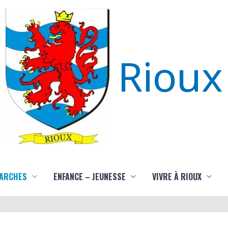
Rioux
ARCHES
ENFANCE – JEUNESSE
VIVRE À RIOUX