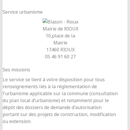
Service urbanisme
Mairie de RIOUX
10,place de la
Mairie
17460 RIOUX
05 46 91 60 27
Ses missions
Le service se tient à votre disposition pour tous
renseignements liés à la réglementation de
l’urbanisme applicable sur la commune (consultation
du plan local d’urbanisme) et notamment pour le
dépôt des dossiers de demande d’autorisation
portant sur des projets de construction, modification
ou extension.