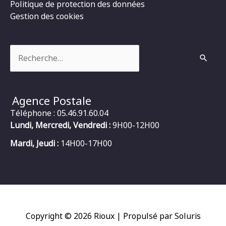
Politique de protection des données
Gestion des cookies
Rechercher :
Agence Postale
Téléphone : 05.46.91.60.04
Lundi, Mercredi, Vendredi :
9H00-12H00
Mardi, Jeudi :
14H00-17H00
Copyright © 2026
Rioux
| Propulsé par Soluris