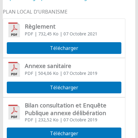
PLAN LOCAL D’URBANISME
Règlement
PDF
| 732,45 Ko
| 07 Octobre 2021
Télécharger
Annexe sanitaire
PDF
| 504,06 Ko
| 07 Octobre 2019
Télécharger
Bilan consultation et Enquête
Publique annexe délibération
PDF
| 232,52 Ko
| 07 Octobre 2019
Télécharger