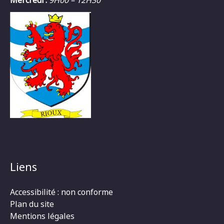
Liens
Accessibilité : non conforme
Plan du site
Mentions légales