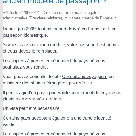
ancien modèle de passeport ?
Vérifié le 24/08/2022 - Direction de l'information légale et
administrative (Première ministre), Ministère chargé de l'intérieur
Depuis juin 2009, tout passeport délivré en France est un
passeport biométrique.
Si vous avez un ancien modèle, votre passeport est périmé
et vous devez le remplacer.
Les papiers à présenter dépendent du pays où vous
souhaitez vous rendre.
Vous pouvez consulter le site
Conseil aux voyageurs
du
ministère des affaires étrangères pour vérifier.
Il peut s'agir d'un passeport valide au moment du voyage ou
plusieurs mois après le retour.
Un visa peut être nécessaire.
Certains pays acceptent également une carte d'identité
valide.
Les papiers à présenter dépendent du pays où vous