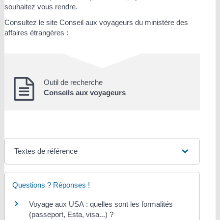
souhaitez vous rendre.
Consultez le site Conseil aux voyageurs du ministère des
affaires étrangères :
Outil de recherche
Conseils aux voyageurs
Textes de référence
Questions ? Réponses !
Voyage aux USA : quelles sont les formalités
(passeport, Esta, visa...) ?