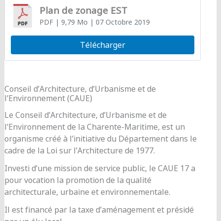
Plan de zonage EST
PDF
| 9,79 Mo
| 07 Octobre 2019
Télécharger
Conseil d’Architecture, d’Urbanisme et de
l’Environnement (CAUE)
Le Conseil d’Architecture, d’Urbanisme et de
l’Environnement de la Charente-Maritime, est un
organisme créé à l’initiative du Département dans le
cadre de la Loi sur l’Architecture de 1977.
Investi d’une mission de service public, le CAUE 17 a
pour vocation la promotion de la qualité
architecturale, urbaine et environnementale.
Il est financé par la taxe d’aménagement et présidé