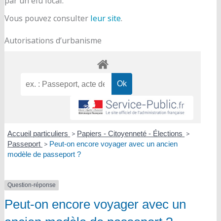
par un élu local.
Vous pouvez consulter
leur site
.
Autorisations d’urbanisme
Accueil particuliers
>
Papiers - Citoyenneté - Élections
>
Passeport
>
Peut-on encore voyager avec un ancien
modèle de passeport ?
Question-réponse
Peut-on encore voyager avec un