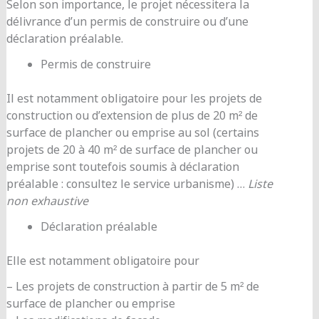
Selon son importance, le projet nécessitera la
délivrance d’un permis de construire ou d’une
déclaration préalable.
Permis de construire
Il est notamment obligatoire pour les projets de
construction ou d’extension de plus de 20 m² de
surface de plancher ou emprise au sol (certains
projets de 20 à 40 m² de surface de plancher ou
emprise sont toutefois soumis à déclaration
préalable : consultez le service urbanisme) …
Liste
non exhaustive
Déclaration préalable
Elle est notamment obligatoire pour
– Les projets de construction à partir de 5 m² de
surface de plancher ou emprise