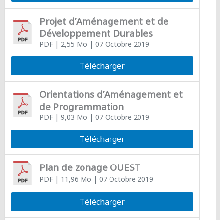
Projet d’Aménagement et de
Développement Durables
PDF
| 2,55 Mo
| 07 Octobre 2019
Télécharger
Orientations d’Aménagement et
de Programmation
PDF
| 9,03 Mo
| 07 Octobre 2019
Télécharger
Plan de zonage OUEST
PDF
| 11,96 Mo
| 07 Octobre 2019
Télécharger