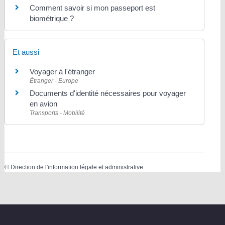
Comment savoir si mon passeport est
biométrique ?
Et aussi
Voyager à l'étranger
Étranger - Europe
Documents d'identité nécessaires pour voyager
en avion
Transports - Mobilité
©
Direction de l'information légale et administrative