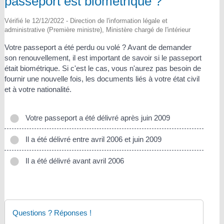
passeport est biométrique ?
Vérifié le 12/12/2022 - Direction de l'information légale et
administrative (Première ministre), Ministère chargé de l'intérieur
Votre passeport a été perdu ou volé ? Avant de demander
son renouvellement, il est important de savoir si le passeport
était biométrique. Si c'est le cas, vous n'aurez pas besoin de
fournir une nouvelle fois, les documents liés à votre état civil
et à votre nationalité.
Votre passeport a été délivré après juin 2009
Il a été délivré entre avril 2006 et juin 2009
Il a été délivré avant avril 2006
Questions ? Réponses !