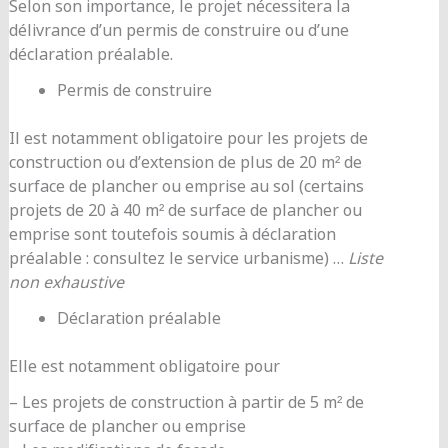
Selon son importance, le projet nécessitera la
délivrance d’un permis de construire ou d’une
déclaration préalable.
Permis de construire
Il est notamment obligatoire pour les projets de
construction ou d’extension de plus de 20 m² de
surface de plancher ou emprise au sol (certains
projets de 20 à 40 m² de surface de plancher ou
emprise sont toutefois soumis à déclaration
préalable : consultez le service urbanisme) …
Liste
non exhaustive
Déclaration préalable
Elle est notamment obligatoire pour
– Les projets de construction à partir de 5 m² de
surface de plancher ou emprise