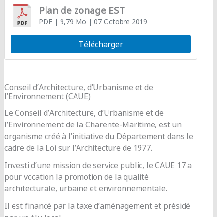
Plan de zonage EST
PDF
| 9,79 Mo
| 07 Octobre 2019
Télécharger
Conseil d’Architecture, d’Urbanisme et de
l’Environnement (CAUE)
Le Conseil d’Architecture, d’Urbanisme et de
l’Environnement de la Charente-Maritime, est un
organisme créé à l’initiative du Département dans le
cadre de la Loi sur l’Architecture de 1977.
Investi d’une mission de service public, le CAUE 17 a
pour vocation la promotion de la qualité
architecturale, urbaine et environnementale.
Il est financé par la taxe d’aménagement et présidé