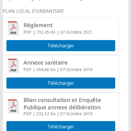
PLAN LOCAL D’URBANISME
Règlement
PDF
| 732,45 Ko
| 07 Octobre 2021
Télécharger
Annexe sanitaire
PDF
| 504,06 Ko
| 07 Octobre 2019
Télécharger
Bilan consultation et Enquête
Publique annexe délibération
PDF
| 232,52 Ko
| 07 Octobre 2019
Télécharger