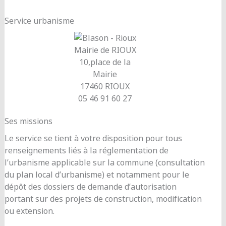
Service urbanisme
Mairie de RIOUX
10,place de la
Mairie
17460 RIOUX
05 46 91 60 27
Ses missions
Le service se tient à votre disposition pour tous
renseignements liés à la réglementation de
l’urbanisme applicable sur la commune (consultation
du plan local d’urbanisme) et notamment pour le
dépôt des dossiers de demande d’autorisation
portant sur des projets de construction, modification
ou extension.