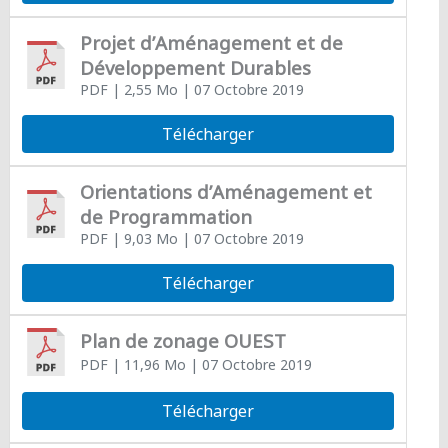
Projet d’Aménagement et de
Développement Durables
PDF
| 2,55 Mo
| 07 Octobre 2019
Télécharger
Orientations d’Aménagement et
de Programmation
PDF
| 9,03 Mo
| 07 Octobre 2019
Télécharger
Plan de zonage OUEST
PDF
| 11,96 Mo
| 07 Octobre 2019
Télécharger