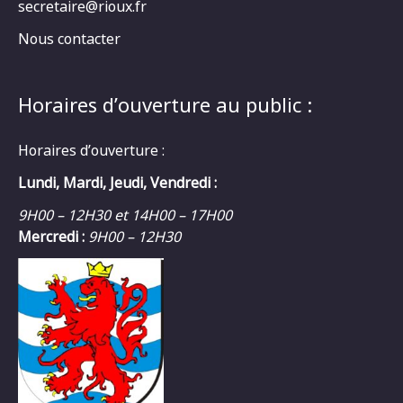
secretaire@rioux.fr
Nous contacter
Horaires d’ouverture au public :
Horaires d’ouverture :
Lundi, Mardi, Jeudi, Vendredi :
9H00 – 12H30 et 14H00 – 17H00
Mercredi :
9H00 – 12H30