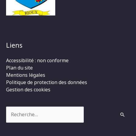
Liens
Accessibilité : non conforme
Plan du site
Mentions légales
Politique de protection des données
Gestion des cookies
Rechercher :