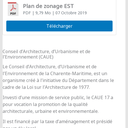
Plan de zonage EST
PDF
| 9,79 Mo
| 07 Octobre 2019
Télécharger
Conseil d’Architecture, d’Urbanisme et de
l’Environnement (CAUE)
Le Conseil d’Architecture, d’Urbanisme et de
l’Environnement de la Charente-Maritime, est un
organisme créé à l’initiative du Département dans le
cadre de la Loi sur l’Architecture de 1977.
Investi d’une mission de service public, le CAUE 17 a
pour vocation la promotion de la qualité
architecturale, urbaine et environnementale.
Il est financé par la taxe d’aménagement et présidé