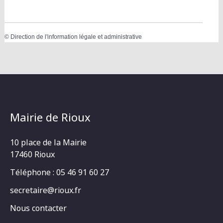
©
Direction de l'information légale et administrative
Mairie de Rioux
10 place de la Mairie
17460 Rioux
Téléphone : 05 46 91 60 27
secretaire@rioux.fr
Nous contacter