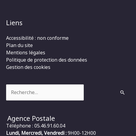
Liens
Accessibilité : non conforme
Plan du site
Mentions légales
Politique de protection des données
Gestion des cookies
Rechercher :
Agence Postale
Téléphone : 05.46.91.60.04
Lundi, Mercredi, Vendredi :
9H00-12H00