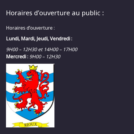
Horaires d’ouverture au public :
Horaires d’ouverture :
Lundi, Mardi, Jeudi, Vendredi :
9H00 – 12H30 et 14H00 – 17H00
Mercredi :
9H00 – 12H30