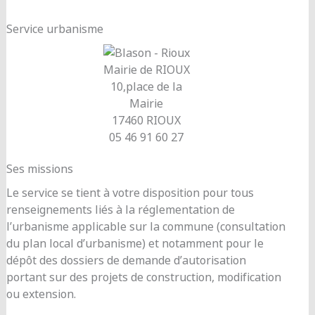
Service urbanisme
Mairie de RIOUX
10,place de la
Mairie
17460 RIOUX
05 46 91 60 27
Ses missions
Le service se tient à votre disposition pour tous
renseignements liés à la réglementation de
l’urbanisme applicable sur la commune (consultation
du plan local d’urbanisme) et notamment pour le
dépôt des dossiers de demande d’autorisation
portant sur des projets de construction, modification
ou extension.