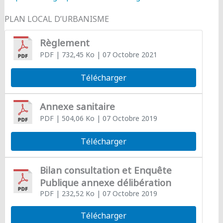
PLAN LOCAL D’URBANISME
Règlement
PDF
| 732,45 Ko
| 07 Octobre 2021
Télécharger
Annexe sanitaire
PDF
| 504,06 Ko
| 07 Octobre 2019
Télécharger
Bilan consultation et Enquête
Publique annexe délibération
PDF
| 232,52 Ko
| 07 Octobre 2019
Télécharger