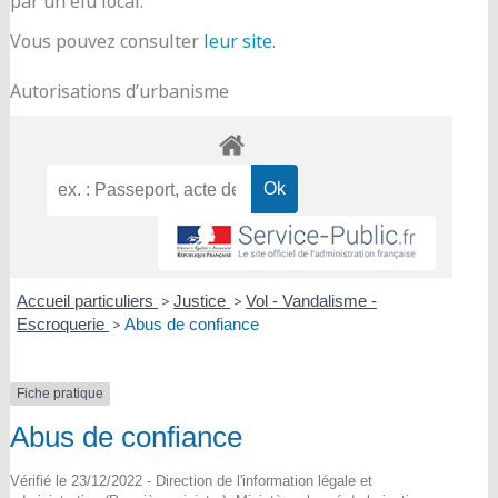
par un élu local.
Vous pouvez consulter
leur site
.
Autorisations d’urbanisme
Accueil particuliers
>
Justice
>
Vol - Vandalisme -
Escroquerie
>
Abus de confiance
Fiche pratique
Abus de confiance
Vérifié le 23/12/2022 - Direction de l'information légale et