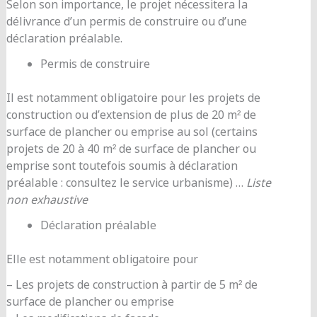
Selon son importance, le projet nécessitera la
délivrance d’un permis de construire ou d’une
déclaration préalable.
Permis de construire
Il est notamment obligatoire pour les projets de
construction ou d’extension de plus de 20 m² de
surface de plancher ou emprise au sol (certains
projets de 20 à 40 m² de surface de plancher ou
emprise sont toutefois soumis à déclaration
préalable : consultez le service urbanisme) …
Liste
non exhaustive
Déclaration préalable
Elle est notamment obligatoire pour
– Les projets de construction à partir de 5 m² de
surface de plancher ou emprise