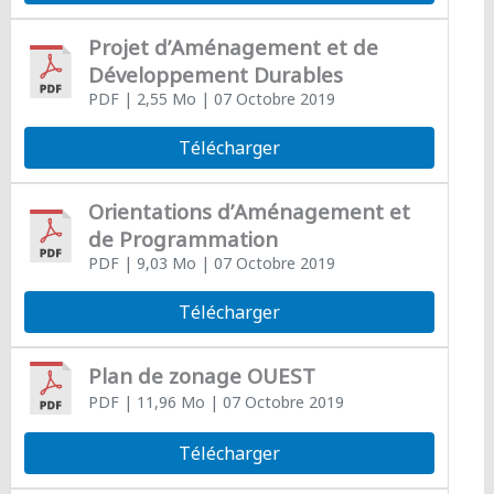
Projet d’Aménagement et de
Développement Durables
PDF
| 2,55 Mo
| 07 Octobre 2019
Télécharger
Orientations d’Aménagement et
de Programmation
PDF
| 9,03 Mo
| 07 Octobre 2019
Télécharger
Plan de zonage OUEST
PDF
| 11,96 Mo
| 07 Octobre 2019
Télécharger