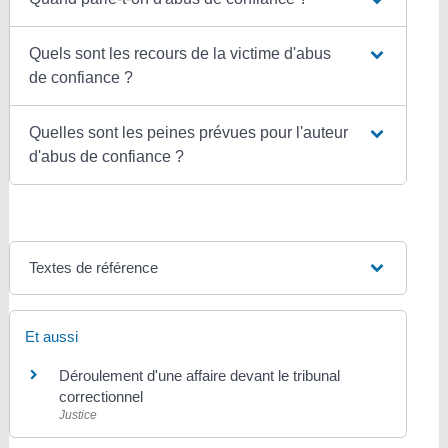
Quels sont les recours de la victime d'abus
de confiance ?
Quelles sont les peines prévues pour l'auteur
d'abus de confiance ?
Textes de référence
Et aussi
Déroulement d'une affaire devant le tribunal
correctionnel
Justice