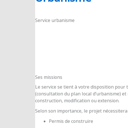
RIOUX
Service urbanisme
Ses missions
Le service se tient à votre disposition pou
(consultation du plan local d’urbanisme) e
construction, modification ou extension.
Selon son importance, le projet nécessitera
Permis de construire