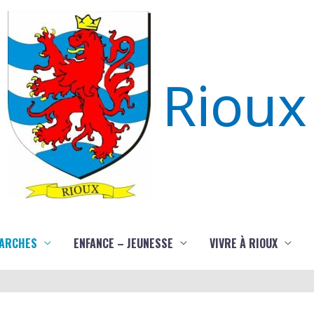
Rioux
ARCHES
ENFANCE – JEUNESSE
VIVRE À RIOUX