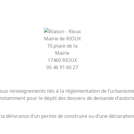
Mairie de RIOUX
10,place de la
Mairie
17460 RIOUX
05 46 91 60 27
r tous renseignements liés à la réglementation de l’urbanis
t notamment pour le dépôt des dossiers de demande d’autoris
 la délivrance d’un permis de construire ou d’une déclaration