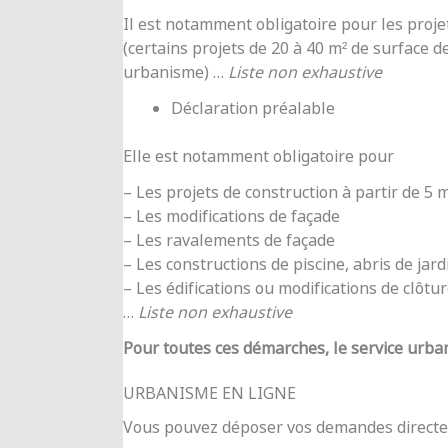
Il est notamment obligatoire pour les proje
(certains projets de 20 à 40 m² de surface d
urbanisme) …
Liste non exhaustive
Déclaration préalable
Elle est notamment obligatoire pour
– Les projets de construction à partir de 5
– Les modifications de façade
– Les ravalements de façade
– Les constructions de piscine, abris de jar
– Les édifications ou modifications de clôtu
…
Liste non exhaustive
Pour toutes ces démarches, le service urba
URBANISME EN LIGNE
Vous pouvez déposer vos demandes directe