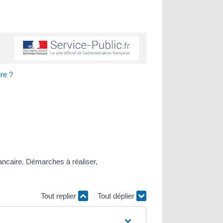
re ?
ancaire. Démarches à réaliser,
Tout replier
Tout déplier