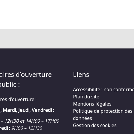
aires d’ouverture
Liens
ublic :
Accessibilité : non conform
Plan du site
res d’ouverture :
Mentions légales
, Mardi, Jeudi, Vendredi :
Politique de protection des
données
 – 12H30 et 14H00 – 17H00
Gestion des cookies
edi :
9H00 – 12H30