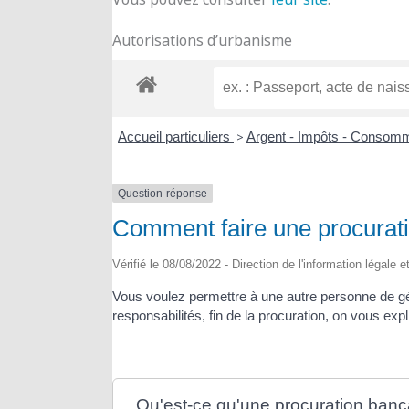
Autorisations d’urbanisme
Accueil particuliers
>
Argent - Impôts - Consom
Question-réponse
Comment faire une procurati
Vérifié le 08/08/2022 - Direction de l'information légale 
Vous voulez permettre à une autre personne de gé
responsabilités, fin de la procuration, on vous expl
Qu'est-ce qu'une procuration banc