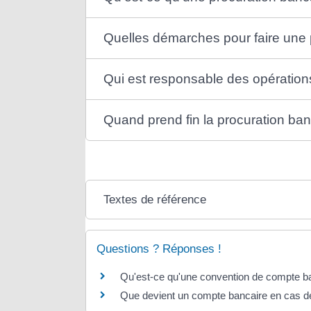
Quelles démarches pour faire une 
Qui est responsable des opération
Quand prend fin la procuration ban
Textes de référence
Questions ? Réponses !
Qu'est-ce qu'une convention de compte b
Que devient un compte bancaire en cas d