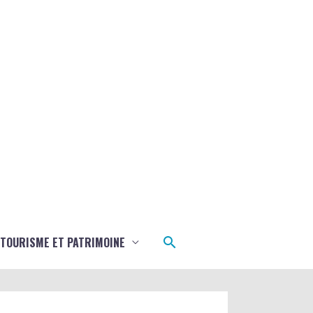
Rechercher
TOURISME ET PATRIMOINE