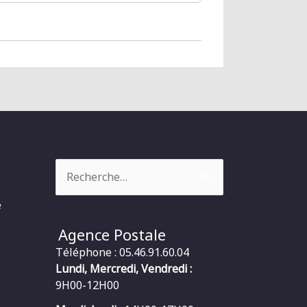
Rechercher :
e
Agence Postale
Téléphone : 05.46.91.60.04
Lundi, Mercredi, Vendredi :
9H00-12H00