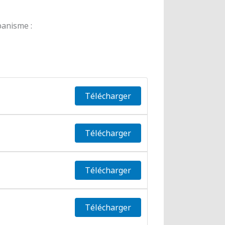
banisme :
Télécharger
Télécharger
Télécharger
Télécharger