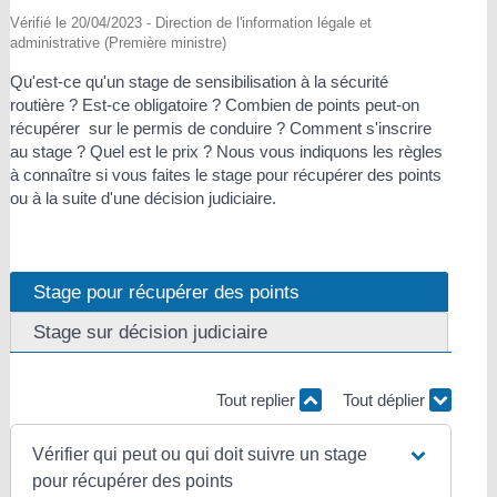
Vérifié le 20/04/2023 - Direction de l'information légale et
administrative (Première ministre)
Qu'est-ce qu'un stage de sensibilisation à la sécurité
routière ? Est-ce obligatoire ? Combien de points peut-on
récupérer sur le permis de conduire ? Comment s'inscrire
au stage ? Quel est le prix ? Nous vous indiquons les règles
à connaître si vous faites le stage pour récupérer des points
ou à la suite d'une décision judiciaire.
Stage pour récupérer des points
Stage sur décision judiciaire
Tout replier
Tout déplier
Vérifier qui peut ou qui doit suivre un stage
pour récupérer des points