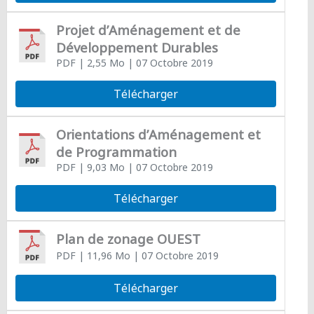
Projet d’Aménagement et de
Développement Durables
PDF
| 2,55 Mo
| 07 Octobre 2019
Télécharger
Orientations d’Aménagement et
de Programmation
PDF
| 9,03 Mo
| 07 Octobre 2019
Télécharger
Plan de zonage OUEST
PDF
| 11,96 Mo
| 07 Octobre 2019
Télécharger