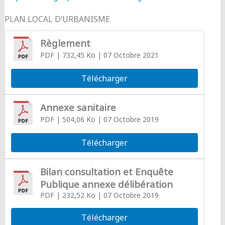
PLAN LOCAL D’URBANISME
Règlement
PDF
| 732,45 Ko
| 07 Octobre 2021
Télécharger
Annexe sanitaire
PDF
| 504,06 Ko
| 07 Octobre 2019
Télécharger
Bilan consultation et Enquête
Publique annexe délibération
PDF
| 232,52 Ko
| 07 Octobre 2019
Télécharger