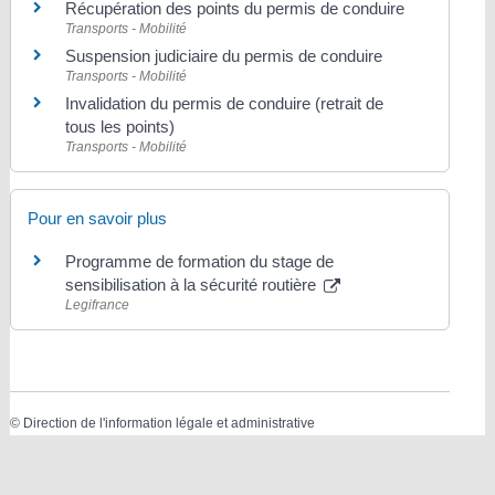
Récupération des points du permis de conduire
Transports - Mobilité
Suspension judiciaire du permis de conduire
Transports - Mobilité
Invalidation du permis de conduire (retrait de
tous les points)
Transports - Mobilité
Pour en savoir plus
Programme de formation du stage de
sensibilisation à la sécurité routière
Legifrance
©
Direction de l'information légale et administrative