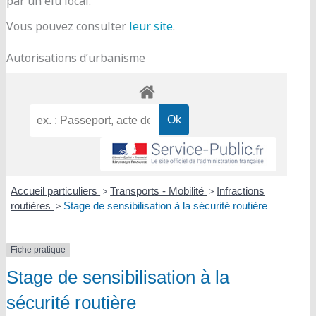
par un élu local.
Vous pouvez consulter
leur site
.
Autorisations d’urbanisme
Accueil particuliers
>
Transports - Mobilité
>
Infractions
routières
>
Stage de sensibilisation à la sécurité routière
Fiche pratique
Stage de sensibilisation à la
sécurité routière