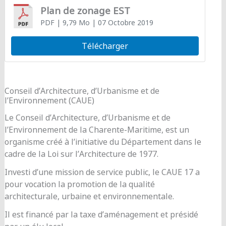
Plan de zonage EST
PDF
| 9,79 Mo
| 07 Octobre 2019
Télécharger
Conseil d’Architecture, d’Urbanisme et de
l’Environnement (CAUE)
Le Conseil d’Architecture, d’Urbanisme et de
l’Environnement de la Charente-Maritime, est un
organisme créé à l’initiative du Département dans le
cadre de la Loi sur l’Architecture de 1977.
Investi d’une mission de service public, le CAUE 17 a
pour vocation la promotion de la qualité
architecturale, urbaine et environnementale.
Il est financé par la taxe d’aménagement et présidé