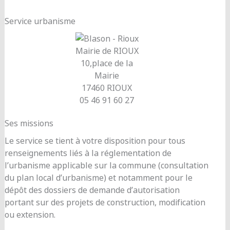
Service urbanisme
Mairie de RIOUX
10,place de la
Mairie
17460 RIOUX
05 46 91 60 27
Ses missions
Le service se tient à votre disposition pour tous
renseignements liés à la réglementation de
l’urbanisme applicable sur la commune (consultation
du plan local d’urbanisme) et notamment pour le
dépôt des dossiers de demande d’autorisation
portant sur des projets de construction, modification
ou extension.