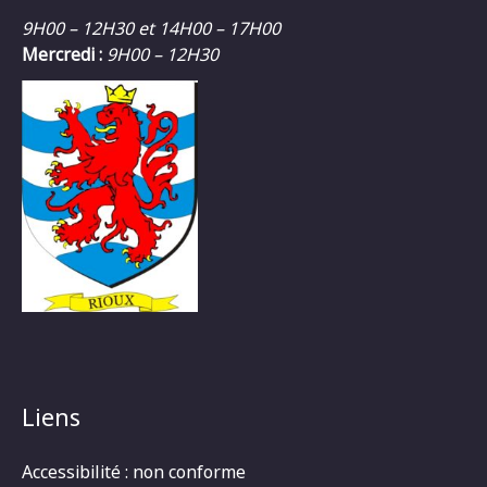
9H00 – 12H30 et 14H00 – 17H00
Mercredi :
9H00 – 12H30
Liens
Accessibilité : non conforme