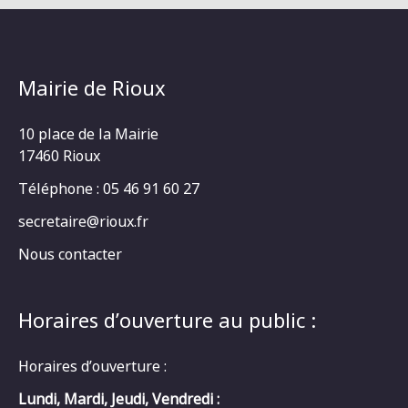
Mairie de Rioux
10 place de la Mairie
17460 Rioux
Téléphone : 05 46 91 60 27
secretaire@rioux.fr
Nous contacter
Horaires d’ouverture au public :
Horaires d’ouverture :
Lundi, Mardi, Jeudi, Vendredi :