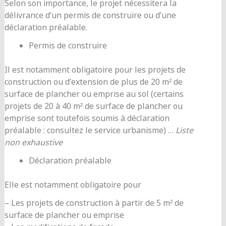
Selon son importance, le projet nécessitera la
délivrance d’un permis de construire ou d’une
déclaration préalable.
Permis de construire
Il est notamment obligatoire pour les projets de
construction ou d’extension de plus de 20 m² de
surface de plancher ou emprise au sol (certains
projets de 20 à 40 m² de surface de plancher ou
emprise sont toutefois soumis à déclaration
préalable : consultez le service urbanisme) …
Liste
non exhaustive
Déclaration préalable
Elle est notamment obligatoire pour
– Les projets de construction à partir de 5 m² de
surface de plancher ou emprise