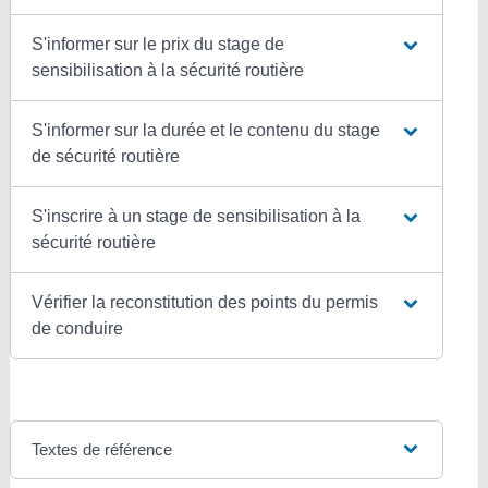
S'informer sur le prix du stage de
sensibilisation à la sécurité routière
S'informer sur la durée et le contenu du stage
de sécurité routière
S'inscrire à un stage de sensibilisation à la
sécurité routière
Vérifier la reconstitution des points du permis
de conduire
Textes de référence