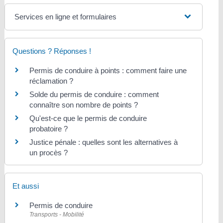
Services en ligne et formulaires
Questions ? Réponses !
Permis de conduire à points : comment faire une
réclamation ?
Solde du permis de conduire : comment
connaître son nombre de points ?
Qu'est-ce que le permis de conduire
probatoire ?
Justice pénale : quelles sont les alternatives à
un procès ?
Et aussi
Permis de conduire
Transports - Mobilité