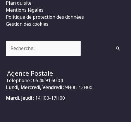
Plan du site
Mentions légales
Politique de protection des données
Gestion des cookies
Rechercher :
Agence Postale
Téléphone : 05.46.91.60.04
Lundi, Mercredi, Vendredi :
9H00-12H00
Mardi, Jeudi :
14H00-17H00