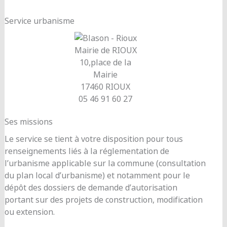
Service urbanisme
Mairie de RIOUX
10,place de la
Mairie
17460 RIOUX
05 46 91 60 27
Ses missions
Le service se tient à votre disposition pour tous
renseignements liés à la réglementation de
l’urbanisme applicable sur la commune (consultation
du plan local d’urbanisme) et notamment pour le
dépôt des dossiers de demande d’autorisation
portant sur des projets de construction, modification
ou extension.