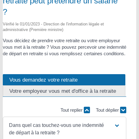
retraite peut prétendre un salarié
?
Vérifié le 01/01/2023 - Direction de l'information légale et
administrative (Première ministre)
Vous décidez de prendre votre retraite ou votre employeur
vous met à la retraite ? Vous pouvez percevoir une indemnité
de départ en retraite si vous remplissez certaines conditions.
Vous demandez votre retraite
Votre employeur vous met d'office à la retraite
Tout replier
Tout déplier
Dans quel cas touchez-vous une indemnité
de départ à la retraite ?