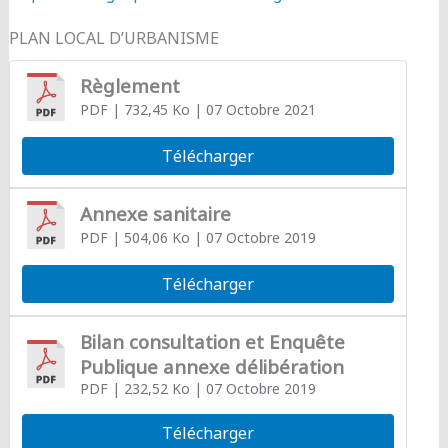
PLAN LOCAL D’URBANISME
Règlement
PDF
| 732,45 Ko
| 07 Octobre 2021
Télécharger
Annexe sanitaire
PDF
| 504,06 Ko
| 07 Octobre 2019
Télécharger
Bilan consultation et Enquête
Publique annexe délibération
PDF
| 232,52 Ko
| 07 Octobre 2019
Télécharger