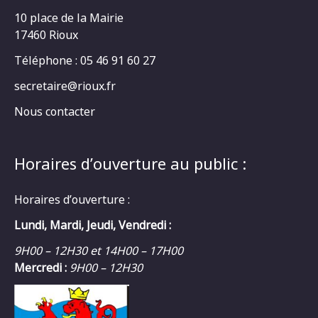
10 place de la Mairie
17460 Rioux
Téléphone : 05 46 91 60 27
secretaire@rioux.fr
Nous contacter
Horaires d’ouverture au public :
Horaires d’ouverture :
Lundi, Mardi, Jeudi, Vendredi :
9H00 – 12H30 et 14H00 – 17H00
Mercredi :
9H00 – 12H30