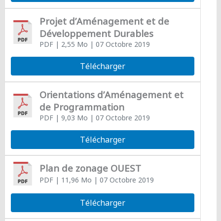
Projet d’Aménagement et de
Développement Durables
PDF
| 2,55 Mo
| 07 Octobre 2019
Télécharger
Orientations d’Aménagement et
de Programmation
PDF
| 9,03 Mo
| 07 Octobre 2019
Télécharger
Plan de zonage OUEST
PDF
| 11,96 Mo
| 07 Octobre 2019
Télécharger