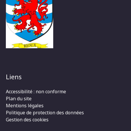
Liens
Accessibilité : non conforme
Plan du site
Mentions légales
Politique de protection des données
Gestion des cookies