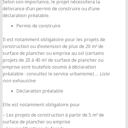
Selon son importance, le projet nécessitera la
délivrance d’un permis de construire ou d’une
déclaration préalable.
Permis de construire
Il est notamment obligatoire pour les projets de
construction ou d’extension de plus de 20 m² de
surface de plancher ou emprise au sol (certains
projets de 20 à 40 m² de surface de plancher ou
emprise sont toutefois soumis à déclaration
préalable : consultez le service urbanisme) …
Liste
non exhaustive
Déclaration préalable
Elle est notamment obligatoire pour
– Les projets de construction à partir de 5 m² de
surface de plancher ou emprise