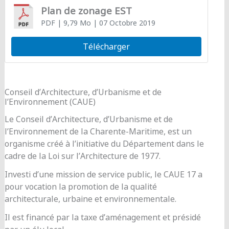
Plan de zonage EST
PDF
| 9,79 Mo
| 07 Octobre 2019
Télécharger
Conseil d’Architecture, d’Urbanisme et de
l’Environnement (CAUE)
Le Conseil d’Architecture, d’Urbanisme et de
l’Environnement de la Charente-Maritime, est un
organisme créé à l’initiative du Département dans le
cadre de la Loi sur l’Architecture de 1977.
Investi d’une mission de service public, le CAUE 17 a
pour vocation la promotion de la qualité
architecturale, urbaine et environnementale.
Il est financé par la taxe d’aménagement et présidé