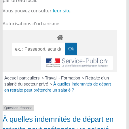
par un élu local.
Vous pouvez consulter
leur site
.
Autorisations d’urbanisme
Accueil particuliers
>
Travail - Formation
>
Retraite d'un
salarié du secteur privé
>
À quelles indemnités de départ
en retraite peut prétendre un salarié ?
Question-réponse
À quelles indemnités de départ en