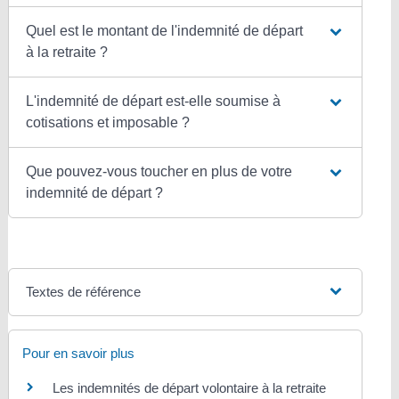
Quel est le montant de l'indemnité de départ
à la retraite ?
L'indemnité de départ est-elle soumise à
cotisations et imposable ?
Que pouvez-vous toucher en plus de votre
indemnité de départ ?
Textes de référence
Pour en savoir plus
Les indemnités de départ volontaire à la retraite