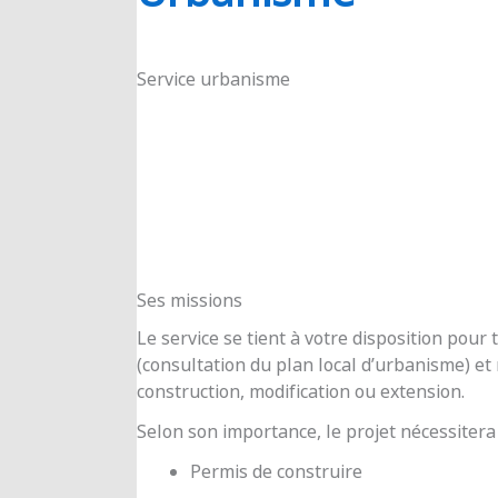
RIOUX
Service urbanisme
Ses missions
Le service se tient à votre disposition pou
(consultation du plan local d’urbanisme) e
construction, modification ou extension.
Selon son importance, le projet nécessitera
Permis de construire