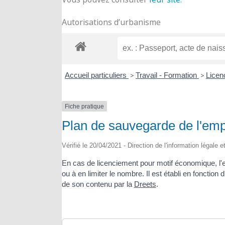
Autorisations d’urbanisme
Accueil particuliers
>
Travail - Formation
>
Lice
Fiche pratique
Plan de sauvegarde de l'em
Vérifié le 20/04/2021 - Direction de l'information légale 
En cas de licenciement pour motif économique, l'e
ou à en limiter le nombre. Il est établi en fonction
de son contenu par la
Dreets
.