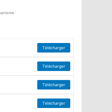
banisme :
Télécharger
Télécharger
Télécharger
Télécharger