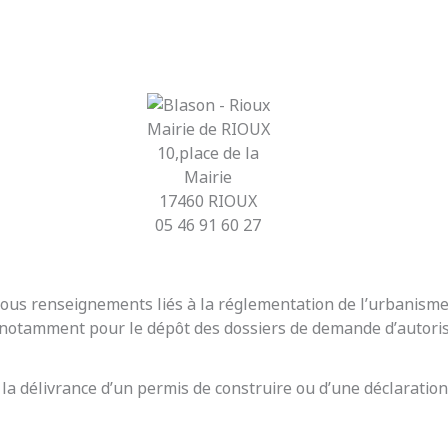
Mairie de RIOUX
10,place de la
Mairie
17460 RIOUX
05 46 91 60 27
r tous renseignements liés à la réglementation de l’urbanis
t notamment pour le dépôt des dossiers de demande d’autoris
 la délivrance d’un permis de construire ou d’une déclaration