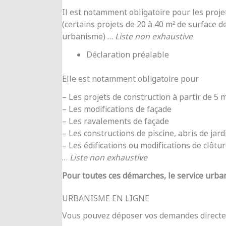
Il est notamment obligatoire pour les proje
(certains projets de 20 à 40 m² de surface d
urbanisme) …
Liste non exhaustive
Déclaration préalable
Elle est notamment obligatoire pour
– Les projets de construction à partir de 5
– Les modifications de façade
– Les ravalements de façade
– Les constructions de piscine, abris de jar
– Les édifications ou modifications de clôtu
…
Liste non exhaustive
Pour toutes ces démarches, le service urba
URBANISME EN LIGNE
Vous pouvez déposer vos demandes directe