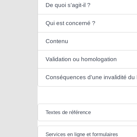
De quoi s'agit-il ?
Qui est concerné ?
Contenu
Validation ou homologation
Conséquences d'une invalidité du
Textes de référence
Services en ligne et formulaires