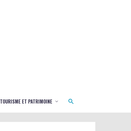
Rechercher
TOURISME ET PATRIMOINE