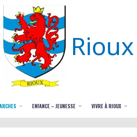
Rioux
ARCHES
ENFANCE – JEUNESSE
VIVRE À RIOUX