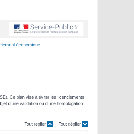
enciement économique
E). Ce plan vise à éviter les licenciements
'objet d'une validation ou d'une homologation
Tout replier
Tout déplier