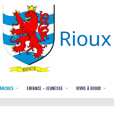
Rioux
ARCHES
ENFANCE – JEUNESSE
VIVRE À RIOUX