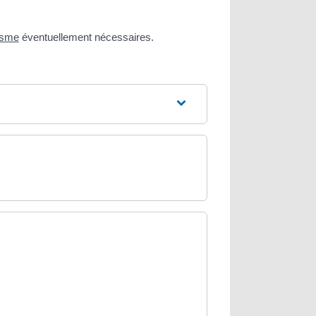
isme
éventuellement nécessaires.