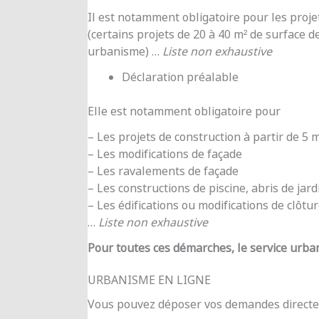
Il est notamment obligatoire pour les proje
(certains projets de 20 à 40 m² de surface d
urbanisme) …
Liste non exhaustive
Déclaration préalable
Elle est notamment obligatoire pour
– Les projets de construction à partir de 5
– Les modifications de façade
– Les ravalements de façade
– Les constructions de piscine, abris de jar
– Les édifications ou modifications de clôtu
…
Liste non exhaustive
Pour toutes ces démarches, le service urba
URBANISME EN LIGNE
Vous pouvez déposer vos demandes directe