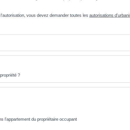
l'autorisation, vous devez demander toutes les
autorisations d'urban
propriété ?
s l'appartement du propriétaire occupant