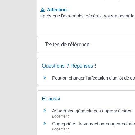
Attention :
après que l'assemblée générale vous a accordé 
Textes de référence
Questions ? Réponses !
Peut-on changer l'affectation d'un lot de co
Et aussi
Assemblée générale des copropriétaires
Logement
Copropriété : travaux et aménagement dan
Logement