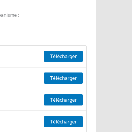
banisme :
Télécharger
Télécharger
Télécharger
Télécharger