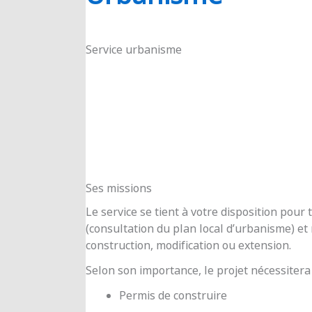
RIOUX
Service urbanisme
Ses missions
Le service se tient à votre disposition pou
(consultation du plan local d’urbanisme) e
construction, modification ou extension.
Selon son importance, le projet nécessitera
Permis de construire