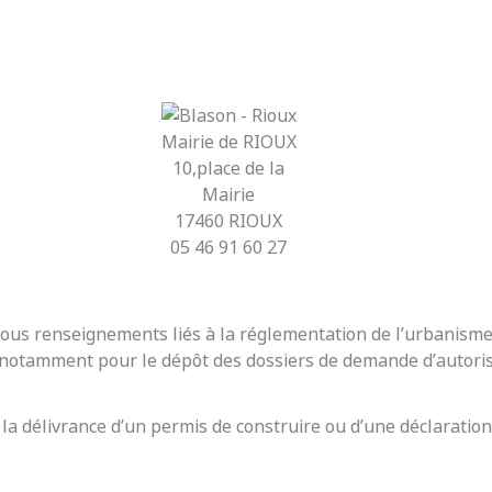
Mairie de RIOUX
10,place de la
Mairie
17460 RIOUX
05 46 91 60 27
r tous renseignements liés à la réglementation de l’urbanis
t notamment pour le dépôt des dossiers de demande d’autoris
 la délivrance d’un permis de construire ou d’une déclaration