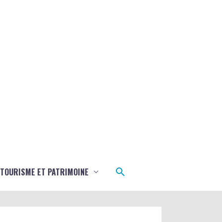
Rechercher
TOURISME ET PATRIMOINE