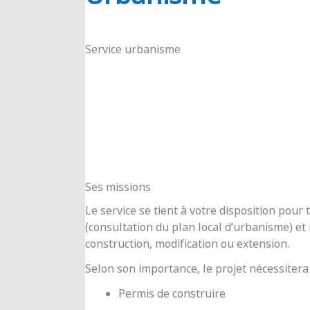
RIOUX
Service urbanisme
Ses missions
Le service se tient à votre disposition pou
(consultation du plan local d’urbanisme) e
construction, modification ou extension.
Selon son importance, le projet nécessitera
Permis de construire