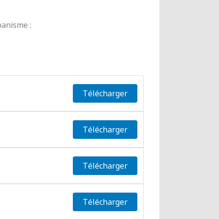
banisme :
Télécharger
Télécharger
Télécharger
Télécharger