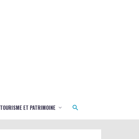
Rechercher
TOURISME ET PATRIMOINE