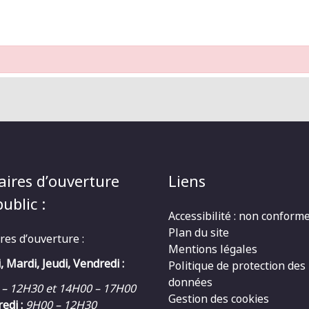
aires d’ouverture
Liens
ublic :
Accessibilité : non conform
Plan du site
res d’ouverture :
Mentions légales
, Mardi, Jeudi, Vendredi :
Politique de protection des
données
 – 12H30 et 14H00 – 17H00
Gestion des cookies
edi :
9H00 – 12H30