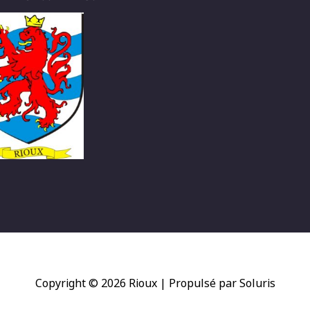
Copyright © 2026
Rioux
| Propulsé par Soluris