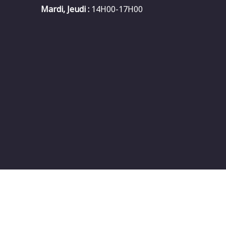
Mardi, Jeudi :
14H00-17H00