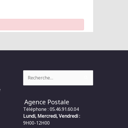
Rechercher :
e
Agence Postale
Téléphone : 05.46.91.60.04
Lundi, Mercredi, Vendredi :
9H00-12H00