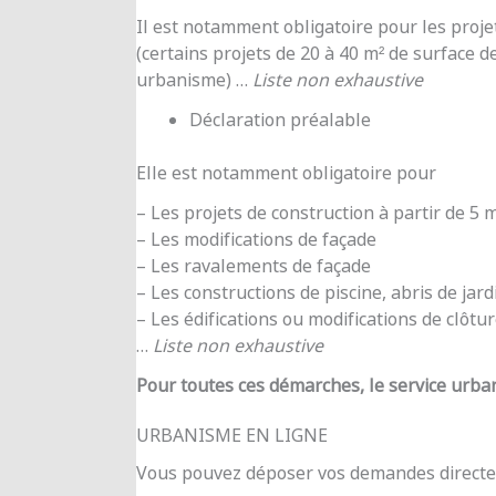
Il est notamment obligatoire pour les proje
(certains projets de 20 à 40 m² de surface d
urbanisme) …
Liste non exhaustive
Déclaration préalable
Elle est notamment obligatoire pour
– Les projets de construction à partir de 5
– Les modifications de façade
– Les ravalements de façade
– Les constructions de piscine, abris de jar
– Les édifications ou modifications de clôtu
…
Liste non exhaustive
Pour toutes ces démarches, le service urba
URBANISME EN LIGNE
Vous pouvez déposer vos demandes directe