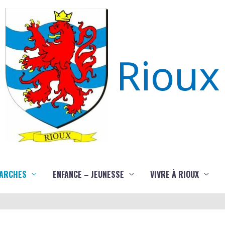
Rioux
ARCHES
ENFANCE – JEUNESSE
VIVRE À RIOUX