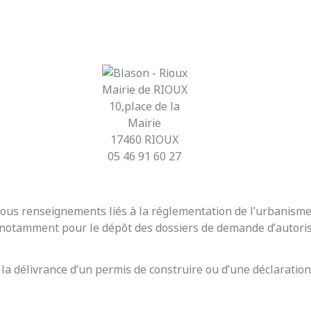
Mairie de RIOUX
10,place de la
Mairie
17460 RIOUX
05 46 91 60 27
r tous renseignements liés à la réglementation de l’urbanis
t notamment pour le dépôt des dossiers de demande d’autoris
 la délivrance d’un permis de construire ou d’une déclaration