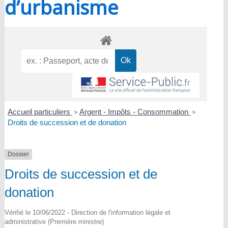
d’urbanisme
Accueil particuliers
>
Argent - Impôts - Consommation
>
Droits de succession et de donation
Dossier
Droits de succession et de
donation
Vérifié le 10/06/2022 - Direction de l'information légale et
administrative (Première ministre)