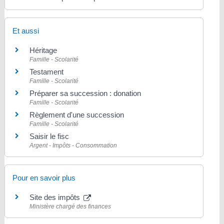
Et aussi
Héritage
Famille - Scolarité
Testament
Famille - Scolarité
Préparer sa succession : donation
Famille - Scolarité
Règlement d'une succession
Famille - Scolarité
Saisir le fisc
Argent - Impôts - Consommation
Pour en savoir plus
Site des impôts
Ministère chargé des finances