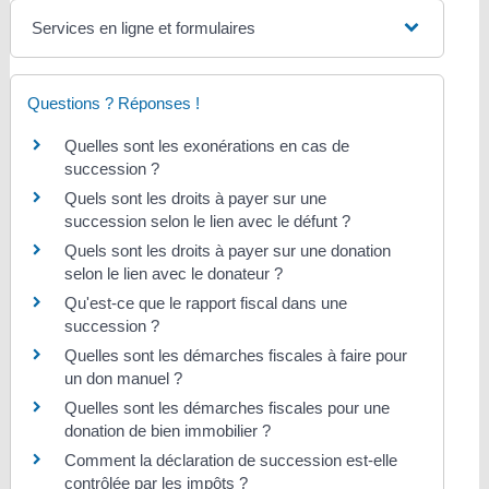
Services en ligne et formulaires
Questions ? Réponses !
Quelles sont les exonérations en cas de
succession ?
Quels sont les droits à payer sur une
succession selon le lien avec le défunt ?
Quels sont les droits à payer sur une donation
selon le lien avec le donateur ?
Qu'est-ce que le rapport fiscal dans une
succession ?
Quelles sont les démarches fiscales à faire pour
un don manuel ?
Quelles sont les démarches fiscales pour une
donation de bien immobilier ?
Comment la déclaration de succession est-elle
contrôlée par les impôts ?