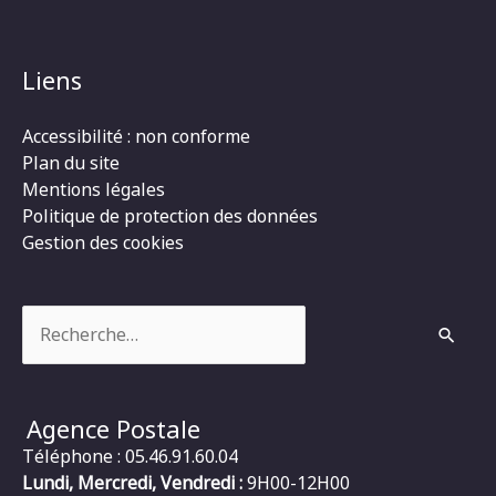
Liens
Accessibilité : non conforme
Plan du site
Mentions légales
Politique de protection des données
Gestion des cookies
Rechercher :
Agence Postale
Téléphone : 05.46.91.60.04
Lundi, Mercredi, Vendredi :
9H00-12H00