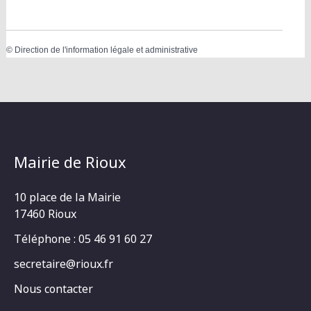
©
Direction de l'information légale et administrative
Mairie de Rioux
10 place de la Mairie
17460 Rioux
Téléphone : 05 46 91 60 27
secretaire@rioux.fr
Nous contacter