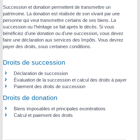
Succession et donation permettent de transmettre un
patrimoine. La donation est réalisée de son vivant par une
personne qui veut transmettre certains de ses biens. La
succession ou l'héritage se fait après le décès. Si vous
bénéficiez d'une donation ou d'une succession, vous devez
faire une déclaration aux services des Impôts. Vous devrez
payer des droits, sous certaines conditions.
Droits de succession
Déclaration de succession
Évaluation de la succession et calcul des droits à payer
Paiement des droits de succession
Droits de donation
Biens imposables et principales exonérations
Calcul et paiement des droits