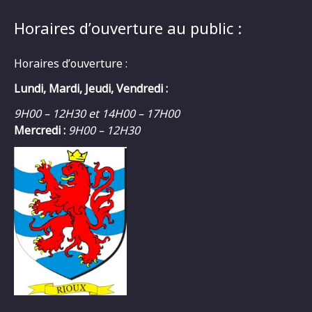
Horaires d’ouverture au public :
Horaires d’ouverture :
Lundi, Mardi, Jeudi, Vendredi :
9H00 – 12H30 et 14H00 – 17H00
Mercredi :
9H00 – 12H30