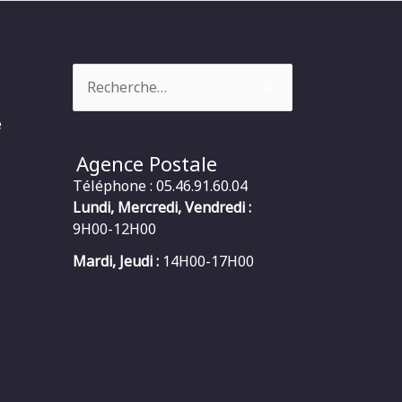
Rechercher :
e
Agence Postale
Téléphone : 05.46.91.60.04
Lundi, Mercredi, Vendredi :
9H00-12H00
Mardi, Jeudi :
14H00-17H00