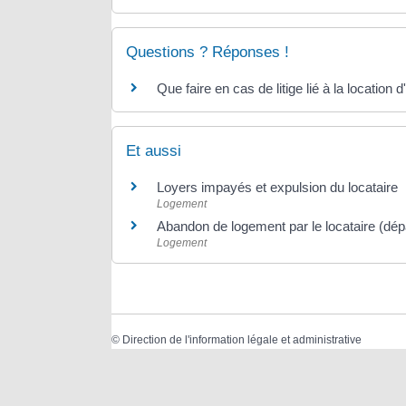
Questions ? Réponses !
Que faire en cas de litige lié à la location 
Et aussi
Loyers impayés et expulsion du locataire
Logement
Abandon de logement par le locataire (dépa
Logement
©
Direction de l'information légale et administrative