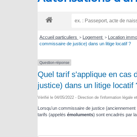
RIOUX
Accueil particuliers
>
Logement
>
Location immobi
commissaire de justice) dans un litige locatif ?
Question-réponse
Quel tarif s'applique en cas
justice) dans un litige locatif 
Vérifié le 04/05/2022 - Direction de l'information légale 
Lorsqu'un commissaire de justice (anciennement huis
tarifs (appelés
émoluments
) sont encadrés par la 