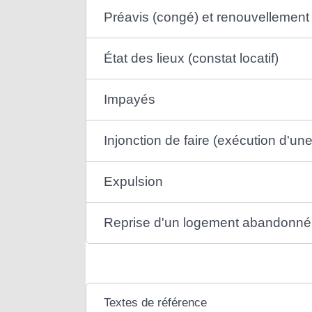
Préavis (congé) et renouvellement 
État des lieux (constat locatif)
Impayés
Injonction de faire (exécution d'une
Expulsion
Reprise d'un logement abandonné
Textes de référence