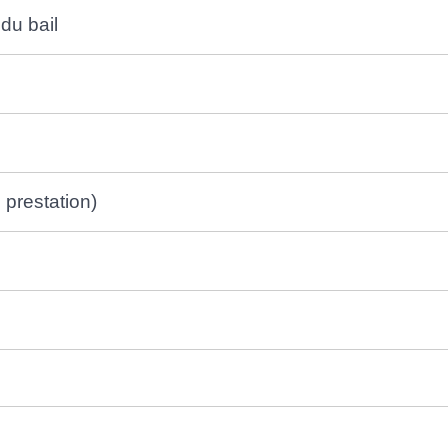
du bail
 prestation)