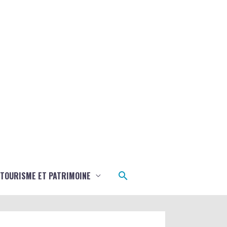
Rechercher
TOURISME ET PATRIMOINE