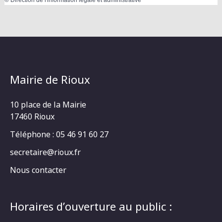
Mairie de Rioux
10 place de la Mairie
17460 Rioux
Téléphone : 05 46 91 60 27
secretaire@rioux.fr
Nous contacter
Horaires d’ouverture au public :