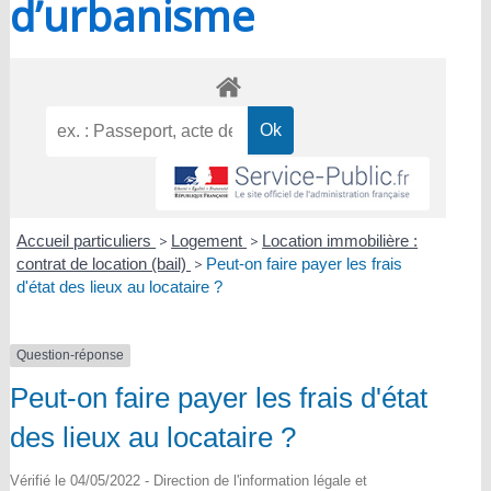
d’urbanisme
Accueil particuliers
>
Logement
>
Location immobilière :
contrat de location (bail)
>
Peut-on faire payer les frais
d'état des lieux au locataire ?
Question-réponse
Peut-on faire payer les frais d'état
des lieux au locataire ?
Vérifié le 04/05/2022 - Direction de l'information légale et