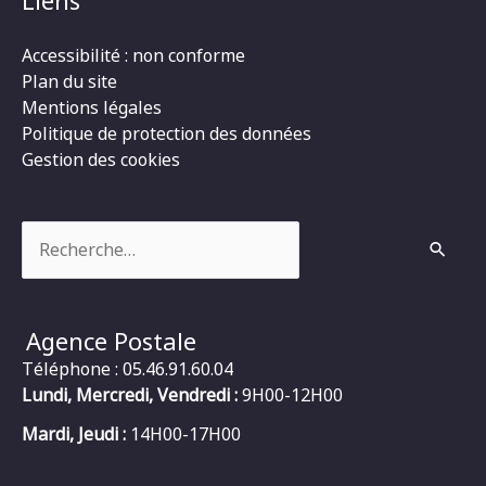
Accessibilité : non conforme
Plan du site
Mentions légales
Politique de protection des données
Gestion des cookies
Rechercher :
Agence Postale
Téléphone : 05.46.91.60.04
Lundi, Mercredi, Vendredi :
9H00-12H00
Mardi, Jeudi :
14H00-17H00