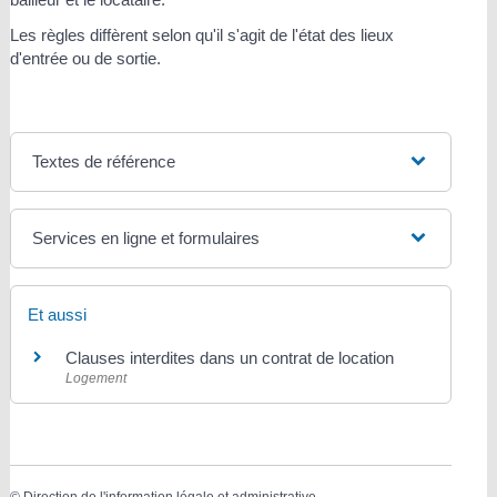
Les règles diffèrent selon qu'il s'agit de l'état des lieux
d'entrée ou de sortie.
Textes de référence
Services en ligne et formulaires
Et aussi
Clauses interdites dans un contrat de location
Logement
©
Direction de l'information légale et administrative