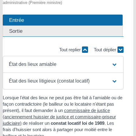
administrative (Première ministre)
Entrée
Sortie
Tout replier
Tout déplier
État des lieux amiable
État des lieux litigieux (constat locatif)
Lorsque l'état des lieux ne peut pas être fait à l'amiable ou de
façon contradictoire (le bailleur ou le locataire n'étant pas
présent), il faut demander à un
commissaire de justice
(anciennement huissier de justice et commissaire-priseur
judiciaire)
de réaliser un
constat locatif loi de 1989
. Les
frais d'huissier sont alors à partager pour moitié entre le
bailleur et le locataire.