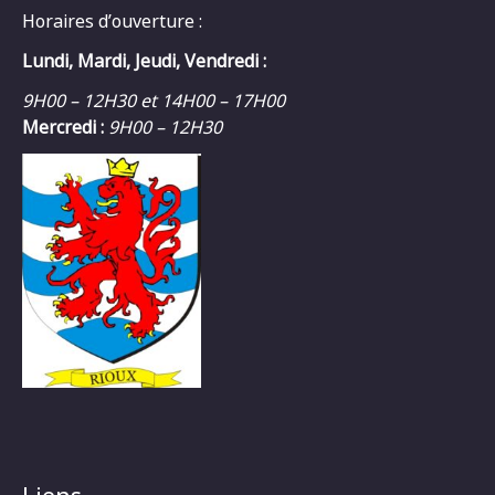
Horaires d’ouverture :
Lundi, Mardi, Jeudi, Vendredi :
9H00 – 12H30 et 14H00 – 17H00
Mercredi :
9H00 – 12H30
Liens