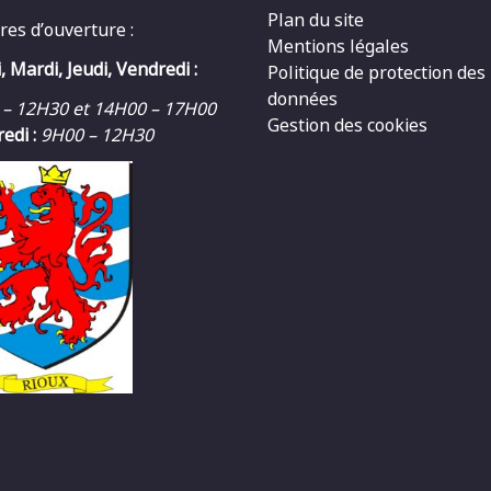
Plan du site
res d’ouverture :
Mentions légales
, Mardi, Jeudi, Vendredi :
Politique de protection des
données
 – 12H30 et 14H00 – 17H00
Gestion des cookies
edi :
9H00 – 12H30