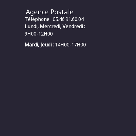
Agence Postale
Téléphone : 05.46.91.60.04
Lundi, Mercredi, Vendredi :
9H00-12H00
Mardi, Jeudi :
14H00-17H00