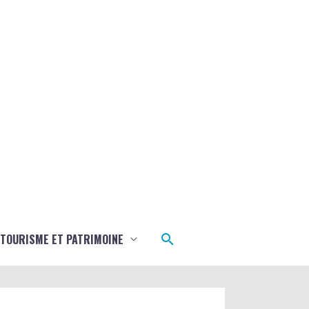
Rechercher
TOURISME ET PATRIMOINE