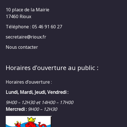
10 place de la Mairie
17460 Rioux
Téléphone : 05 46 91 60 27
secretaire@rioux.fr
Nous contacter
Horaires d’ouverture au public :
Horaires d’ouverture :
Lundi, Mardi, Jeudi, Vendredi :
9H00 – 12H30 et 14H00 – 17H00
Mercredi :
9H00 – 12H30