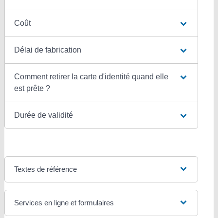
Coût
Délai de fabrication
Comment retirer la carte d'identité quand elle
est prête ?
Durée de validité
Textes de référence
Services en ligne et formulaires