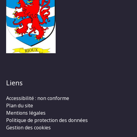
Liens
Accessibilité : non conforme
Plan du site
Mentions légales
Politique de protection des données
Gestion des cookies