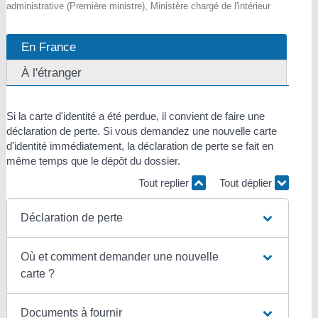
administrative (Première ministre), Ministère chargé de l'intérieur
En France
À l'étranger
Si la carte d'identité a été perdue, il convient de faire une
déclaration de perte. Si vous demandez une nouvelle carte
d'identité immédiatement, la déclaration de perte se fait en
même temps que le dépôt du dossier.
Tout replier
Tout déplier
Déclaration de perte
Où et comment demander une nouvelle
carte ?
Documents à fournir