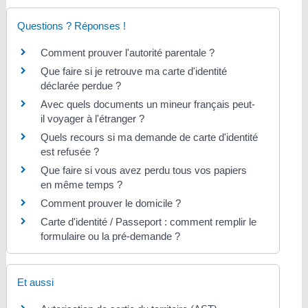
Questions ? Réponses !
Comment prouver l'autorité parentale ?
Que faire si je retrouve ma carte d'identité
déclarée perdue ?
Avec quels documents un mineur français peut-
il voyager à l'étranger ?
Quels recours si ma demande de carte d'identité
est refusée ?
Que faire si vous avez perdu tous vos papiers
en même temps ?
Comment prouver le domicile ?
Carte d'identité / Passeport : comment remplir le
formulaire ou la pré-demande ?
Et aussi