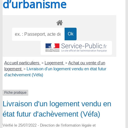
d’urbanisme
Accueil particuliers
>
Logement
>
Achat ou vente d'un
logement
>
Livraison d'un logement vendu en état futur
d'achèvement (Véfa)
Fiche pratique
Livraison d'un logement vendu en
état futur d'achèvement (Véfa)
Vérifié le 25/07/2022 - Direction de l'information légale et