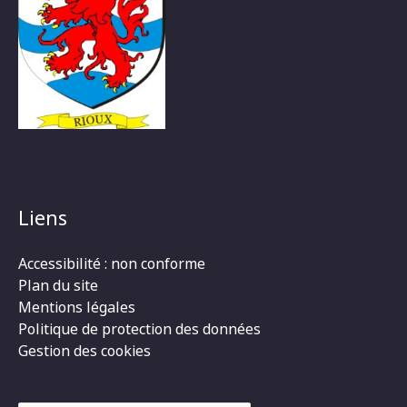
Liens
Accessibilité : non conforme
Plan du site
Mentions légales
Politique de protection des données
Gestion des cookies