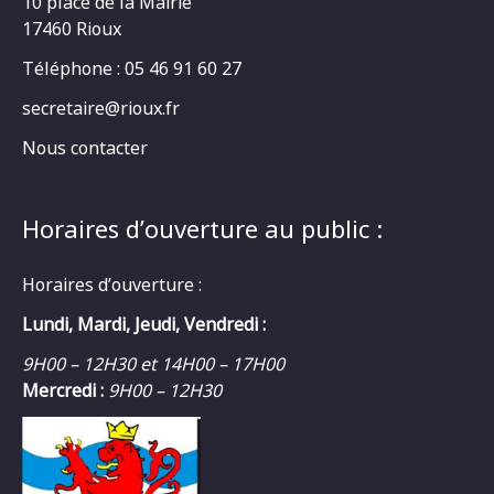
10 place de la Mairie
17460 Rioux
Téléphone : 05 46 91 60 27
secretaire@rioux.fr
Nous contacter
Horaires d’ouverture au public :
Horaires d’ouverture :
Lundi, Mardi, Jeudi, Vendredi :
9H00 – 12H30 et 14H00 – 17H00
Mercredi :
9H00 – 12H30