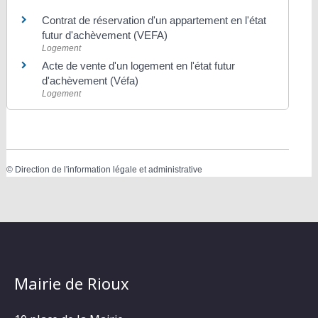
Contrat de réservation d'un appartement en l'état
futur d'achèvement (VEFA)
Logement
Acte de vente d'un logement en l'état futur
d'achèvement (Véfa)
Logement
©
Direction de l'information légale et administrative
Mairie de Rioux