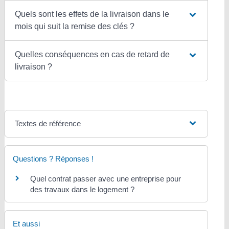
Quels sont les effets de la livraison dans le
mois qui suit la remise des clés ?
Quelles conséquences en cas de retard de
livraison ?
Textes de référence
Questions ? Réponses !
Quel contrat passer avec une entreprise pour
des travaux dans le logement ?
Et aussi