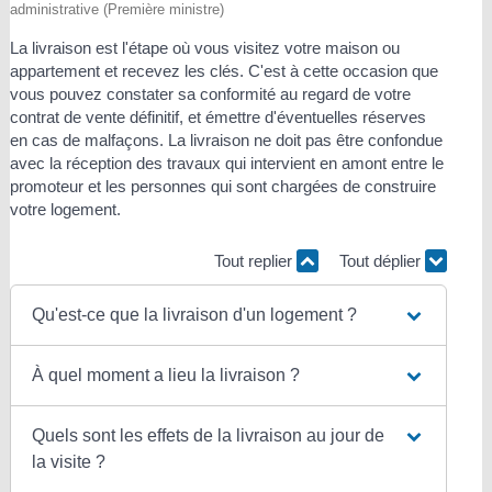
administrative (Première ministre)
La livraison est l'étape où vous visitez votre maison ou
appartement et recevez les clés. C'est à cette occasion que
vous pouvez constater sa conformité au regard de votre
contrat de vente définitif, et émettre d'éventuelles réserves
en cas de malfaçons. La livraison ne doit pas être confondue
avec la réception des travaux qui intervient en amont entre le
promoteur et les personnes qui sont chargées de construire
votre logement.
Tout replier
Tout déplier
Qu'est-ce que la livraison d'un logement ?
À quel moment a lieu la livraison ?
Quels sont les effets de la livraison au jour de
la visite ?