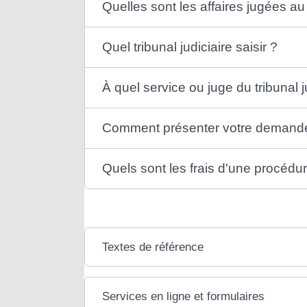
Quelles sont les affaires jugées au 
Quel tribunal judiciaire saisir ?
À quel service ou juge du tribunal
Comment présenter votre demande 
Quels sont les frais d'une procédure
Textes de référence
Services en ligne et formulaires