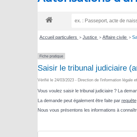
RIOUX
Accueil particuliers
>
Justice
>
Affaire civile
>
Sa
Fiche pratique
Saisir le tribunal judiciaire
Vérifié le 24/03/2023 - Direction de l'information légale 
Vous voulez saisir le tribunal judiciaire ? La deman
La demande peut également être faite par
requête
Nous vous présentons les informations à connaîtr