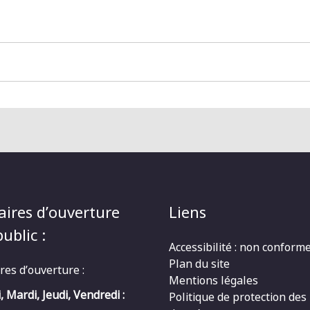
aires d’ouverture
Liens
ublic :
Accessibilité : non conform
Plan du site
res d’ouverture :
Mentions légales
, Mardi, Jeudi, Vendredi :
Politique de protection des