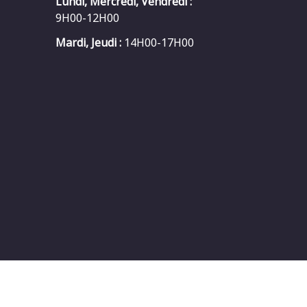
Lundi, Mercredi, Vendredi :
9H00-12H00
Mardi, Jeudi :
14H00-17H00