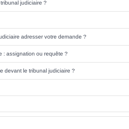
tribunal judiciaire ?
 judiciaire adresser votre demande ?
: assignation ou requête ?
 devant le tribunal judiciaire ?