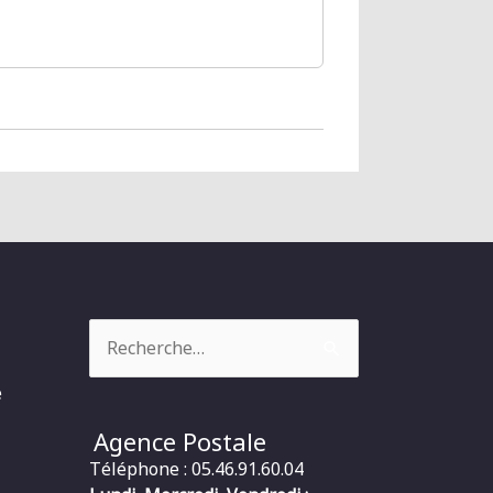
Rechercher :
e
Agence Postale
Téléphone : 05.46.91.60.04