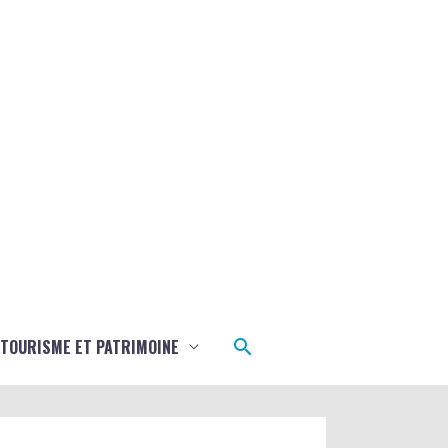
Rechercher
TOURISME ET PATRIMOINE