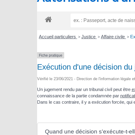
RIOUX
Accueil particuliers
>
Justice
>
Affaire civile
>
Ex
Fiche pratique
Exécution d'une décision du j
Vérifié le 23/06/2021 - Direction de l'information légale 
Un jugement rendu par un tribunal civil peut être
e
connaissance de la partie condamnée par
notifica
Dans le cas contraire, il y a exécution forcée, qui
Quand une décision s'exécute-t-ell