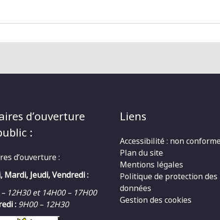
aires d’ouverture
Liens
ublic :
Accessibilité : non conform
Plan du site
res d’ouverture :
Mentions légales
, Mardi, Jeudi, Vendredi :
Politique de protection des
données
 – 12H30 et 14H00 – 17H00
Gestion des cookies
edi :
9H00 – 12H30