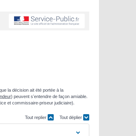
ue la décision ait été portée à la
ndeur
) peuvent s'entendre de façon amiable.
tice et commissaire-priseur judiciaire).
Tout replier
Tout déplier