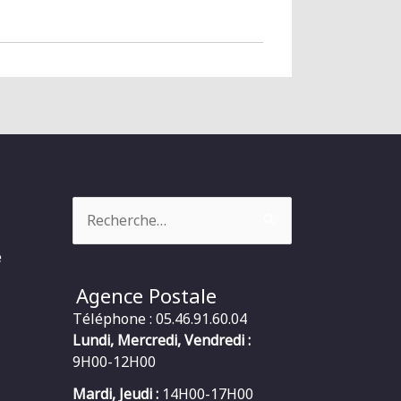
Rechercher :
e
Agence Postale
Téléphone : 05.46.91.60.04
Lundi, Mercredi, Vendredi :
9H00-12H00
Mardi, Jeudi :
14H00-17H00