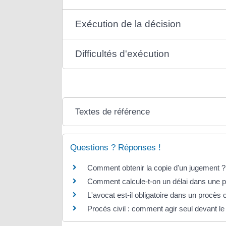
Exécution de la décision
Difficultés d'exécution
Textes de référence
Questions ? Réponses !
Comment obtenir la copie d'un jugement ?
Comment calcule-t-on un délai dans une pr
L'avocat est-il obligatoire dans un procès ci
Procès civil : comment agir seul devant le 