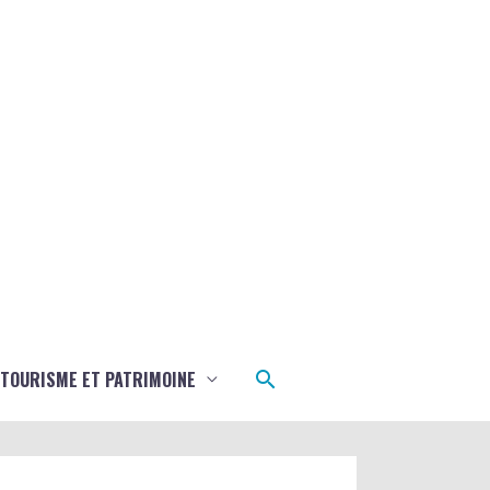
Rechercher
TOURISME ET PATRIMOINE