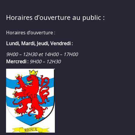
Horaires d’ouverture au public :
Horaires d’ouverture :
Lundi, Mardi, Jeudi, Vendredi :
9H00 – 12H30 et 14H00 – 17H00
Mercredi :
9H00 – 12H30