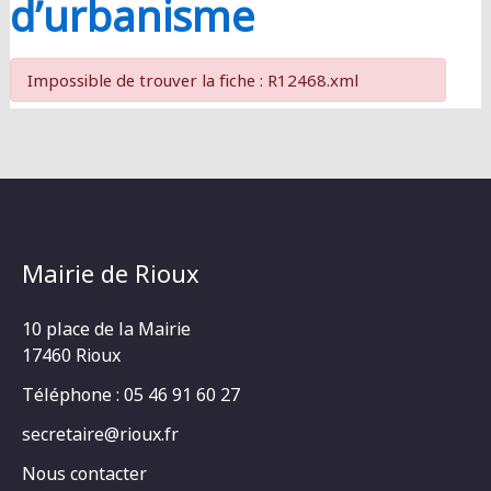
d’urbanisme
Impossible de trouver la fiche : R12468.xml
Mairie de Rioux
10 place de la Mairie
17460 Rioux
Téléphone : 05 46 91 60 27
secretaire@rioux.fr
Nous contacter