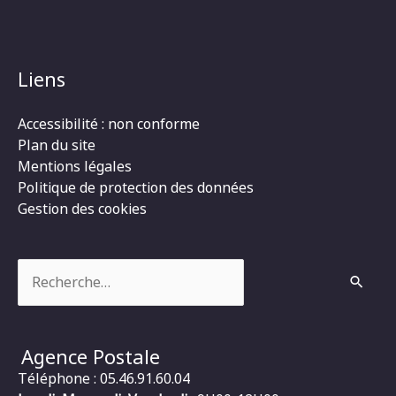
Liens
Accessibilité : non conforme
Plan du site
Mentions légales
Politique de protection des données
Gestion des cookies
Rechercher :
Agence Postale
Téléphone : 05.46.91.60.04