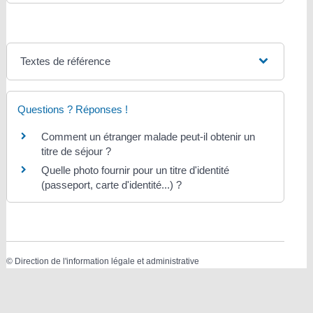
Textes de référence
Questions ? Réponses !
Comment un étranger malade peut-il obtenir un
titre de séjour ?
Quelle photo fournir pour un titre d'identité
(passeport, carte d'identité...) ?
©
Direction de l'information légale et administrative