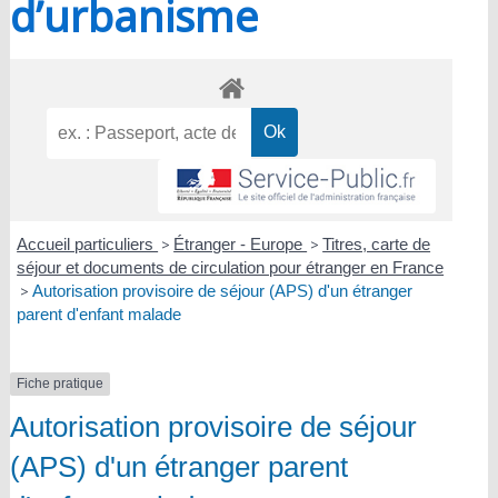
d’urbanisme
Accueil particuliers
>
Étranger - Europe
>
Titres, carte de
séjour et documents de circulation pour étranger en France
>
Autorisation provisoire de séjour (APS) d'un étranger
parent d'enfant malade
Fiche pratique
Autorisation provisoire de séjour
(APS) d'un étranger parent