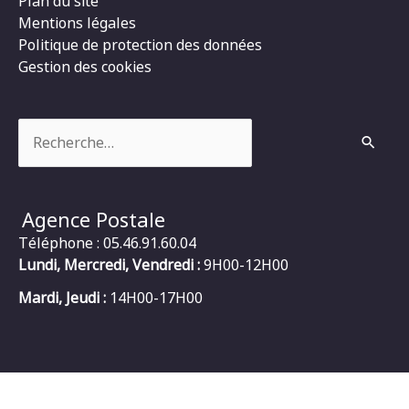
Plan du site
Mentions légales
Politique de protection des données
Gestion des cookies
Rechercher :
Agence Postale
Téléphone : 05.46.91.60.04
Lundi, Mercredi, Vendredi :
9H00-12H00
Mardi, Jeudi :
14H00-17H00