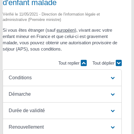
d'enfant malade
Vérifié le 11/05/2021 - Direction de l'information légale et
administrative (Première ministre)
Si vous êtes étranger (sauf
européen
), vivant avec votre
enfant mineur en France et que celui-ci est gravement
malade, vous pouvez obtenir une autorisation provisoire de
séjour (APS), sous conditions.
Tout replier
Tout déplier
Conditions
Démarche
Durée de validité
Renouvellement