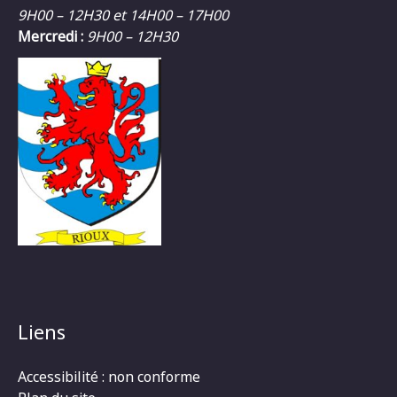
9H00 – 12H30 et 14H00 – 17H00
Mercredi :
9H00 – 12H30
Liens
Accessibilité : non conforme