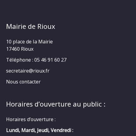
Mairie de Rioux
10 place de la Mairie
17460 Rioux
Téléphone : 05 46 91 60 27
secretaire@rioux.fr
Nous contacter
Horaires d’ouverture au public :
Horaires d’ouverture :
Lundi, Mardi, Jeudi, Vendredi :