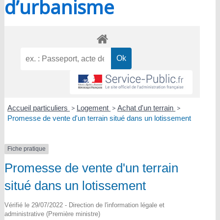
d’urbanisme
Accueil particuliers
>
Logement
>
Achat d'un terrain
>
Promesse de vente d'un terrain situé dans un lotissement
Fiche pratique
Promesse de vente d'un terrain
situé dans un lotissement
Vérifié le 29/07/2022 - Direction de l'information légale et
administrative (Première ministre)