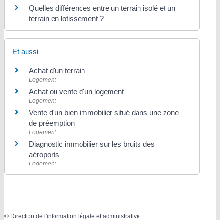
Quelles différences entre un terrain isolé et un
terrain en lotissement ?
Et aussi
Achat d'un terrain
Logement
Achat ou vente d'un logement
Logement
Vente d'un bien immobilier situé dans une zone
de préemption
Logement
Diagnostic immobilier sur les bruits des
aéroports
Logement
©
Direction de l'information légale et administrative