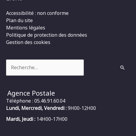
Accessibilité : non conforme
Plan du site
Mentions légales
Politique de protection des données
Gestion des cookies
Rechercher :
Agence Postale
Téléphone : 05.46.91.60.04
Lundi, Mercredi, Vendredi :
9H00-12H00
Mardi, Jeudi :
14H00-17H00