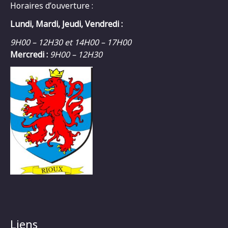
Horaires d’ouverture :
Lundi, Mardi, Jeudi, Vendredi :
9H00 – 12H30 et 14H00 – 17H00
Mercredi :
9H00 – 12H30
Liens