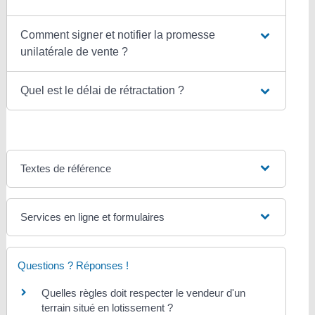
Comment signer et notifier la promesse
unilatérale de vente ?
Quel est le délai de rétractation ?
Textes de référence
Services en ligne et formulaires
Questions ? Réponses !
Quelles règles doit respecter le vendeur d'un
terrain situé en lotissement ?