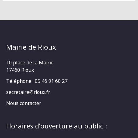
Mairie de Rioux
10 place de la Mairie
17460 Rioux
Téléphone : 05 46 91 60 27
secretaire@rioux.fr
Nous contacter
Horaires d’ouverture au public :