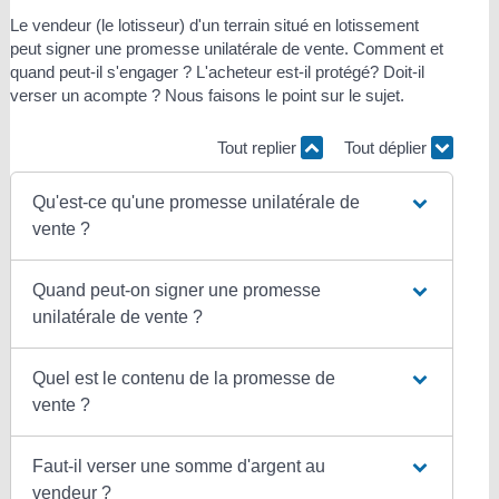
Le vendeur (le lotisseur) d'un terrain situé en lotissement
peut signer une promesse unilatérale de vente. Comment et
quand peut-il s'engager ? L'acheteur est-il protégé? Doit-il
verser un acompte ? Nous faisons le point sur le sujet.
Tout replier
Tout déplier
Qu'est-ce qu'une promesse unilatérale de
vente ?
Quand peut-on signer une promesse
unilatérale de vente ?
Quel est le contenu de la promesse de
vente ?
Faut-il verser une somme d'argent au
vendeur ?