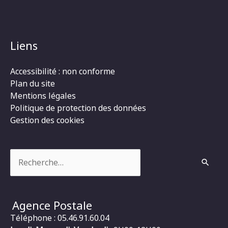
Liens
Accessibilité : non conforme
Plan du site
Mentions légales
Politique de protection des données
Gestion des cookies
Rechercher :
Agence Postale
Téléphone : 05.46.91.60.04