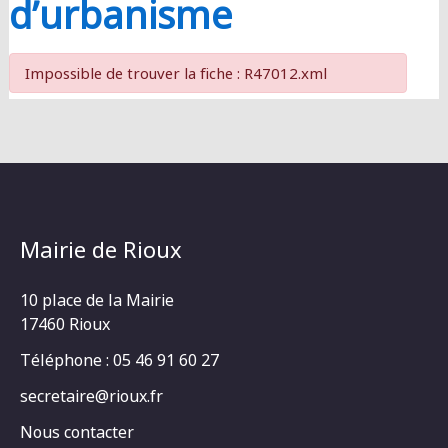
d’urbanisme
Impossible de trouver la fiche : R47012.xml
Mairie de Rioux
10 place de la Mairie
17460 Rioux
Téléphone : 05 46 91 60 27
secretaire@rioux.fr
Nous contacter