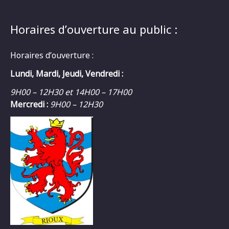
Horaires d’ouverture au public :
Horaires d’ouverture :
Lundi, Mardi, Jeudi, Vendredi :
9H00 – 12H30 et 14H00 – 17H00
Mercredi :
9H00 – 12H30