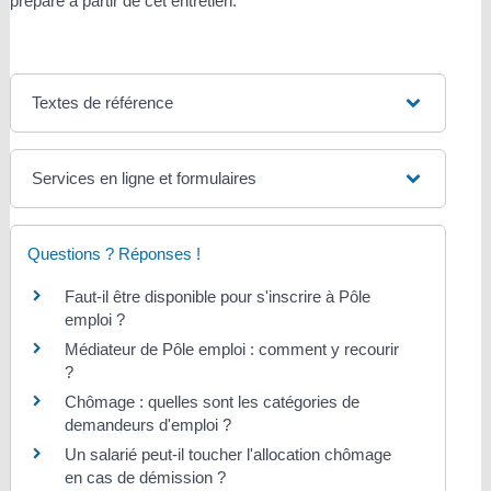
préparé à partir de cet entretien.
Textes de référence
Services en ligne et formulaires
Questions ? Réponses !
Faut-il être disponible pour s'inscrire à Pôle
emploi ?
Médiateur de Pôle emploi : comment y recourir
?
Chômage : quelles sont les catégories de
demandeurs d'emploi ?
Un salarié peut-il toucher l'allocation chômage
en cas de démission ?