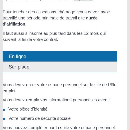
Pour toucher des
allocations chômage
, vous devez avoir
travaillé une période minimale de travail dite
durée
d'affiliation
.
Il faut aussi s'inscrire au plus tard dans les 12 mois qui
suivent la fin de votre contrat.
En ligne
Sur place
Vous devez créer votre espace personnel sur le site de Pôle
emploi
Vous devez remplir vos informations personnelles avec :
Votre
pièce d'identité
Votre numéro de sécurité sociale
Vous pouvez compléter par la suite votre espace personnel