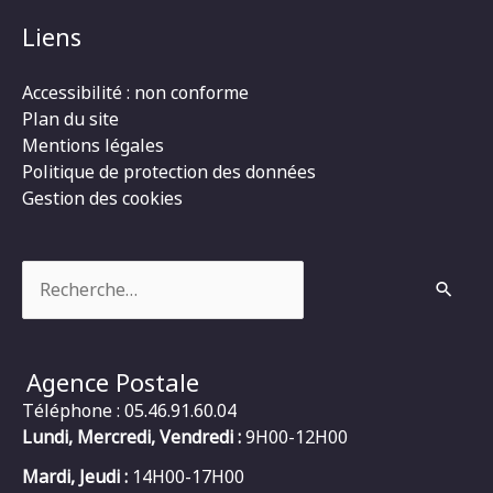
Liens
Accessibilité : non conforme
Plan du site
Mentions légales
Politique de protection des données
Gestion des cookies
Rechercher :
Agence Postale
Téléphone : 05.46.91.60.04
Lundi, Mercredi, Vendredi :
9H00-12H00
Mardi, Jeudi :
14H00-17H00