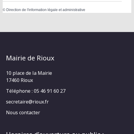
©
Direction de l'information légale et administrative
Mairie de Rioux
10 place de la Mairie
17460 Rioux
Téléphone : 05 46 91 60 27
secretaire@rioux.fr
Nous contacter