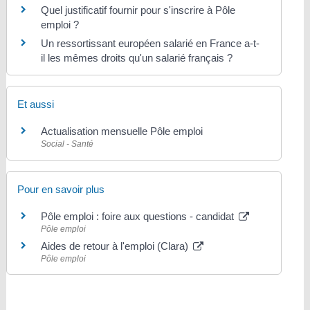
Quel justificatif fournir pour s'inscrire à Pôle
emploi ?
Un ressortissant européen salarié en France a-t-
il les mêmes droits qu'un salarié français ?
Et aussi
Actualisation mensuelle Pôle emploi
Social - Santé
Pour en savoir plus
Pôle emploi : foire aux questions - candidat
Pôle emploi
Aides de retour à l'emploi (Clara)
Pôle emploi