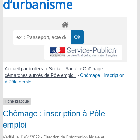
d’urbanisme
Accueil particuliers
>
Social - Santé
>
Chômage :
démarches auprès de Pôle emploi
>
Chômage : inscription
à Pôle emploi
Fiche pratique
Chômage : inscription à Pôle
emploi
Vérifié le 11/04/2022 - Direction de l'information légale et