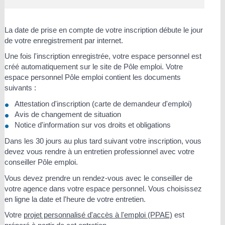
La date de prise en compte de votre inscription débute le jour
de votre enregistrement par internet.
Une fois l'inscription enregistrée, votre espace personnel est
créé automatiquement sur le site de Pôle emploi. Votre
espace personnel Pôle emploi contient les documents
suivants :
Attestation d'inscription (carte de demandeur d'emploi)
Avis de changement de situation
Notice d'information sur vos droits et obligations
Dans les 30 jours au plus tard suivant votre inscription, vous
devez vous rendre à un entretien professionnel avec votre
conseiller Pôle emploi.
Vous devez prendre un rendez-vous avec le conseiller de
votre agence dans votre espace personnel. Vous choisissez
en ligne la date et l'heure de votre entretien.
Votre
projet personnalisé d'accès à l'emploi (PPAE)
est