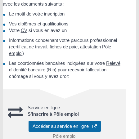
avec les documents suivants :
Le motif de votre inscription
Vos diplômes et qualifications
Votre
CV
si vous en avez un
Informations concernant votre parcours professionnel
(
certificat de travail
,
fiches de paie
,
attestation Pôle
emploi
)
Les coordonnées bancaires indiquées sur votre
Relevé
d'identité bancaire (Rib)
pour recevoir l'allocation
chômage si vous y avez droit
Service en ligne
S'inscrire à Pôle emploi
Accéder au service en ligne
Pôle emploi