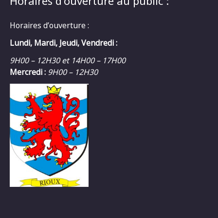
Horaires d’ouverture au public :
Horaires d’ouverture :
Lundi, Mardi, Jeudi, Vendredi :
9H00 – 12H30 et 14H00 – 17H00
Mercredi :
9H00 – 12H30