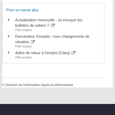
Pour en savoir plus
Actualisation mensuelle : où envoyer les
bulletins de salaire ?
Pôle emploi
Demandeur d'emploi : mes changements de
situation
Pôle emploi
Aides de retour à l'emploi (Clara)
Pôle emploi
©
Direction de l'information légale et administrative