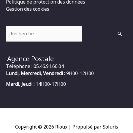
Politique de protection des données
Gestion des cookies
Rechercher :
Agence Postale
Téléphone : 05.46.91.60.04
Lundi, Mercredi, Vendredi :
9H00-12H00
Mardi, Jeudi :
14H00-17H00
Copyright © 2026
Rioux
| Propulsé par Soluris