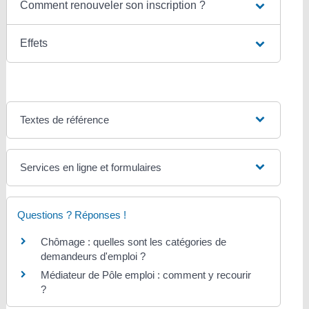
Comment renouveler son inscription ?
Effets
Textes de référence
Services en ligne et formulaires
Questions ? Réponses !
Chômage : quelles sont les catégories de
demandeurs d'emploi ?
Médiateur de Pôle emploi : comment y recourir
?