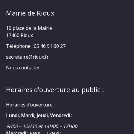
Mairie de Rioux
10 place de la Mairie
17460 Rioux
Téléphone : 05 46 91 60 27
secretaire@rioux.fr
Nous contacter
Horaires d’ouverture au public :
Horaires d’ouverture :
Lundi, Mardi, Jeudi, Vendredi :
9H00 – 12H30 et 14H00 – 17H00
Mercredi :
9H00 – 12H30