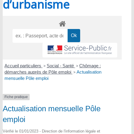
d’urbanisme
Accueil particuliers
>
Social - Santé
>
Chômage :
démarches auprès de Pôle emploi
>
Actualisation
mensuelle Pôle emploi
Fiche pratique
Actualisation mensuelle Pôle
emploi
Vérifié le 01/01/2023 - Direction de l'information légale et