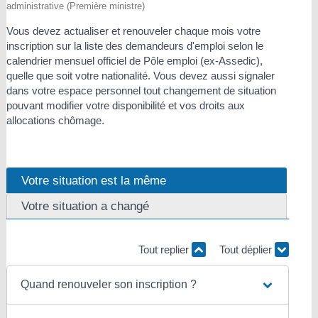
administrative (Première ministre)
Vous devez actualiser et renouveler chaque mois votre
inscription sur la liste des demandeurs d'emploi selon le
calendrier mensuel officiel de Pôle emploi (ex-Assedic),
quelle que soit votre nationalité. Vous devez aussi signaler
dans votre espace personnel tout changement de situation
pouvant modifier votre disponibilité et vos droits aux
allocations chômage.
Votre situation est la même
Votre situation a changé
Tout replier
Tout déplier
Quand renouveler son inscription ?