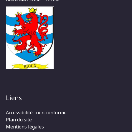
Liens
Accessibilité : non conforme
Plan du site
Mentions légales