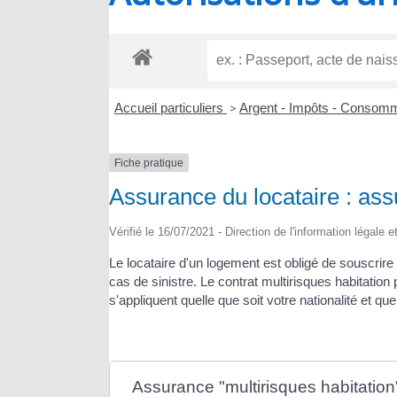
RIOUX
Accueil particuliers
>
Argent - Impôts - Consom
Fiche pratique
Assurance du locataire : as
Vérifié le 16/07/2021 - Direction de l'information légale 
Le locataire d'un logement est obligé de souscrire
cas de sinistre. Le contrat multirisques habitatio
s'appliquent quelle que soit votre nationalité et qu
Assurance "multirisques habitation