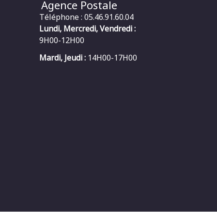
Agence Postale
Téléphone : 05.46.91.60.04
Lundi, Mercredi, Vendredi :
9H00-12H00
Mardi, Jeudi :
14H00-17H00