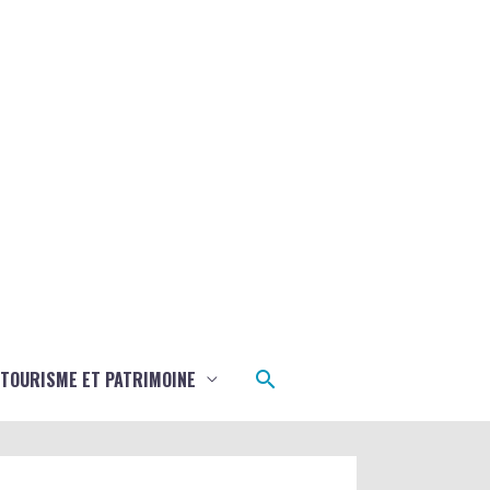
Rechercher
TOURISME ET PATRIMOINE