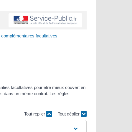
 complémentaires facultatives
nties facultatives pour être mieux couvert en
ives dans un même contrat. Les règles
Tout replier
Tout déplier