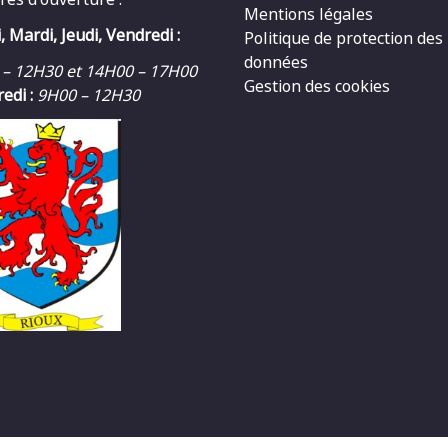
Mentions légales
, Mardi, Jeudi, Vendredi :
Politique de protection des
données
 – 12H30 et 14H00 – 17H00
Gestion des cookies
edi :
9H00 – 12H30