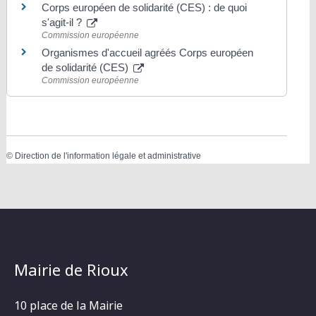
Corps européen de solidarité (CES) : de quoi
s'agit-il ?
Commission européenne
Organismes d'accueil agréés Corps européen
de solidarité (CES)
Commission européenne
©
Direction de l'information légale et administrative
Mairie de Rioux
10 place de la Mairie