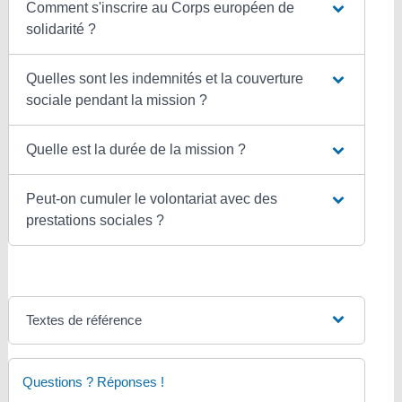
Comment s'inscrire au Corps européen de
solidarité ?
Quelles sont les indemnités et la couverture
sociale pendant la mission ?
Quelle est la durée de la mission ?
Peut-on cumuler le volontariat avec des
prestations sociales ?
Textes de référence
Questions ? Réponses !