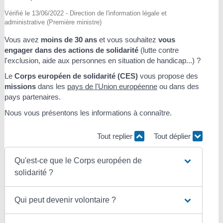
Vérifié le 13/06/2022 - Direction de l'information légale et
administrative (Première ministre)
Vous avez
moins de 30 ans
et vous souhaitez
vous
engager dans des actions de solidarité
(lutte contre
l'exclusion, aide aux personnes en situation de handicap...) ?
Le
Corps européen de solidarité (CES)
vous propose des
missions
dans les
pays de l'Union européenne
ou dans des
pays partenaires.
Nous vous présentons les informations à connaître.
Tout replier
Tout déplier
Qu'est-ce que le Corps européen de
solidarité ?
Qui peut devenir volontaire ?