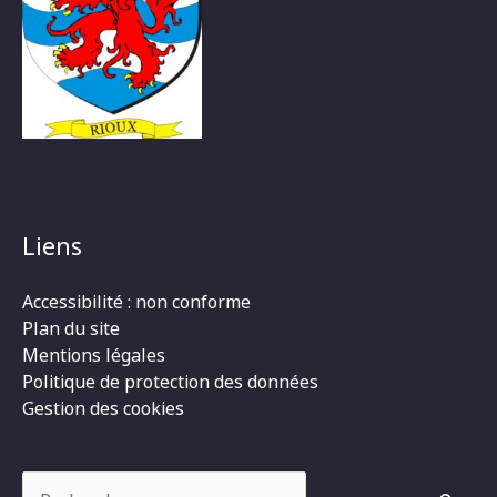
Liens
Accessibilité : non conforme
Plan du site
Mentions légales
Politique de protection des données
Gestion des cookies
Rechercher :