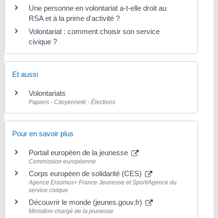
Une personne en volontariat a-t-elle droit au
RSA et à la prime d'activité ?
Volontariat : comment choisir son service
civique ?
Et aussi
Volontariats
Papiers - Citoyenneté - Élections
Pour en savoir plus
Portail européen de la jeunesse
Commission européenne
Corps européen de solidarité (CES)
Agence Erasmus+ France Jeunesse et Sport/Agence du
service civique
Découvrir le monde (jeunes.gouv.fr)
Ministère chargé de la jeunesse