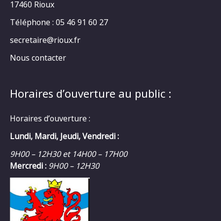
17460 Rioux
Téléphone : 05 46 91 60 27
secretaire@rioux.fr
Nous contacter
Horaires d’ouverture au public :
Horaires d’ouverture :
Lundi, Mardi, Jeudi, Vendredi :
9H00 – 12H30 et 14H00 – 17H00
Mercredi :
9H00 – 12H30