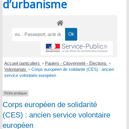
d’urbanisme
Accueil particuliers
>
Papiers - Citoyenneté - Élections
>
Volontariats
>
Corps européen de solidarité (CES) : ancien
service volontaire européen
Fiche pratique
Corps européen de solidarité
(CES) : ancien service volontaire
européen