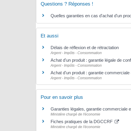
Questions ? Réponses !
Quelles garanties en cas d'achat d'un prod
Et aussi
Délais de réflexion et de rétractation
Argent - Impôts - Consommation
Achat d'un produit : garantie légale de con
Argent - Impôts - Consommation
Achat d'un produit : garantie commerciale 
Argent - Impôts - Consommation
Pour en savoir plus
Garanties légales, garantie commerciale 
Ministère chargé de l'économie
Fiches pratiques de la DGCCRF
Ministère chargé de l'économie