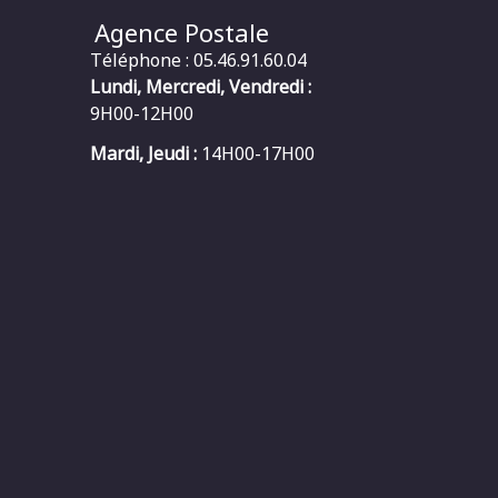
Agence Postale
Téléphone : 05.46.91.60.04
Lundi, Mercredi, Vendredi :
9H00-12H00
Mardi, Jeudi :
14H00-17H00