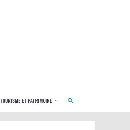
Rechercher
TOURISME ET PATRIMOINE