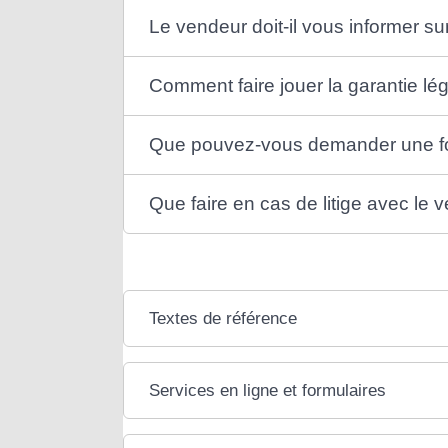
Le vendeur doit-il vous informer su
Comment faire jouer la garantie lé
Que pouvez-vous demander une foi
Que faire en cas de litige avec le 
Textes de référence
Services en ligne et formulaires