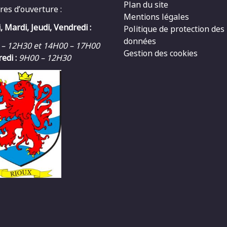
Plan du site
res d’ouverture :
Mentions légales
, Mardi, Jeudi, Vendredi :
Politique de protection des
données
 – 12H30 et 14H00 – 17H00
Gestion des cookies
edi :
9H00 – 12H30