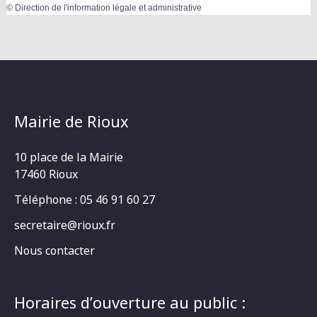
©
Direction de l'information légale et administrative
Mairie de Rioux
10 place de la Mairie
17460 Rioux
Téléphone : 05 46 91 60 27
secretaire@rioux.fr
Nous contacter
Horaires d’ouverture au public :