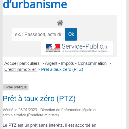
d’urbanisme
Accueil particuliers
>
Argent - Impôts - Consommation
>
Crédit immobilier
>
Prêt à taux zéro (PTZ)
Fiche pratique
Prêt à taux zéro (PTZ)
Vérifié le 25/01/2023 - Direction de l'information légale et
administrative (Première ministre)
Le PTZ est un prêt sans intérêts. Il est accordé en