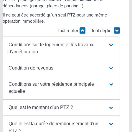
dépendances (garage, place de parking...).
Il ne peut être accordé qu'un seul PTZ pour une même
opération immobilière.
Tout replier
Tout déplier
Conditions sur le logement et les travaux
d'amélioration
Condition de revenus
Conditions sur votre résidence principale
actuelle
Quel est le montant d'un PTZ ?
Quelle est la durée de remboursement d'un
PTZ ?