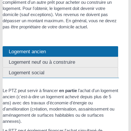
complément d'un autre prêt pour acheter ou construire un
logement. Pour l'obtenir, le logement doit devenir votre
domicile (sauf exceptions). Vos revenus ne doivent pas
dépasser un montant maximum. En général, vous ne devez
pas être propriétaire de votre domicile actuel.
Logement ancien
Logement neuf ou à construire
Logement social
Le PTZ peut servir à financer
en partie
l'achat d'un logement
ancien (c'est-à-dire un logement achevé depuis plus de 5
ans) avec des travaux d'économie d'énergie ou
d'amélioration (création, modernisation, assainissement ou
aménagement de surfaces habitables ou de surfaces
annexes).
Le PTZ peut également financer l'achat simultané de