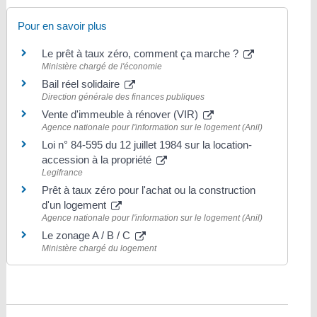
Pour en savoir plus
Le prêt à taux zéro, comment ça marche ?
Ministère chargé de l'économie
Bail réel solidaire
Direction générale des finances publiques
Vente d'immeuble à rénover (VIR)
Agence nationale pour l'information sur le logement (Anil)
Loi n° 84-595 du 12 juillet 1984 sur la location-
accession à la propriété
Legifrance
Prêt à taux zéro pour l'achat ou la construction
d'un logement
Agence nationale pour l'information sur le logement (Anil)
Le zonage A / B / C
Ministère chargé du logement