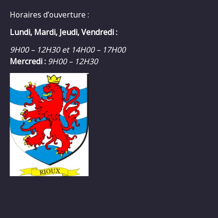
Horaires d’ouverture :
Lundi, Mardi, Jeudi, Vendredi :
9H00 – 12H30 et 14H00 – 17H00
Mercredi :
9H00 – 12H30