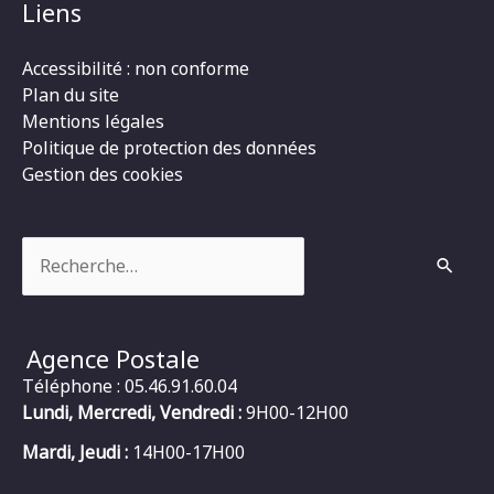
Liens
Accessibilité : non conforme
Plan du site
Mentions légales
Politique de protection des données
Gestion des cookies
Rechercher :
Agence Postale
Téléphone : 05.46.91.60.04
Lundi, Mercredi, Vendredi :
9H00-12H00
Mardi, Jeudi :
14H00-17H00