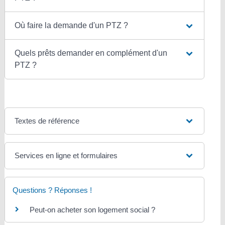
Où faire la demande d'un PTZ ?
Quels prêts demander en complément d'un
PTZ ?
Textes de référence
Services en ligne et formulaires
Questions ? Réponses !
Peut-on acheter son logement social ?