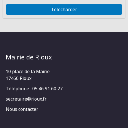
Télécharger
Mairie de Rioux
10 place de la Mairie
17460 Rioux
Téléphone : 05 46 91 60 27
secretaire@rioux.fr
Nous contacter