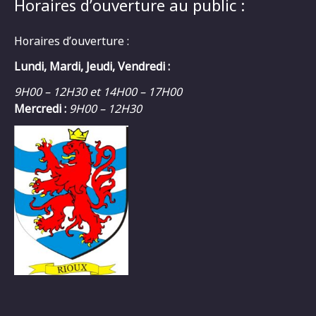
Horaires d’ouverture au public :
Horaires d’ouverture :
Lundi, Mardi, Jeudi, Vendredi :
9H00 – 12H30 et 14H00 – 17H00
Mercredi :
9H00 – 12H30