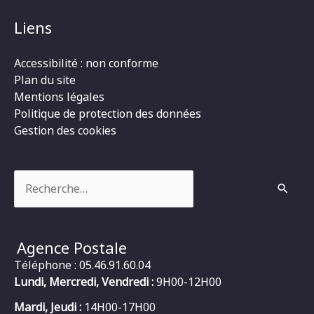
Liens
Accessibilité : non conforme
Plan du site
Mentions légales
Politique de protection des données
Gestion des cookies
Rechercher :
Agence Postale
Téléphone : 05.46.91.60.04
Lundi, Mercredi, Vendredi :
9H00-12H00
Mardi, Jeudi :
14H00-17H00