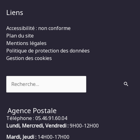
Liens
Accessibilité : non conforme
Plan du site
Mentions légales
Politique de protection des données
Gestion des cookies
Rechercher :
Agence Postale
Téléphone : 05.46.91.60.04
Lundi, Mercredi, Vendredi :
9H00-12H00
Mardi, Jeudi :
14H00-17H00