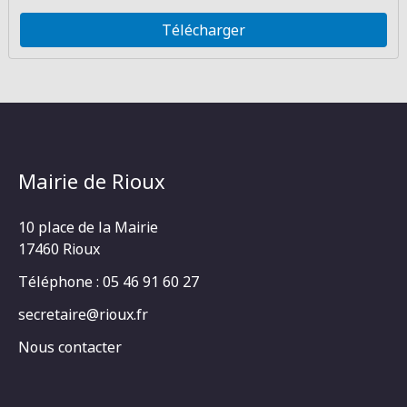
Télécharger
Mairie de Rioux
10 place de la Mairie
17460 Rioux
Téléphone : 05 46 91 60 27
secretaire@rioux.fr
Nous contacter