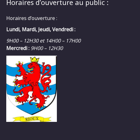
Horaires d’ouverture au public :
Horaires d’ouverture :
Lundi, Mardi, Jeudi, Vendredi :
9H00 – 12H30 et 14H00 – 17H00
Mercredi :
9H00 – 12H30