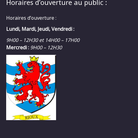
Horaires d’ouverture au public :
Horaires d’ouverture :
Lundi, Mardi, Jeudi, Vendredi :
9H00 – 12H30 et 14H00 – 17H00
Mercredi :
9H00 – 12H30