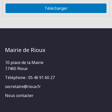
Télécharger
Mairie de Rioux
10 place de la Mairie
17460 Rioux
Téléphone : 05 46 91 60 27
secretaire@rioux.fr
Nous contacter