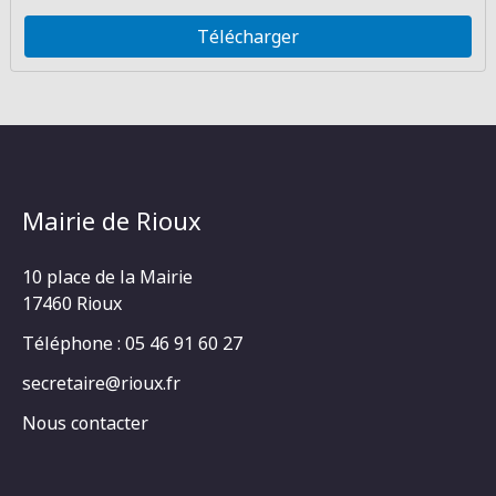
Télécharger
Mairie de Rioux
10 place de la Mairie
17460 Rioux
Téléphone : 05 46 91 60 27
secretaire@rioux.fr
Nous contacter