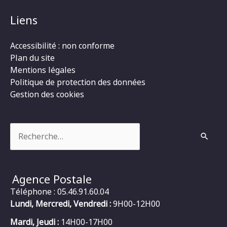
Liens
Accessibilité : non conforme
Plan du site
Mentions légales
Politique de protection des données
Gestion des cookies
Rechercher :
Agence Postale
Téléphone : 05.46.91.60.04
Lundi, Mercredi, Vendredi :
9H00-12H00
Mardi, Jeudi :
14H00-17H00