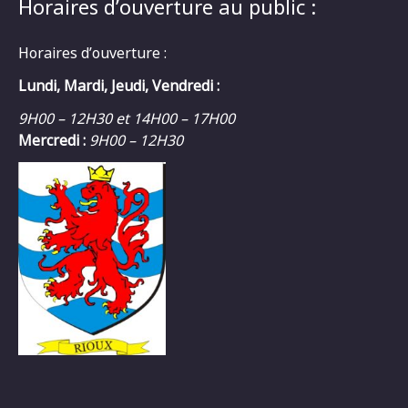
Horaires d’ouverture au public :
Horaires d’ouverture :
Lundi, Mardi, Jeudi, Vendredi :
9H00 – 12H30 et 14H00 – 17H00
Mercredi :
9H00 – 12H30