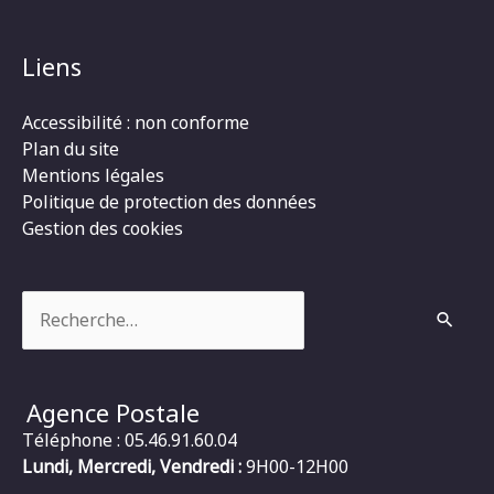
Liens
Accessibilité : non conforme
Plan du site
Mentions légales
Politique de protection des données
Gestion des cookies
Rechercher :
Agence Postale
Téléphone : 05.46.91.60.04
Lundi, Mercredi, Vendredi :
9H00-12H00