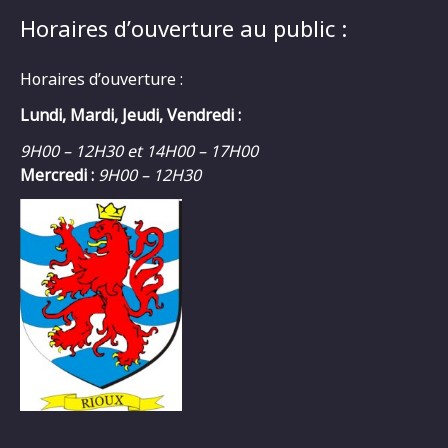
Horaires d’ouverture au public :
Horaires d’ouverture :
Lundi, Mardi, Jeudi, Vendredi :
9H00 – 12H30 et 14H00 – 17H00
Mercredi :
9H00 – 12H30