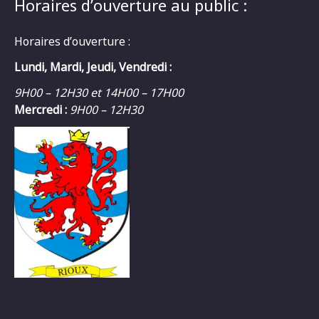
Horaires d’ouverture au public :
Horaires d’ouverture :
Lundi, Mardi, Jeudi, Vendredi :
9H00 – 12H30 et 14H00 – 17H00
Mercredi :
9H00 – 12H30