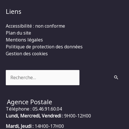
Liens
Accessibilité : non conforme
Plan du site
Mentions légales
Politique de protection des données
Gestion des cookies
Rechercher :
Agence Postale
Téléphone : 05.46.91.60.04
Lundi, Mercredi, Vendredi :
9H00-12H00
Mardi, Jeudi :
14H00-17H00