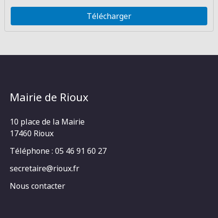
Télécharger
Mairie de Rioux
10 place de la Mairie
17460 Rioux
Téléphone : 05 46 91 60 27
secretaire@rioux.fr
Nous contacter