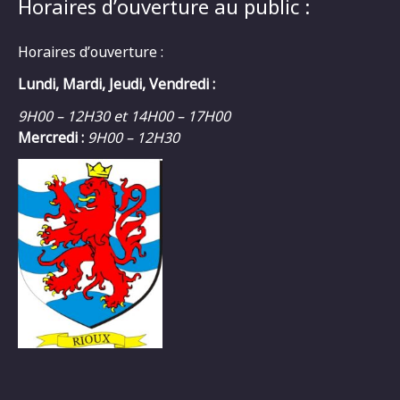
Horaires d’ouverture au public :
Horaires d’ouverture :
Lundi, Mardi, Jeudi, Vendredi :
9H00 – 12H30 et 14H00 – 17H00
Mercredi :
9H00 – 12H30