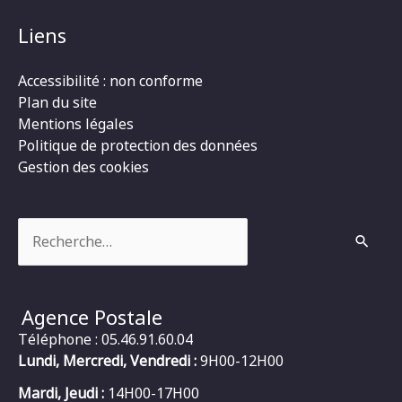
Liens
Accessibilité : non conforme
Plan du site
Mentions légales
Politique de protection des données
Gestion des cookies
Rechercher :
Agence Postale
Téléphone : 05.46.91.60.04
Lundi, Mercredi, Vendredi :
9H00-12H00
Mardi, Jeudi :
14H00-17H00