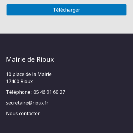
Télécharger
Mairie de Rioux
10 place de la Mairie
17460 Rioux
Téléphone : 05 46 91 60 27
secretaire@rioux.fr
Nous contacter