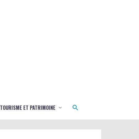
Rechercher
TOURISME ET PATRIMOINE