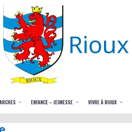
Rioux
ARCHES
ENFANCE – JEUNESSE
VIVRE À RIOUX
e