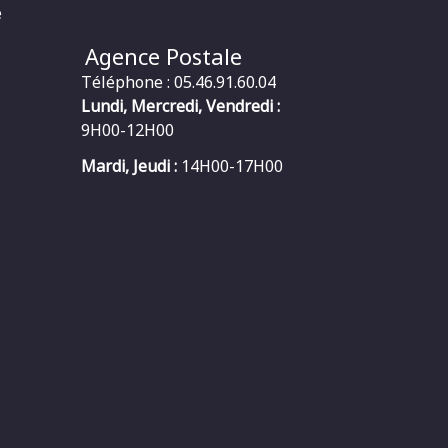
e
Agence Postale
Téléphone : 05.46.91.60.04
Lundi, Mercredi, Vendredi :
9H00-12H00
Mardi, Jeudi :
14H00-17H00