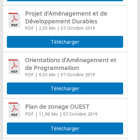
Projet d’Aménagement et de
Développement Durables
PDF
| 2,55 Mo
| 07 Octobre 2019
Télécharger
Orientations d’Aménagement et
de Programmation
PDF
| 9,03 Mo
| 07 Octobre 2019
Télécharger
Plan de zonage OUEST
PDF
| 11,96 Mo
| 07 Octobre 2019
Télécharger