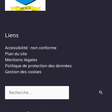
Liens
Accessibilité : non conforme
Plan du site
Mentions légales
Politique de protection des données
Gestion des cookies
Rechercher :