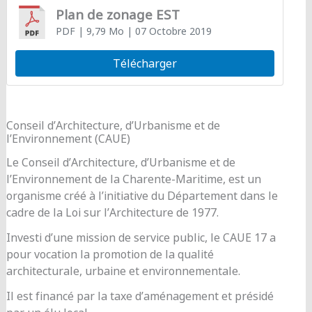
Plan de zonage EST
PDF
| 9,79 Mo
| 07 Octobre 2019
Télécharger
Conseil d’Architecture, d’Urbanisme et de
l’Environnement (CAUE)
Le Conseil d’Architecture, d’Urbanisme et de
l’Environnement de la Charente-Maritime, est un
organisme créé à l’initiative du Département dans le
cadre de la Loi sur l’Architecture de 1977.
Investi d’une mission de service public, le CAUE 17 a
pour vocation la promotion de la qualité
architecturale, urbaine et environnementale.
Il est financé par la taxe d’aménagement et présidé