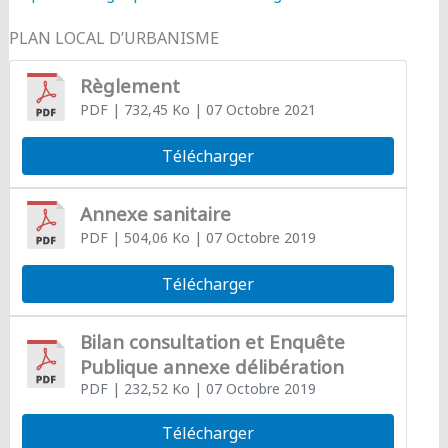
PLAN LOCAL D’URBANISME
Règlement
PDF
| 732,45 Ko
| 07 Octobre 2021
Télécharger
Annexe sanitaire
PDF
| 504,06 Ko
| 07 Octobre 2019
Télécharger
Bilan consultation et Enquête
Publique annexe délibération
PDF
| 232,52 Ko
| 07 Octobre 2019
Télécharger