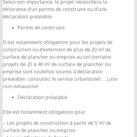
Selon son importance, le projet nécessitera la
délivrance d’un permis de construire ou d’une
déclaration préalable.
Permis de construire
Il est notamment obligatoire pour les projets de
construction ou d’extension de plus de 20 m² de
surface de plancher ou emprise au sol (certains
projets de 20 à 40 m² de surface de plancher ou
emprise sont toutefois soumis à déclaration
préalable : consultez le service urbanisme) …
Liste
non exhaustive
Déclaration préalable
Elle est notamment obligatoire pour
– Les projets de construction à partir de 5 m² de
surface de plancher ou emprise