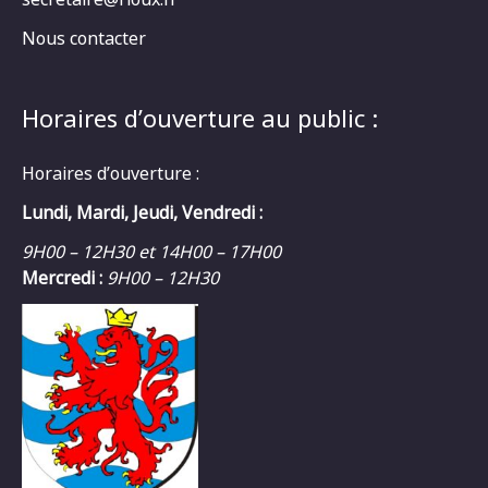
Nous contacter
Horaires d’ouverture au public :
Horaires d’ouverture :
Lundi, Mardi, Jeudi, Vendredi :
9H00 – 12H30 et 14H00 – 17H00
Mercredi :
9H00 – 12H30