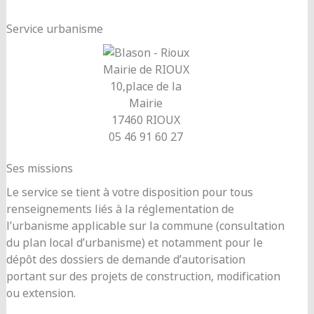
Service urbanisme
Mairie de RIOUX
10,place de la
Mairie
17460 RIOUX
05 46 91 60 27
Ses missions
Le service se tient à votre disposition pour tous
renseignements liés à la réglementation de
l’urbanisme applicable sur la commune (consultation
du plan local d’urbanisme) et notamment pour le
dépôt des dossiers de demande d’autorisation
portant sur des projets de construction, modification
ou extension.