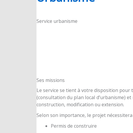
RIOUX
Service urbanisme
Ses missions
Le service se tient à votre disposition pou
(consultation du plan local d’urbanisme) e
construction, modification ou extension.
Selon son importance, le projet nécessitera
Permis de construire