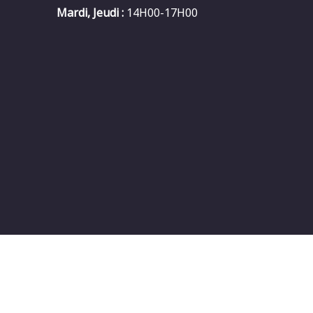
Mardi, Jeudi :
14H00-17H00