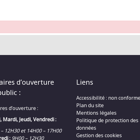
aires d’ouverture
Liens
ublic :
Accessibilité : non conform
Plan du site
res d’ouverture :
Mentions légales
, Mardi, Jeudi, Vendredi :
Politique de protection des
données
 – 12H30 et 14H00 – 17H00
Gestion des cookies
edi :
9H00 – 12H30