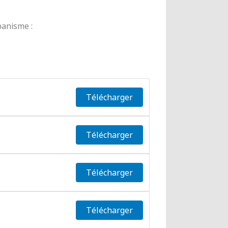
banisme :
Télécharger
Télécharger
Télécharger
Télécharger