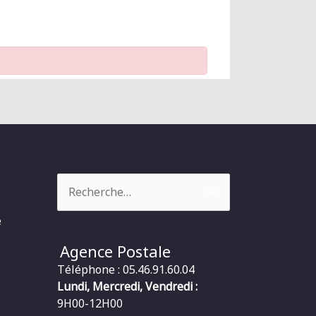
Rechercher :
e
Agence Postale
Téléphone : 05.46.91.60.04
Lundi, Mercredi, Vendredi :
9H00-12H00