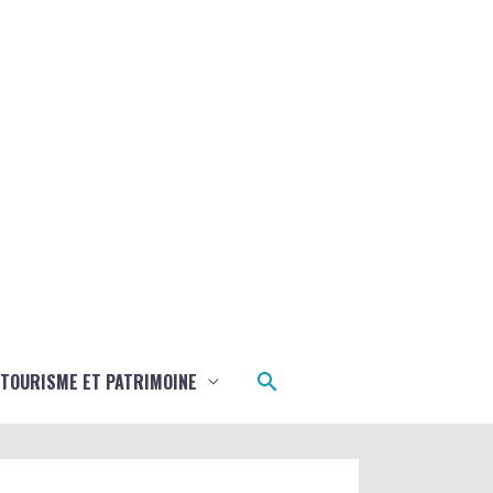
Rechercher
TOURISME ET PATRIMOINE