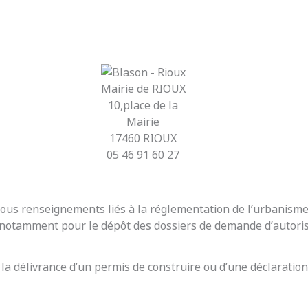
Mairie de RIOUX
10,place de la
Mairie
17460 RIOUX
05 46 91 60 27
r tous renseignements liés à la réglementation de l’urbanis
t notamment pour le dépôt des dossiers de demande d’autoris
 la délivrance d’un permis de construire ou d’une déclaration