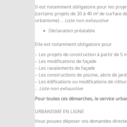
Il est notamment obligatoire pour les proje
(certains projets de 20 à 40 m² de surface d
urbanisme) …
Liste non exhaustive
Déclaration préalable
Elle est notamment obligatoire pour
– Les projets de construction à partir de 5
– Les modifications de façade
– Les ravalements de façade
– Les constructions de piscine, abris de jar
– Les édifications ou modifications de clôtu
…
Liste non exhaustive
Pour toutes ces démarches, le service urba
URBANISME EN LIGNE
Vous pouvez déposer vos demandes directe