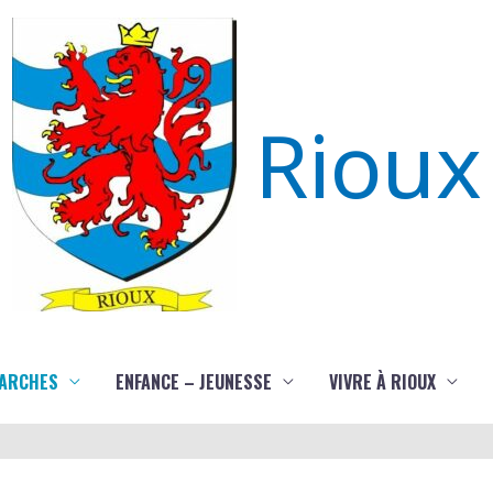
Rioux
ARCHES
ENFANCE – JEUNESSE
VIVRE À RIOUX