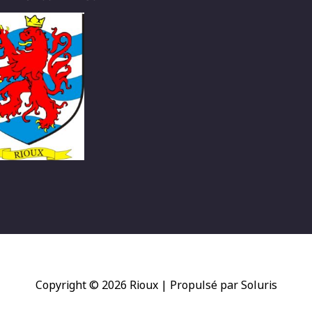
Copyright © 2026
Rioux
| Propulsé par Soluris