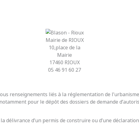
Mairie de RIOUX
10,place de la
Mairie
17460 RIOUX
05 46 91 60 27
r tous renseignements liés à la réglementation de l’urbanis
t notamment pour le dépôt des dossiers de demande d’autoris
 la délivrance d’un permis de construire ou d’une déclaration