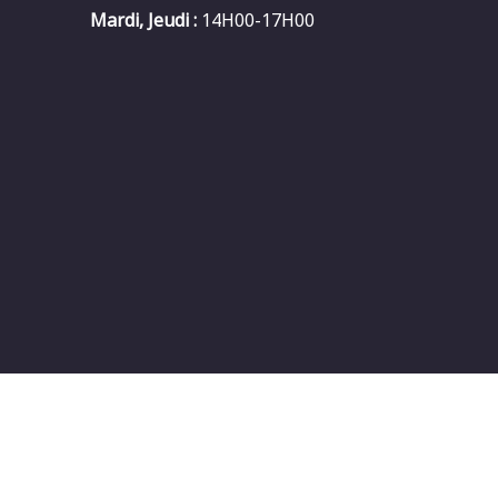
Mardi, Jeudi :
14H00-17H00