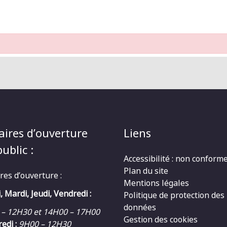
aires d’ouverture
Liens
ublic :
Accessibilité : non conform
Plan du site
res d’ouverture :
Mentions légales
, Mardi, Jeudi, Vendredi :
Politique de protection des
données
 – 12H30 et 14H00 – 17H00
Gestion des cookies
edi :
9H00 – 12H30