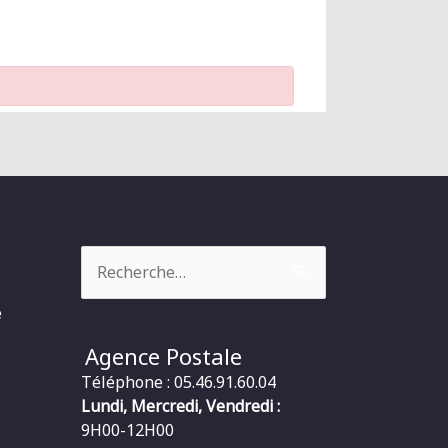
Rechercher :
e
Agence Postale
Téléphone : 05.46.91.60.04
Lundi, Mercredi, Vendredi :
9H00-12H00