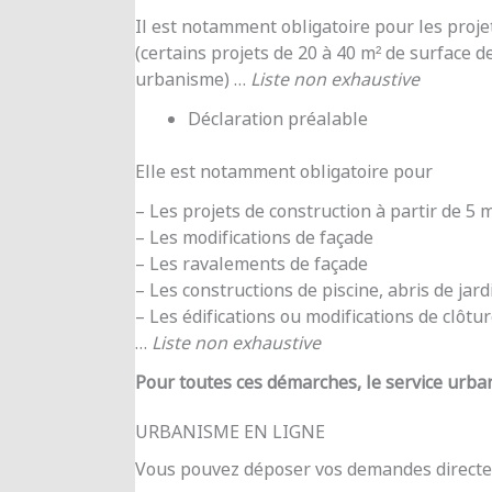
Il est notamment obligatoire pour les proje
(certains projets de 20 à 40 m² de surface d
urbanisme) …
Liste non exhaustive
Déclaration préalable
Elle est notamment obligatoire pour
– Les projets de construction à partir de 5
– Les modifications de façade
– Les ravalements de façade
– Les constructions de piscine, abris de jar
– Les édifications ou modifications de clôtu
…
Liste non exhaustive
Pour toutes ces démarches, le service urba
URBANISME EN LIGNE
Vous pouvez déposer vos demandes directe