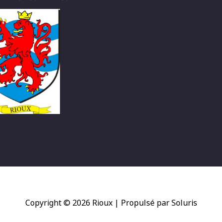
Copyright © 2026
Rioux
| Propulsé par Soluris