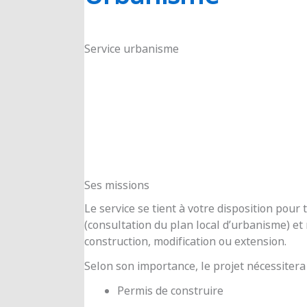
RIOUX
Service urbanisme
Ses missions
Le service se tient à votre disposition pou
(consultation du plan local d’urbanisme) e
construction, modification ou extension.
Selon son importance, le projet nécessitera
Permis de construire