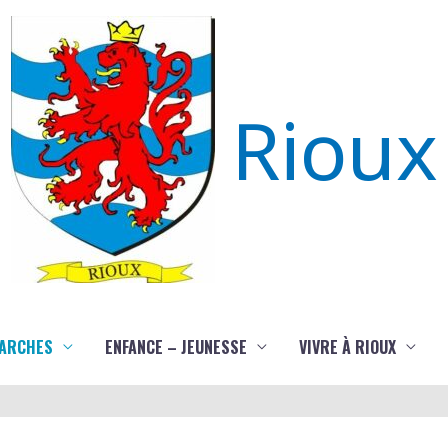
Rioux
ARCHES
ENFANCE – JEUNESSE
VIVRE À RIOUX