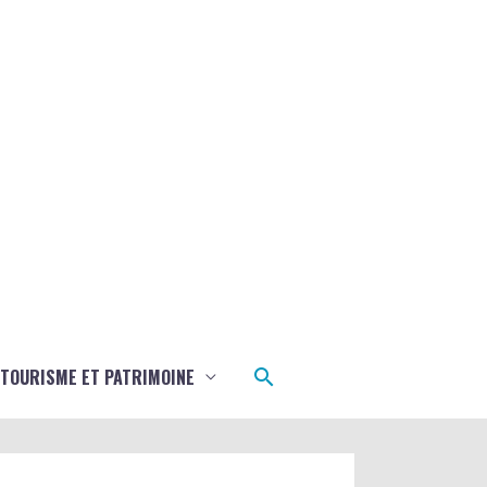
Rechercher
TOURISME ET PATRIMOINE