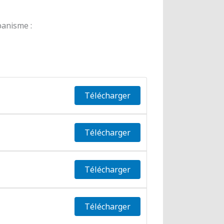
banisme :
Télécharger
Télécharger
Télécharger
Télécharger