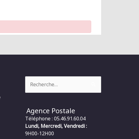
Rechercher :
e
Agence Postale
Téléphone : 05.46.91.60.04
Lundi, Mercredi, Vendredi :
9H00-12H00