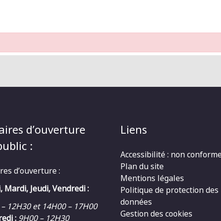
aires d’ouverture
Liens
ublic :
Accessibilité : non conform
Plan du site
res d’ouverture :
Mentions légales
, Mardi, Jeudi, Vendredi :
Politique de protection des
données
 – 12H30 et 14H00 – 17H00
Gestion des cookies
edi :
9H00 – 12H30