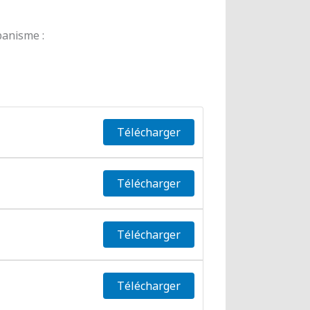
banisme :
Télécharger
Télécharger
Télécharger
Télécharger