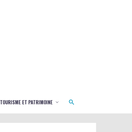
Rechercher
TOURISME ET PATRIMOINE