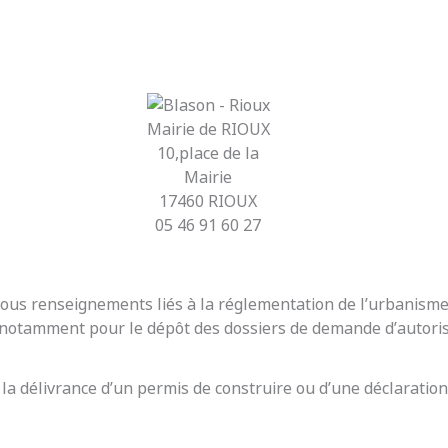
Mairie de RIOUX
10,place de la
Mairie
17460 RIOUX
05 46 91 60 27
r tous renseignements liés à la réglementation de l’urbanis
t notamment pour le dépôt des dossiers de demande d’autoris
 la délivrance d’un permis de construire ou d’une déclaration