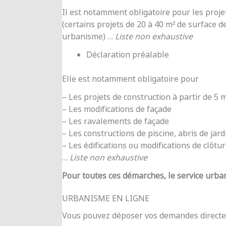
Il est notamment obligatoire pour les proje
(certains projets de 20 à 40 m² de surface d
urbanisme) …
Liste non exhaustive
Déclaration préalable
Elle est notamment obligatoire pour
– Les projets de construction à partir de 5
– Les modifications de façade
– Les ravalements de façade
– Les constructions de piscine, abris de jar
– Les édifications ou modifications de clôtu
…
Liste non exhaustive
Pour toutes ces démarches, le service urba
URBANISME EN LIGNE
Vous pouvez déposer vos demandes directe