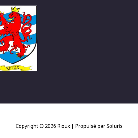
Copyright © 2026
Rioux
| Propulsé par Soluris