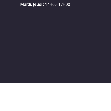
Mardi, Jeudi :
14H00-17H00