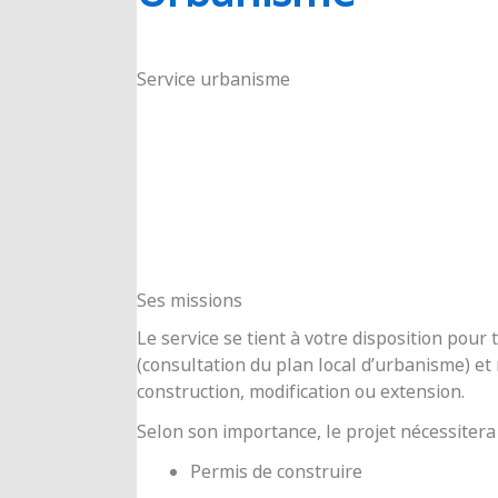
RIOUX
Service urbanisme
Ses missions
Le service se tient à votre disposition pou
(consultation du plan local d’urbanisme) e
construction, modification ou extension.
Selon son importance, le projet nécessitera
Permis de construire