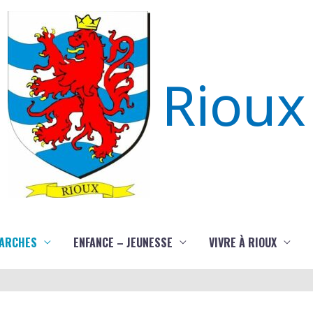
Rioux
ARCHES
ENFANCE – JEUNESSE
VIVRE À RIOUX